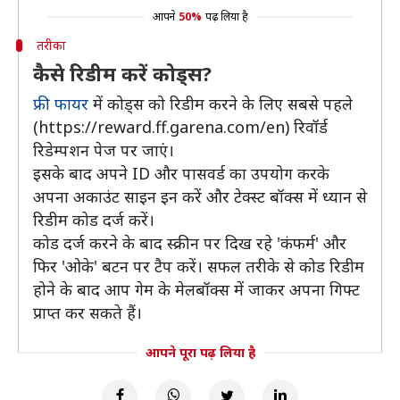
आपने
50%
पढ़ लिया है
तरीका
कैसे रिडीम करें कोड्स?
फ्री फायर
में कोड्स को रिडीम करने के लिए सबसे पहले
(https://reward.ff.garena.com/en) रिवॉर्ड
रिडेम्पशन पेज पर जाएं।
इसके बाद अपने ID और पासवर्ड का उपयोग करके
अपना अकाउंट साइन इन करें और टेक्स्ट बॉक्स में ध्यान से
रिडीम कोड दर्ज करें।
कोड दर्ज करने के बाद स्क्रीन पर दिख रहे 'कंफर्म' और
फिर 'ओके' बटन पर टैप करें। सफल तरीके से कोड रिडीम
होने के बाद आप गेम के मेलबॉक्स में जाकर अपना गिफ्ट
प्राप्त कर सकते हैं।
आपने पूरा पढ़ लिया है