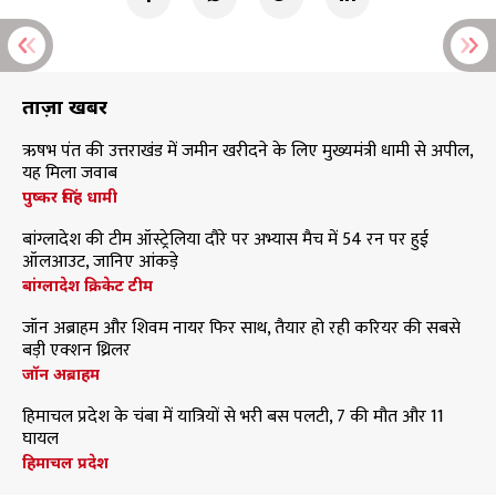
ताज़ा खबरें
ऋषभ पंत की उत्तराखंड में जमीन खरीदने के लिए मुख्यमंत्री धामी से अपील,
यह मिला जवाब
पुष्कर सिंह धामी
बांग्लादेश की टीम ऑस्ट्रेलिया दौरे पर अभ्यास मैच में 54 रन पर हुई
ऑलआउट, जानिए आंकड़े
बांग्लादेश क्रिकेट टीम
जॉन अब्राहम और शिवम नायर फिर साथ, तैयार हो रही करियर की सबसे
बड़ी एक्शन थ्रिलर
जॉन अब्राहम
हिमाचल प्रदेश के चंबा में यात्रियों से भरी बस पलटी, 7 की मौत और 11
घायल
हिमाचल प्रदेश