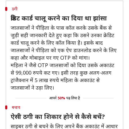
ठगी
क्रेडिट कार्ड चालू करने का दिया था झांसा
जालसाजों ने पीड़िता के पास कॉल करके उसके बैंक से
जुड़ी सही जानकारी देते हुए कहा कि उसने उनका क्रेडिट
कार्ड चालू करने के लिए कॉल किया है। इसके बाद
जालसाजों ने पीड़िता को एक ऐप डाउनलोड करने के लिए
कहा और मोबाइल पर गए OTP को मांगा।
महिला ने जैसे OTP जालसाजों को दिया उसके अकाउंट
से 99,000 रुपये कट गए। इसी तरह कुछ अलग-अलग
ट्रांजैक्शन में 5 लाख रुपये महिला के अकाउंट से
जालसाजों ने उड़ा लिए।
आपने
50%
पढ़ लिया है
बचाव
ऐसी ठगी का शिकार होने से कैसे बचें?
साइबर ठगी से बचने के लिए अपने बैंक अकाउंट में आधार