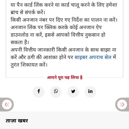
या पैन कार्ड लिंक करने या कार्ड चालू करने के लिए हमेशा
ब्रांच से संपर्क करें।
किसी अनजान नंबर पर दिए गए निर्देश का पालन ना करें।
अनजान लिंक पर क्लिक करके कोई अनजान ऐप
डाउनलोड ना करें, इससे आपको वित्तीय नुकसान हो
सकता है।
अपनी वित्तीय जानकारी किसी अनजान के साथ साझा ना
करें और ठगी की आशंका होने पर
साइबर अपराध सेल
में
तुरंत शिकायत करें।
आपने पूरा पढ़ लिया है
ताज़ा खबरें