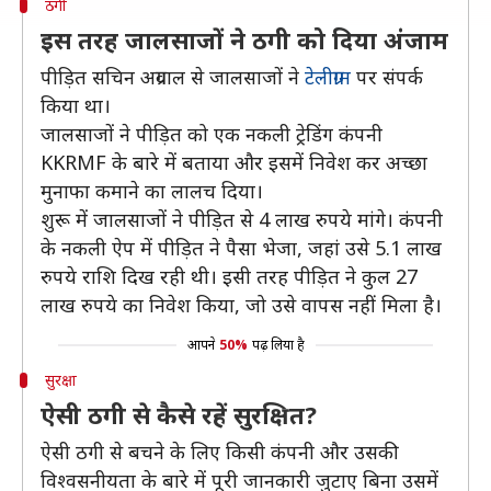
ठगी
इस तरह जालसाजों ने ठगी को दिया अंजाम
पीड़ित सचिन अग्रवाल से जालसाजों ने
टेलीग्राम
पर संपर्क
किया था।
जालसाजों ने पीड़ित को एक नकली ट्रेडिंग कंपनी
KKRMF के बारे में बताया और इसमें निवेश कर अच्छा
मुनाफा कमाने का लालच दिया।
शुरू में जालसाजों ने पीड़ित से 4 लाख रुपये मांगे। कंपनी
के नकली ऐप में पीड़ित ने पैसा भेजा, जहां उसे 5.1 लाख
रुपये राशि दिख रही थी। इसी तरह पीड़ित ने कुल 27
लाख रुपये का निवेश किया, जो उसे वापस नहीं मिला है।
आपने
50%
पढ़ लिया है
सुरक्षा
ऐसी ठगी से कैसे रहें सुरक्षित?
ऐसी ठगी से बचने के लिए किसी कंपनी और उसकी
विश्वसनीयता के बारे में पूरी जानकारी जुटाए बिना उसमें