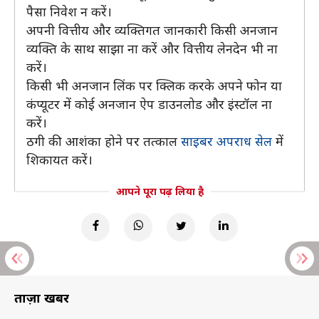
पैसा निवेश न करें।
अपनी वित्तीय और व्यक्तिगत जानकारी किसी अनजान
व्यक्ति के साथ साझा ना करें और वित्तीय लेनदेन भी ना
करें।
किसी भी अनजान लिंक पर क्लिक करके अपने फोन या
कंप्यूटर में कोई अनजान ऐप डाउनलोड और इंस्टॉल ना
करें।
ठगी की आशंका होने पर तत्काल
साइबर अपराध सेल
में
शिकायत करें।
आपने पूरा पढ़ लिया है
ताज़ा खबरें