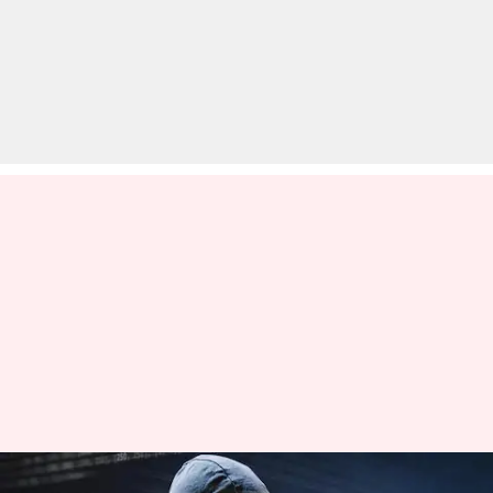
निवेश कर मुनाफा कमाने के झांसे में