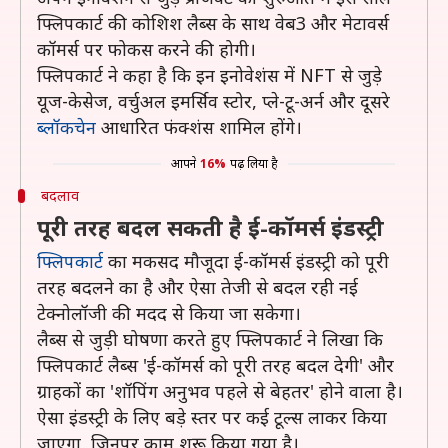
फ्लिपकार्ट की कोशिश लैब्स के साथ वेब3 और मेटावर्स
कॉमर्स पर फोकस करने की होगी।
फ्लिपकार्ट ने कहा है कि इन इनोवेशंस में NFT से जुड़े
यूज-केसेज, वर्चुअल इमर्सिव स्टोर, प्ले-टू-अर्न और दूसरे
ब्लॉकचेन
आधारित फंक्शंस शामिल होंगे।
आपने
16%
पढ़ लिया है
बदलाव
पूरी तरह बदल सकती है ई-कॉमर्स इंडस्ट्री
फ्लिपकार्ट
का मकसद मौजूदा ई-कॉमर्स इंडस्ट्री को पूरी
तरह बदलने का है और ऐसा तेजी से बदल रही नई
टेक्नोलॉजी की मदद से किया जा सकेगा।
लैब्स से जुड़ी घोषणा करते हुए फ्लिपकार्ट ने लिखा कि
फ्लिपकार्ट लैब्स 'ई-कॉमर्स को पूरी तरह बदल देगी' और
ग्राहकों का 'शॉपिंग अनुभव पहले से बेहतर' होने वाला है।
ऐसा इंडस्ट्री के लिए बड़े स्तर पर कई टूल्स लाकर किया
जाएगा, जिनपर काम शुरू किया गया है।