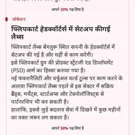
आपने
33%
पढ़ लिया है
लोकेशन
फ्लिपकार्ट हेडक्वॉर्टर्स में सेटअप की गई
लैब्स
फ्लिपकार्ट लैब्स बेंगलुरू स्थित कंपनी के हेडक्वॉर्टर्स में
सेटअप की गई है और यहीं से काम करेगी।
इसे फ्लिपकार्ट ग्रुप की प्रोडक्ट स्ट्रैटजी एंड डिप्लॉयमेंट
(PSD) आर्म का हिस्सा बनाया गया है।
नई फंक्शनैलिटी और वर्चुअल वर्ल्ड टूल्स पर काम करने के
अलावा फ्लिपकार्ट लैब्स पहले से इस सेक्टर में सक्रिय
ब्रैंड्स, मर्चेंट्स, स्टार्टअप्स और टेक्नोलॉजिस्ट्स से
पार्टनरशिप भी कर सकती है।
हालांकि, इससे जुड़े बदलाव सेवा में दिखने में कुछ महीनों
का वक्त जरूर लग सकता है।
आपने
50%
पढ़ लिया है