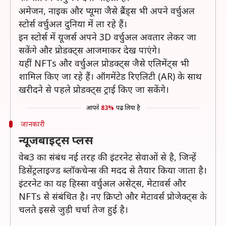
अमेजन, नाइक और प्यूमा जैसे ब्रैंड्स भी अपने वर्चुअल
स्टोर्स वर्चुअल दुनिया में ला रहे हैं।
इन स्टोर्स में यूजर्स अपने 3D वर्चुअल अवतार लेकर जा
सकेंगे और प्रोडक्ट्स आजमाकर देख पाएंगे।
यहीं NFTs और वर्चुअल प्रोडक्ट्स जैसे एलिमेंट्स भी
शामिल किए जा रहे हैं। ऑगमेंटेड रिएलिटी (AR) के साथ
खरीदने से पहले प्रोडक्ट्स ट्राई किए जा सकेंगे।
आपने
83%
पढ़ लिया है
जानकारी
न्यूजबाइट्स प्लस
वेब3 का संबंध नई तरह की इंटरनेट सेवाओं से है, जिन्हें
डिसेंट्रलाइज्ड ब्लॉकचेन्स की मदद से तैयार किया जाता है।
इंटरनेट का यह हिस्सा वर्चुअल असेट्स, मेटावर्स और
NFTs से संबंधित है। नए क्रिप्टो और मेटावर्स प्रोजेक्ट्स के
चलते इससे जुड़ी चर्चा तेज हुई है।