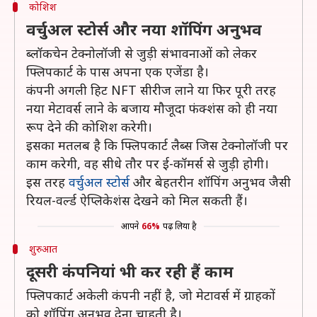
कोशिश
वर्चुअल स्टोर्स और नया शॉपिंग अनुभव
ब्लॉकचेन टेक्नोलॉजी से जुड़ी संभावनाओं को लेकर
फ्लिपकार्ट के पास अपना एक एजेंडा है।
कंपनी अगली हिट NFT सीरीज लाने या फिर पूरी तरह
नया मेटावर्स लाने के बजाय मौजूदा फंक्शंस को ही नया
रूप देने की कोशिश करेगी।
इसका मतलब है कि फ्लिपकार्ट लैब्स जिस टेक्नोलॉजी पर
काम करेगी, वह सीधे तौर पर ई-कॉमर्स से जुड़ी होगी।
इस तरह
वर्चुअल स्टोर्स
और बेहतरीन शॉपिंग अनुभव जैसी
रियल-वर्ल्ड ऐप्लिकेशंस देखने को मिल सकती हैं।
आपने
66%
पढ़ लिया है
शुरुआत
दूसरी कंपनियां भी कर रही हैं काम
फ्लिपकार्ट अकेली कंपनी नहीं है, जो मेटावर्स में ग्राहकों
को शॉपिंग अनुभव देना चाहती है।