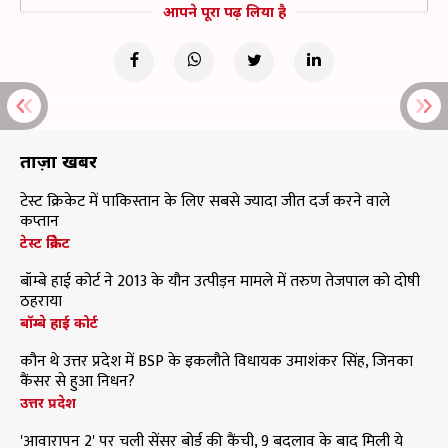
आपने पूरा पढ़ लिया है
ताज़ा खबरें
टेस्ट क्रिकेट में पाकिस्तान के लिए सबसे ज्यादा जीत दर्ज करने वाले
कप्तान
टेस्ट क्रिकेट
बॉम्बे हाई कोर्ट ने 2013 के यौन उत्पीड़न मामले में तरुण तेजपाल को दोषी
ठहराया
बॉम्बे हाई कोर्ट
कौन थे उत्तर प्रदेश में BSP के इकलौते विधायक उमाशंकर सिंह, जिनका
कैंसर से हुआ निधन?
उत्तर प्रदेश
'आवारापन 2' पर चली सेंसर बोर्ड की कैंची, 9 बदलाव के बाद मिली ये