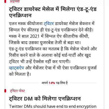
प्राइवेसी
ट्विटर डायरेक्ट मेसेज में मिलेगा एंड-टू-एंड
एनक्रिप्शन
एलन मस्क की योजना
ट्विटर
डायरेक्ट मेसेज सेक्शन में
सिग्नल ऐप की तरह ही एंड-टू-एंड एनक्रिप्शन देने की है।
मस्क ने साल 2021 में सिग्नल ऐप की तारीफ की थी,
जिसके बाद उसका यूजरबेस तेजी से बढ़ा था।
एंड-टू-एंड एनक्रिप्शन का मतलब है कि मेसेज भेजने और
रिसीव करने वाले के अलावा कोई थर्ड-पार्टी और खुद
ट्विटर भी उन्हें ऐक्सेस नहीं कर पाएगी।
व्हाट्सऐप
और मेसेंजर ऐप्स में भी ऐसा एनक्रिप्शन यूजर्स
को मिलता है।
आपने
14%
पढ़ लिया है
ट्विटर पोस्ट
ट्विटर DM को मिलेगा एनक्रिप्शन
Twitter DMs should have end to end encryption