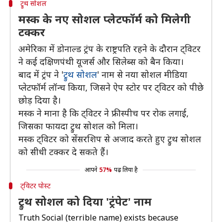
ट्रुथ सोशल
मस्क के नए सोशल प्लेटफॉर्म को मिलेगी
टक्कर
अमेरिका में डोनाल्ड ट्रंप के राष्ट्रपति रहने के दौरान ट्विटर
ने कई दक्षिणपंथी यूजर्स और सिलेब्स को बैन किया।
बाद में ट्रंप ने '
ट्रुथ सोशल
' नाम से नया सोशल मीडिया
प्लेटफॉर्म लॉन्च किया, जिसने ऐप स्टोर पर ट्विटर को पीछे
छोड़ दिया है।
मस्क ने माना है कि ट्विटर ने फ्री स्पीच पर रोक लगाई,
जिसका फायदा ट्रुथ सोशल को मिला।
मस्क ट्विटर को सेंसरशिप से अजाद करते हुए ट्रुथ सोशल
को सीधी टक्कर दे सकते हैं।
आपने
57%
पढ़ लिया है
ट्विटर पोस्ट
ट्रुथ सोशल को दिया 'ट्रंपेट' नाम
Truth Social (terrible name) exists because