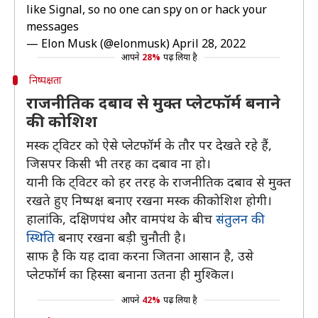
like Signal, so no one can spy on or hack your
messages
— Elon Musk (@elonmusk)
April 28, 2022
आपने
28%
पढ़ लिया है
निष्पक्षता
राजनीतिक दबाव से मुक्त प्लेटफॉर्म बनाने
की कोशिश
मस्क ट्विटर को ऐसे प्लेटफॉर्म के तौर पर देखते रहे हैं,
जिसपर किसी भी तरह का दबाव ना हो।
यानी कि ट्विटर को हर तरह के राजनीतिक दबाव से मुक्त
रखते हुए निष्पक्ष बनाए रखना मस्क की कोशिश होगी।
हालांकि, दक्षिणपंथ और वामपंथ के बीच
संतुलन की
स्थिति
बनाए रखना बड़ी चुनौती है।
साफ है कि यह दावा करना जितना आसान है, उसे
प्लेटफॉर्म का हिस्सा बनाना उतना ही मुश्किल।
आपने
42%
पढ़ लिया है