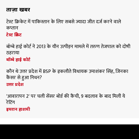
ताज़ा खबरें
टेस्ट क्रिकेट में पाकिस्तान के लिए सबसे ज्यादा जीत दर्ज करने वाले
कप्तान
टेस्ट क्रिकेट
बॉम्बे हाई कोर्ट ने 2013 के यौन उत्पीड़न मामले में तरुण तेजपाल को दोषी
ठहराया
बॉम्बे हाई कोर्ट
कौन थे उत्तर प्रदेश में BSP के इकलौते विधायक उमाशंकर सिंह, जिनका
कैंसर से हुआ निधन?
उत्तर प्रदेश
'आवारापन 2' पर चली सेंसर बोर्ड की कैंची, 9 बदलाव के बाद मिली ये
रेटिंग
इमरान हाशमी