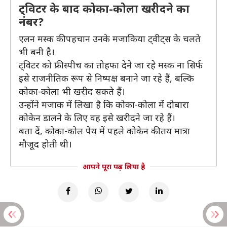
ट्विटर के बाद कोका-कोला खरीदने का
नंबर?
एलन मस्क की पहचान उनके मजाकिया ट्वीट्स के चलते
भी बनी है।
ट्विटर को फ्री स्पीच का तोहफा देने जा रहे मस्क ना सिर्फ
इसे राजनीतिक रूप से निष्पक्ष बनाने जा रहे हैं, बल्कि
कोका-कोला भी खरीद सकते हैं।
उन्होंने मजाक में लिखा है कि कोका-कोला में दोबारा
कोकेन डालने के लिए वह इसे खरीदने जा रहे हैं।
बता दें, कोका-कोल पेय में पहले कोकेन की तय मात्रा
मौजूद होती थी।
आपने पूरा पढ़ लिया है