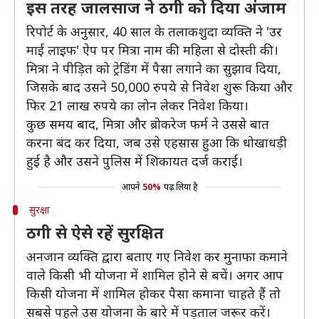
इस तरह जालसाज ने ठगी को दिया अंजाम
रिपोर्ट के अनुसार, 40 साल के तलाकशुदा व्यक्ति ने 'उर
माई लाइफ' ऐप पर मित्रा नाम की महिला से दोस्ती की।
मित्रा ने पीड़ित को ट्रेडिंग में पैसा लगाने का सुझाव दिया,
जिसके बाद उसने 50,000 रुपये से निवेश शुरू किया और
फिर 21 लाख रुपये का लोन लेकर निवेश किया।
कुछ समय बाद, मित्रा और ब्रोकरेज फर्म ने उससे बात
करना बंद कर दिया, जब उसे एहसास हुआ कि धोखाधड़ी
हुई है और उसने पुलिस में शिकायत दर्ज कराई।
आपने
50%
पढ़ लिया है
सुरक्षा
ठगी से ऐसे रहें सुरक्षित
अनजान व्यक्ति द्वारा बताए गए निवेश कर मुनाफा कमाने
वाले किसी भी योजना में शामिल होने से बचें। अगर आप
किसी योजना में शामिल होकर पैसा कमाना चाहते हैं तो
सबसे पहले उस योजना के बारे में पड़ताल जरूर करें।