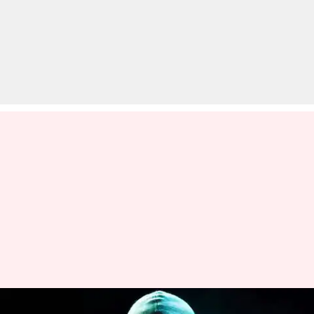
मुनाफा कमाने के चक्कर में व्यक्ति