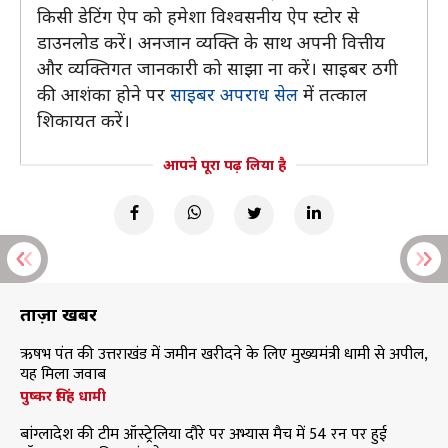
किसी डेटिंग ऐप को हमेशा विश्वसनीय ऐप स्टोर से
डाउनलोड करें। अनजान व्यक्ति के साथ अपनी वित्तीय
और व्यक्तिगत जानकारी को साझा ना करें। साइबर ठगी
की आशंका होने पर
साइबर अपराध सेल
में तत्काल
शिकायत करें।
आपने पूरा पढ़ लिया है
ताज़ा खबरें
ऋषभ पंत की उत्तराखंड में जमीन खरीदने के लिए मुख्यमंत्री धामी से अपील,
यह मिला जवाब
पुष्कर सिंह धामी
बांग्लादेश की टीम ऑस्ट्रेलिया दौरे पर अभ्यास मैच में 54 रन पर हुई