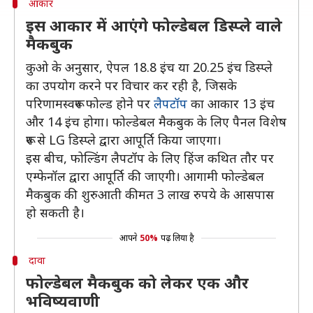
आकार
इस आकार में आएंगे फोल्डेबल डिस्प्ले वाले
मैकबुक
कुओ के अनुसार, ऐपल 18.8 इंच या 20.25 इंच डिस्प्ले
का उपयोग करने पर विचार कर रही है, जिसके
परिणामस्वरूप फोल्ड होने पर
लैपटॉप
का आकार 13 इंच
और 14 इंच होगा। फोल्डेबल मैकबुक के लिए पैनल विशेष
रूप से LG डिस्प्ले द्वारा आपूर्ति किया जाएगा।
इस बीच, फोल्डिंग लैपटॉप के लिए हिंज कथित तौर पर
एम्फेनॉल द्वारा आपूर्ति की जाएगी। आगामी फोल्डेबल
मैकबुक की शुरुआती कीमत 3 लाख रुपये के आसपास
हो सकती है।
आपने
50%
पढ़ लिया है
दावा
फोल्डेबल मैकबुक को लेकर एक और
भविष्यवाणी