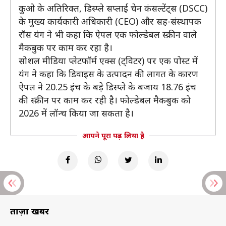
कुओ के अतिरिक्त, डिस्प्ले सप्लाई चेन कंसल्टेंट्स (DSCC)
के मुख्य कार्यकारी अधिकारी (CEO) और सह-संस्थापक
रॉस यंग ने भी कहा कि ऐपल एक फोल्डेबल स्क्रीन वाले
मैकबुक पर काम कर रहा है।
सोशल मीडिया प्लेटफॉर्म एक्स (ट्विटर) पर एक पोस्ट में
यंग ने कहा कि डिवाइस के उत्पादन की लागत के कारण
ऐपल ने 20.25 इंच के बड़े डिस्प्ले के बजाय 18.76 इंच
की स्क्रीन पर काम कर रही है। फोल्डेबल मैकबुक को
2026 में लॉन्च किया जा सकता है।
आपने पूरा पढ़ लिया है
ताज़ा खबरें