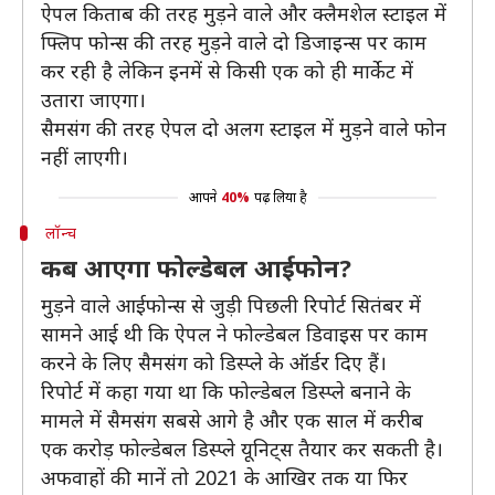
ऐपल किताब की तरह मुड़ने वाले और क्लैमशेल स्टाइल में
फ्लिप फोन्स की तरह मुड़ने वाले दो डिजाइन्स पर काम
कर रही है लेकिन इनमें से किसी एक को ही मार्केट में
उतारा जाएगा।
सैमसंग की तरह ऐपल दो अलग स्टाइल में मुड़ने वाले फोन
नहीं लाएगी।
आपने
40%
पढ़ लिया है
लॉन्च
कब आएगा फोल्डेबल आईफोन?
मुड़ने वाले आईफोन्स से जुड़ी पिछली रिपोर्ट सितंबर में
सामने आई थी कि ऐपल ने फोल्डेबल डिवाइस पर काम
करने के लिए सैमसंग को डिस्प्ले के ऑर्डर दिए हैं।
रिपोर्ट में कहा गया था कि फोल्डेबल डिस्प्ले बनाने के
मामले में सैमसंग सबसे आगे है और एक साल में करीब
एक करोड़ फोल्डेबल डिस्प्ले यूनिट्स तैयार कर सकती है।
अफवाहों की मानें तो 2021 के आखिर तक या फिर