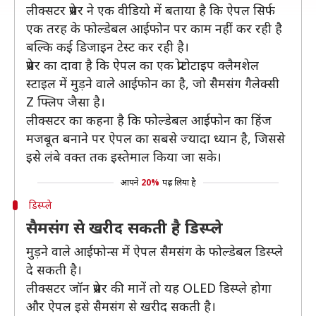
लीक्सटर प्रेसर ने एक वीडियो में बताया है कि ऐपल सिर्फ
एक तरह के फोल्डेबल आईफोन पर काम नहीं कर रही है
बल्कि कई डिजाइन टेस्ट कर रही है।
प्रेसर का दावा है कि ऐपल का एक प्रोटोटाइप क्लैमशेल
स्टाइल में मुड़ने वाले आईफोन का है, जो सैमसंग गैलेक्सी
Z फ्लिप जैसा है।
लीक्सटर का कहना है कि फोल्डेबल आईफोन का हिंज
मजबूत बनाने पर ऐपल का सबसे ज्यादा ध्यान है, जिससे
इसे लंबे वक्त तक इस्तेमाल किया जा सके।
आपने
20%
पढ़ लिया है
डिस्प्ले
सैमसंग से खरीद सकती है डिस्प्ले
मुड़ने वाले आईफोन्स में ऐपल सैमसंग के फोल्डेबल डिस्प्ले
दे सकती है।
लीक्सटर जॉन प्रेसर की मानें तो यह OLED डिस्प्ले होगा
और ऐपल इसे सैमसंग से खरीद सकती है।