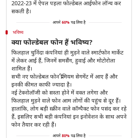
2022-23 में ऐपल पहला फोल्डेबल आईफोन लॉन्च कर
सकती है।
आपने
60%
पढ़ लिया है
भविष्य
क्या फोल्डेबल फोन हैं भविष्य?
फिलहाल चुनिंदा कंपनियां ही मुड़ने वाले स्मार्टफोन मार्केट
में लेकर आई हैं, जिनमें समसैंग, हुवाई और मोटोरोला
शामिल हैं।
सभी नए फोल्डेबल फोन प्रीमियम सेगमेंट में आए हैं और
इनकी कीमत काफी ज्यादा है।
नई टेक्नोलॉजी को सस्ता होने में वक्त लगेगा और
फिलहाल मुड़ने वाले फोन आम लोगों की पहुंच से दूर हैं।
हालांकि, लोग बड़ी स्क्रीन वाले कॉम्पैक्ट फोन पसंद कर रहे
हैं, इसलिए सभी बड़ी कंपनियां इन इनोवेशन के साथ अपने
फोन तैयार कर रही हैं।
आपने
80%
पढ़ लिया है