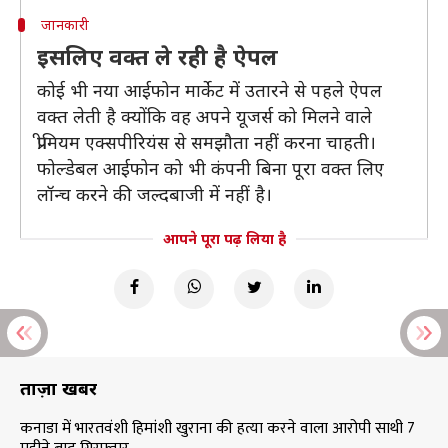
जानकारी
इसलिए वक्त ले रही है ऐपल
कोई भी नया आईफोन मार्केट में उतारने से पहले ऐपल
वक्त लेती है क्योंकि वह अपने यूजर्स को मिलने वाले
प्रीमियम एक्सपीरियंस से समझौता नहीं करना चाहती।
फोल्डेबल आईफोन को भी कंपनी बिना पूरा वक्त लिए
लॉन्च करने की जल्दबाजी में नहीं है।
आपने पूरा पढ़ लिया है
ताज़ा खबरें
कनाडा में भारतवंशी हिमांशी खुराना की हत्या करने वाला आरोपी साथी 7