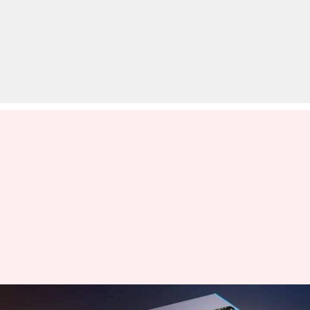
मुड़ने वाले आईफोन पर काम कर रही