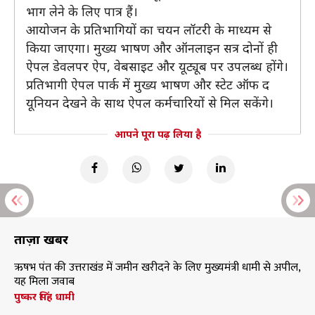
भाग लेने के लिए पात्र हैं।
आयोजन के प्रतिभागियों का चयन लॉटरी के माध्यम से
किया जाएगा। मुख्य भाषण और ऑनलाइन सत्र दोनों ही
ऐपल डेवलपर ऐप, वेबसाइट और यूट्यूब पर उपलब्ध होंगे।
प्रतिभागी ऐपल पार्क में मुख्य भाषण और स्टेट ऑफ द
यूनियन देखने के साथ ऐपल कर्मचारियों से मिल सकेंगे।
आपने पूरा पढ़ लिया है
ताज़ा खबरें
ऋषभ पंत की उत्तराखंड में जमीन खरीदने के लिए मुख्यमंत्री धामी से अपील,
यह मिला जवाब
पुष्कर सिंह धामी