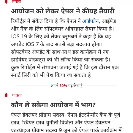
तैयारी
आयोजन को लेकर ऐपल ने की यह तैयारी
रिपोर्ट्स ने संकेत दिया है कि ऐपल ने
आईफोन
, आईपैड
और मैक के लिए साॅफ्टवेयर ओवरहाल तैयार किया है।
iOS 19 के लिए को लेकर ब्लूमबर्ग ने कहा है कि यह
अपडेट iOS 7 के बाद सबसे बड़ा बदलाव होगा।
साॅफ्टवेयर अपडेट के साथ-साथ इस कार्यक्रम में नए
हार्डवेयर प्रोडक्ट्स को भी लॉन्च किया जा सकता है।
कुछ रिपोर्ट्स में संभावना जताई गई है कि इस दौरान एक
स्मार्ट सिरी को भी पेश किया जा सकता है।
आपने
50%
पढ़ लिया है
पात्रता
कौन ले सकेगा आयोजन में भाग?
ऐपल डेवलपर प्रोग्राम सदस्य, ऐपल इंटरप्रेन्योर कैंप के पूर्व
छात्र, स्विफ्ट छात्र चुनौती विजेता और ऐपल डेवलपर
एंटरप्राइज प्रोग्राम सदस्य 9 जून को ऐपल पार्क कार्यक्रम में