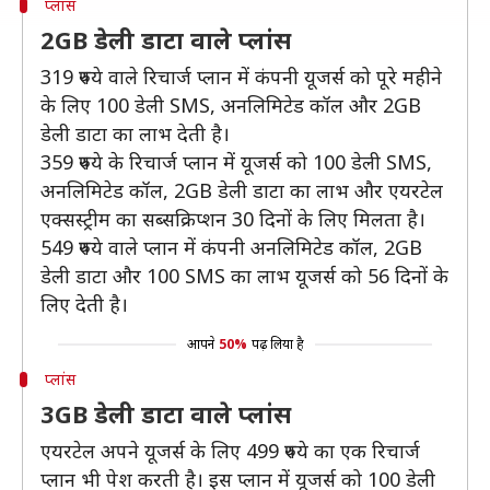
प्लांस
2GB डेली डाटा वाले प्लांस
319 रुपये वाले रिचार्ज प्लान में कंपनी यूजर्स को पूरे महीने
के लिए 100 डेली SMS, अनलिमिटेड कॉल और 2GB
डेली डाटा का लाभ देती है।
359 रुपये के रिचार्ज प्लान में यूजर्स को 100 डेली SMS,
अनलिमिटेड कॉल, 2GB डेली डाटा का लाभ और एयरटेल
एक्सस्ट्रीम का सब्सक्रिप्शन 30 दिनों के लिए मिलता है।
549 रुपये वाले प्लान में कंपनी अनलिमिटेड कॉल, 2GB
डेली डाटा और 100 SMS का लाभ यूजर्स को 56 दिनों के
लिए देती है।
आपने
50%
पढ़ लिया है
प्लांस
3GB डेली डाटा वाले प्लांस
एयरटेल अपने यूजर्स के लिए 499 रुपये का एक रिचार्ज
प्लान भी पेश करती है। इस प्लान में यूजर्स को 100 डेली