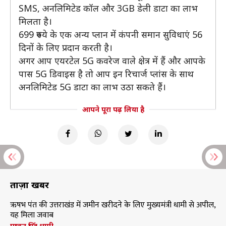
SMS, अनलिमिटेड कॉल और 3GB डेली डाटा का लाभ
मिलता है।
699 रुपये के एक अन्य प्लान में कंपनी समान सुविधाएं 56
दिनों के लिए प्रदान करती है।
अगर आप एयरटेल 5G कवरेज वाले क्षेत्र में हैं और आपके
पास 5G डिवाइस है तो आप इन रिचार्ज प्लांस के साथ
अनलिमिटेड 5G डाटा का लाभ उठा सकते हैं।
आपने पूरा पढ़ लिया है
ताज़ा खबरें
ऋषभ पंत की उत्तराखंड में जमीन खरीदने के लिए मुख्यमंत्री धामी से अपील,
यह मिला जवाब
पुष्कर सिंह धामी