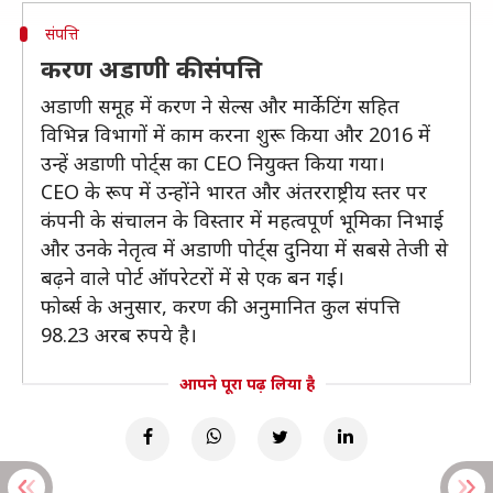
संपत्ति
करण अडाणी की संपत्ति
अडाणी समूह में करण ने सेल्स और मार्केटिंग सहित
विभिन्न विभागों में काम करना शुरू किया और 2016 में
उन्हें अडाणी पोर्ट्स का CEO नियुक्त किया गया।
CEO के रूप में उन्होंने भारत और अंतरराष्ट्रीय स्तर पर
कंपनी के संचालन के विस्तार में महत्वपूर्ण भूमिका निभाई
और उनके नेतृत्व में अडाणी पोर्ट्स दुनिया में सबसे तेजी से
बढ़ने वाले पोर्ट ऑपरेटरों में से एक बन गई।
फोर्ब्स के अनुसार, करण की अनुमानित कुल संपत्ति
98.23 अरब रुपये है।
आपने पूरा पढ़ लिया है