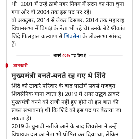
थी। 2001 में उन्हें ठाणे नगर निगम में सदन का नेता चुना
गया और वो 2004 तक इस पद पर रहे।
वो अक्टूबर, 2014 से लेकर दिसंबर, 2014 तक महाराष्ट्र
विधानसभा में विपक्ष के नेता भी रहे थे। उनके बेटे श्रीकांत
शिंदे फिलहाल कल्याण से
शिवसेना
के लोकसभा सांसद
हैं।
आपने
40%
पढ़ लिया है
जानकारी
मुख्यमंत्री बनते-बनते रह गए थे शिंदे
शिंदे को ठाकरे परिवार के बाद पार्टी में सबसे मजबूत
शिवसैनिक माना जाता है। 2019 में अगर उद्धव ठाकरे
मुख्यमंत्री बनने को राजी नहीं हुए होते तो इस बात की
प्रबल संभावनाएं थीं कि शिंदे को इस पद पर बैठाया जा
सकता है।
2019 के चुनावी नतीजे आने के बाद शिवसेना ने उन्हें
विधायक दल का नेता भी घोषित कर दिया था, लेकिन