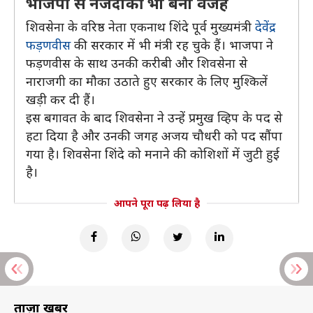
भाजपा से नजदीकी भी बनी वजह
शिवसेना के वरिष्ठ नेता एकनाथ शिंदे पूर्व मुख्यमंत्री
देवेंद्र
फड़णवीस
की सरकार में भी मंत्री रह चुके हैं। भाजपा ने
फड़णवीस के साथ उनकी करीबी और शिवसेना से
नाराजगी का मौका उठाते हुए सरकार के लिए मुश्किलें
खड़ी कर दी हैं।
इस बगावत के बाद शिवसेना ने उन्हें प्रमुख व्हिप के पद से
हटा दिया है और उनकी जगह अजय चौधरी को पद सौंपा
गया है। शिवसेना शिंदे को मनाने की कोशिशों में जुटी हुई
है।
आपने पूरा पढ़ लिया है
ताज़ा खबरें