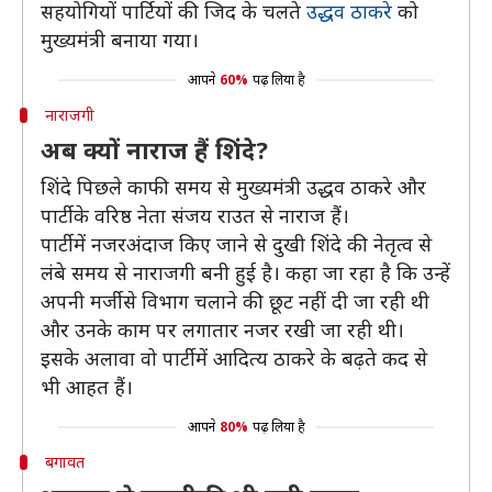
सहयोगियों पार्टियों की जिद के चलते
उद्धव ठाकरे
को
मुख्यमंत्री बनाया गया।
आपने
60%
पढ़ लिया है
नाराजगी
अब क्यों नाराज हैं शिंदे?
शिंदे पिछले काफी समय से मुख्यमंत्री उद्धव ठाकरे और
पार्टी के वरिष्ठ नेता संजय राउत से नाराज हैं।
पार्टी में नजरअंदाज किए जाने से दुखी शिंदे की नेतृत्व से
लंबे समय से नाराजगी बनी हुई है। कहा जा रहा है कि उन्हें
अपनी मर्जी से विभाग चलाने की छूट नहीं दी जा रही थी
और उनके काम पर लगातार नजर रखी जा रही थी।
इसके अलावा वो पार्टी में आदित्य ठाकरे के बढ़ते कद से
भी आहत हैं।
आपने
80%
पढ़ लिया है
बगावत