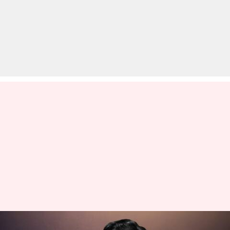
कौन हैं महाराष्ट्र की राजनीति में