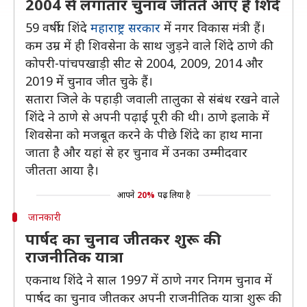
2004 से लगातार चुनाव जीतते आए हैं शिंदे
59 वर्षीय शिंदे
महाराष्ट्र सरकार
में नगर विकास मंत्री हैं।
कम उम्र में ही शिवसेना के साथ जुड़ने वाले शिंदे ठाणे की
कोपरी-पांचपखाड़ी सीट से 2004, 2009, 2014 और
2019 में चुनाव जीत चुके हैं।
सतारा जिले के पहाड़ी जवाली तालुका से संबंध रखने वाले
शिंदे ने ठाणे से अपनी पढ़ाई पूरी की थी। ठाणे इलाके में
शिवसेना को मजबूत करने के पीछे शिंदे का हाथ माना
जाता है और यहां से हर चुनाव में उनका उम्मीदवार
जीतता आया है।
आपने
20%
पढ़ लिया है
जानकारी
पार्षद का चुनाव जीतकर शुरू की
राजनीतिक यात्रा
एकनाथ शिंदे ने साल 1997 में ठाणे नगर निगम चुनाव में
पार्षद का चुनाव जीतकर अपनी राजनीतिक यात्रा शुरू की