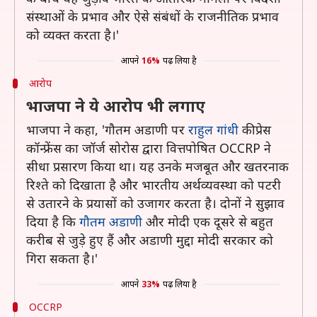
संस्थाओं के प्रभाव और ऐसे संबंधों के राजनीतिक प्रभाव
को व्यक्त करता है।'
आपने
16%
पढ़ लिया है
आरोप
भाजपा ने ये आरोप भी लगाए
भाजपा ने कहा, 'गौतम अडाणी पर
राहुल गांधी
की प्रेस
कॉन्फ्रेंस का जॉर्ज सोरोस द्वारा वित्तपोषित OCCRP ने
सीधा प्रसारण किया था। यह उनके मजबूत और खतरनाक
रिश्ते को दिखाता है और भारतीय अर्थव्यवस्था को पटरी
से उतारने के प्रयासों को उजागर करता है। दोनों ने सुझाव
दिया है कि
गौतम अडाणी
और मोदी एक दूसरे से बहुत
करीब से जुड़े हुए हैं और अडाणी मुद्दा मोदी सरकार को
गिरा सकता है।'
आपने
33%
पढ़ लिया है
OCCRP