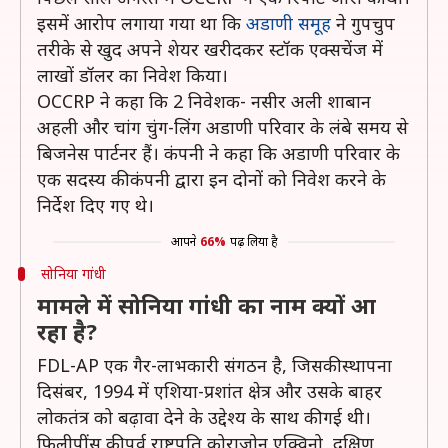
इसमें आरोप लगाया गया था कि
अडाणी समूह
ने गुपचुप
तरीके से खुद अपने शेयर खरीदकर स्टॉक एक्सचेंज में
लाखों डॉलर का निवेश किया।
OCCRP ने कहा कि 2 निवेशक- नसीर अली शाबान
अहली और चांग चुंग-लिंग अडाणी परिवार के लंबे समय से
बिजनेस पार्टनर हैं। कंपनी ने कहा कि अडाणी परिवार के
एक सदस्य की कंपनी द्वारा इन दोनों को निवेश करने के
निर्देश दिए गए थे।
आपने
66%
पढ़ लिया है
सोनिया गांधी
मामले में सोनिया गांधी का नाम क्यों आ
रहा है?
FDL-AP एक गैर-लाभकारी संगठन है, जिसकी स्थापना
दिसंबर, 1994 में एशिया-प्रशांत क्षेत्र और उसके बाहर
लोकतंत्र को बढ़ावा देने के उद्देश्य के साथ की गई थी।
फिलीपींस की पूर्व राष्ट्रपति कोराजोन एक्विनो, दक्षिण