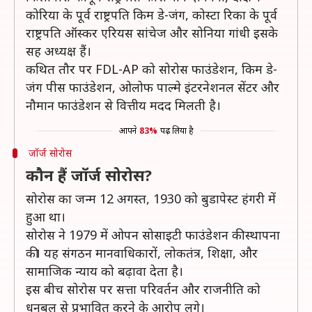
कोरिया के पूर्व राष्ट्रपति किम डे-जंग, कोस्टा रिका के पूर्व
राष्ट्रपति ऑस्कर एरियस सांचेज और सोनिया गांधी इसके
सह अध्यक्ष हैं।
कथित तौर पर FDL-AP को सोरोस फाउंडेशन, किम डे-
जंग पीस फाउंडेशन, ओलोफ पाल्मे इंटरनेशनल सेंटर और
नौमान फाउंडेशन से वित्तीय मदद मिलती है।
आपने
83%
पढ़ लिया है
जॉर्ज सोरोस
कौन हैं जॉर्ज सोरोस?
सोरोस का जन्म 12 अगस्त, 1930 को बुडापेस्ट हंगरी में
हुआ था।
सोरोस ने 1979 में ओपन सोसाइटी फाउंडेशन की स्थापना
की। यह संगठन मानवाधिकारों, लोकतंत्र, शिक्षा, और
सामाजिक न्याय को बढ़ावा देता है।
इस बीच सोरोस पर सत्ता परिवर्तन और राजनीति को
धनबल से प्रभावित करने के आरोप लगे।