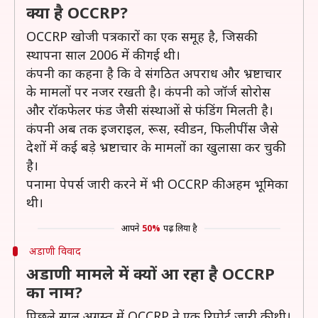
क्या है OCCRP?
OCCRP खोजी पत्रकारों का एक समूह है, जिसकी
स्थापना साल 2006 में की गई थी।
कंपनी का कहना है कि वे संगठित अपराध और भ्रष्टाचार
के मामलों पर नजर रखती है। कंपनी को जॉर्ज सोरोस
और रॉकफेलर फंड जैसी संस्थाओं से फंडिंग मिलती है।
कंपनी अब तक इजराइल, रूस, स्वीडन, फिलीपींस जैसे
देशों में कई बड़े भ्रष्टाचार के मामलों का खुलासा कर चुकी
है।
पनामा पेपर्स जारी करने में भी OCCRP की अहम भूमिका
थी।
आपने
50%
पढ़ लिया है
अडाणी विवाद
अडाणी मामले में क्यों आ रहा है OCCRP
का नाम?
पिछले साल अगस्त में OCCRP ने एक रिपोर्ट जारी की थी।