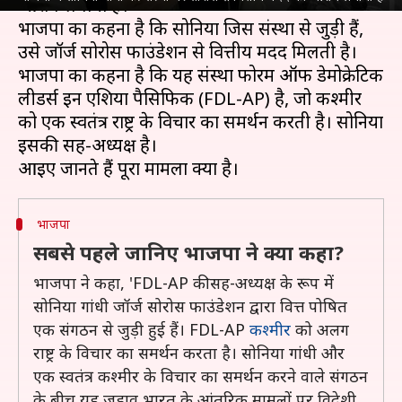
आरोप लगाया है।
भाजपा का कहना है कि सोनिया जिस संस्था से जुड़ी हैं,
उसे जॉर्ज सोरोस फाउंडेशन से वित्तीय मदद मिलती है।
भाजपा का कहना है कि यह संस्था फोरम ऑफ डेमोक्रेटिक
लीडर्स इन एशिया पैसिफिक (FDL-AP) है, जो कश्मीर
को एक स्वतंत्र राष्ट्र के विचार का समर्थन करती है। सोनिया
इसकी सह-अध्यक्ष है।
भाजपा
सबसे पहले जानिए भाजपा ने क्या कहा?
भाजपा ने कहा, 'FDL-AP की सह-अध्यक्ष के रूप में
सोनिया गांधी जॉर्ज सोरोस फाउंडेशन द्वारा वित्त पोषित
एक संगठन से जुड़ी हुई हैं। FDL-AP
कश्मीर
को अलग
राष्ट्र के विचार का समर्थन करता है। सोनिया गांधी और
एक स्वतंत्र कश्मीर के विचार का समर्थन करने वाले संगठन
के बीच यह जुड़ाव भारत के आंतरिक मामलों पर विदेशी