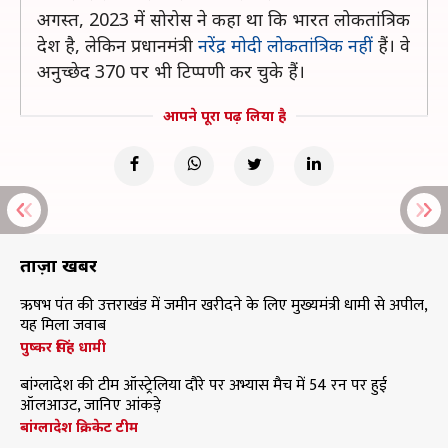
अगस्त, 2023 में सोरोस ने कहा था कि भारत लोकतांत्रिक
देश है, लेकिन प्रधानमंत्री
नरेंद्र मोदी लोकतांत्रिक नहीं
हैं। वे
अनुच्छेद 370 पर भी टिप्पणी कर चुके हैं।
आपने पूरा पढ़ लिया है
ताज़ा खबरें
ऋषभ पंत की उत्तराखंड में जमीन खरीदने के लिए मुख्यमंत्री धामी से अपील,
यह मिला जवाब
पुष्कर सिंह धामी
बांग्लादेश की टीम ऑस्ट्रेलिया दौरे पर अभ्यास मैच में 54 रन पर हुई
ऑलआउट, जानिए आंकड़े
बांग्लादेश क्रिकेट टीम