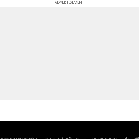
ADVERTISEMENT