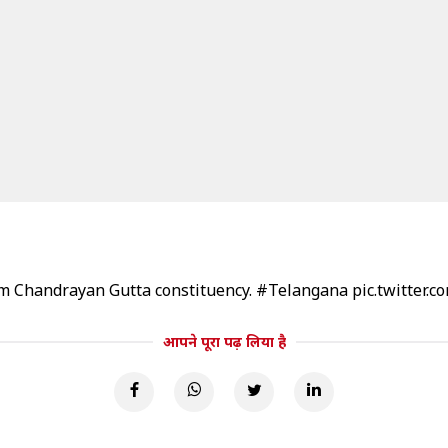
m Chandrayan Gutta constituency.
#Telangana
pic.twitter.
आपने पूरा पढ़ लिया है