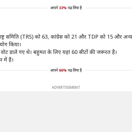
आपने
33%
पढ़ लिया है
ा राष्ट्र समिति (TRS) को 63, कांग्रेस को 21 और TDP को 15 और अन्‍य
्रयोग किया।
 वोट डाले गए थे। बहुमत के लिए यहां 60 सीटों की जरूरत है।
में है।
आपने
66%
पढ़ लिया है
ADVERTISEMENT