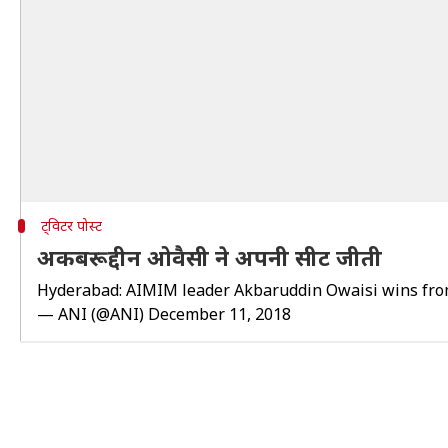
ट्विटर पोस्ट
अकबरूद्दीन ओवैसी ने अपनी सीट जीती
Hyderabad: AIMIM leader Akbaruddin Owaisi wins fro
— ANI (@ANI)
December 11, 2018