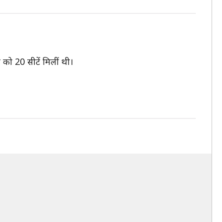
 को 20 सीटें मिलीं थी।