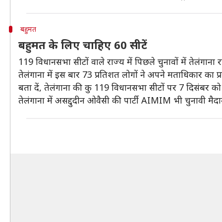
बहुमत
बहुमत के लिए चाहिए 60 सीटें
119 विधानसभा सीटों वाले राज्य में पिछले चुनावों में तेलंगान
तेलंगाना में इस बार 73 प्रतिशत लोगों ने अपने मताधिकार का प
बता दें, तेलंगाना की कु 119 विधानसभा सीटों पर 7 दिसंबर को
तेलंगाना में असद्दुदीन ओवैसी की पार्टी AIMIM भी चुनावी मैदान 