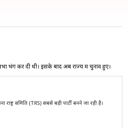
 राष्ट्र समिति (TRS) सबसे बड़ी पार्टी बनने जा रही है।