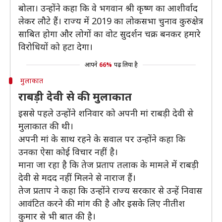
बोला। उन्होंने कहा कि वे भगवान श्री कृष्ण का आशीर्वाद
लेकर लौटे हैं। राज्य में 2019 का लोकसभा चुनाव कुरुक्षेत्र
साबित होगा और लोगों का वोट सुदर्शन चक्र बनकर हमारे
विरोधियों को हटा देगा।
आपने
66%
पढ़ लिया है
मुलाकात
राबड़ी देवी से की मुलाकात
इससे पहले उन्होंने शनिवार को अपनी मां राबड़ी देवी से
मुलाकात की थी।
अपनी मां के साथ रहने के सवाल पर उन्होंने कहा कि
उनका ऐसा कोई विचार नहीं है।
माना जा रहा है कि तेज प्रताप तलाक के मामले में राबड़ी
देवी से मदद नहीं मिलने से नाराज हैं।
तेज प्रताप ने कहा कि उन्होंने राज्य सरकार से उन्हें निवास
आवंटित करने की मांग की है और इसके लिए नीतीश
कुमार से भी बात की है।