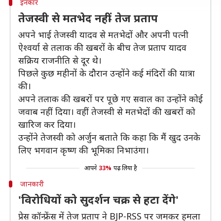
इनकार
तेजस्वी से मतभेद नहीं- तेज प्रताप
अपने भाई तेजस्वी यादव से मतभेदों और अपनी पत्नी
ऐश्वर्या से तलाक की खबरों के बीच तेज प्रताप यादव
सक्रिय राजनीति से दूर थे।
पिछले कुछ महीनों के दौरान उन्होंने कई मंदिरों की यात्रा
की।
अपने तलाक की खबरों पर पूछे गए सवाल का उन्होंने कोई
जवाब नहीं दिया। वहीं तेजस्वी से मतभेदों की खबरों को
खारिज कर दिया।
उन्होंने तेजस्वी को अर्जुन बताते कि कहा कि मैं खुद उनके
लिए भगवान कृष्ण की भूमिका निभाउंगा।
आपने
33%
पढ़ लिया है
जानकारी
'विरोधियों को सुदर्शन चक्र से हटा देंगे'
प्रेस कॉन्फ्रेंस में तेज प्रताप ने BJP-RSS पर जमकर हमला