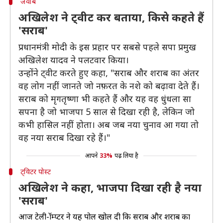
जवाब
अखिलेश ने ट्वीट कर बताया, किसे कहते हैं
'सराब'
प्रधानमंत्री मोदी के इस प्रहार पर सबसे पहले सपा प्रमुख
अखिलेश यादव ने पलटवार किया।
उन्होंने ट्वीट करते हुए कहा, "सराब और शराब का अंतर
वह लोग नहीं जानते जो नफ़रत के नशे को बढ़ावा देते हैं।
सराब को मृगतृष्णा भी कहते हैं और यह वह धुंधला सा
सपना है जो भाजपा 5 साल से दिखा रही है, लेकिन जो
कभी हासिल नहीं होता। अब जब नया चुनाव आ गया तो
वह नया सराब दिखा रहे हैं।"
आपने
33%
पढ़ लिया है
ट्विटर पोस्ट
अखिलेश ने कहा, भाजपा दिखा रही है नया
'सराब'
आज टेली-प्रॉम्प्टर ने यह पोल खोल दी कि सराब और शराब का