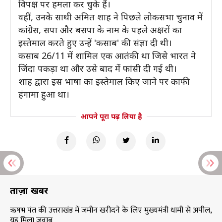
विपक्ष पर हमला कर चुके हैं।
वहीं, उनके साथी अमित शाह ने पिछले लोकसभा चुनाव में
कांग्रेस, सपा और बसपा के नाम के पहले अक्षरों का
इस्तेमाल करते हुए उन्हें 'कसाब' की संज्ञा दी थी।
कसाब 26/11 में शामिल एक आतंकी था जिसे भारत ने
जिंदा पकड़ा था और उसे बाद में फांसी दी गई थी।
शाह द्वारा इस भाषा का इस्तेमाल किए जाने पर काफी
हंगामा हुआ था।
आपने पूरा पढ़ लिया है
ताज़ा खबरें
ऋषभ पंत की उत्तराखंड में जमीन खरीदने के लिए मुख्यमंत्री धामी से अपील,
यह मिला जवाब