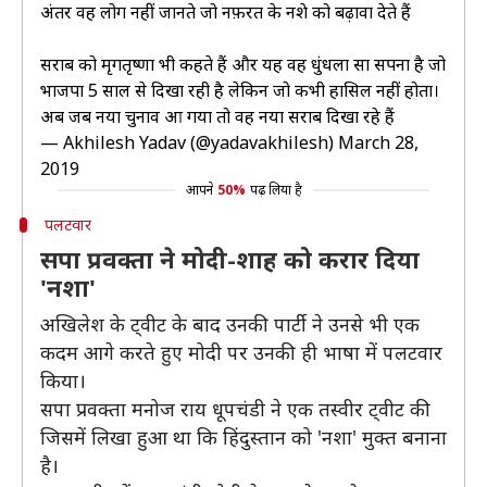
अंतर वह लोग नहीं जानते जो नफ़रत के नशे को बढ़ावा देते हैं
सराब को मृगतृष्णा भी कहते हैं और यह वह धुंधला सा सपना है जो
भाजपा 5 साल से दिखा रही है लेकिन जो कभी हासिल नहीं होता।
अब जब नया चुनाव आ गया तो वह नया सराब दिखा रहे हैं
— Akhilesh Yadav (@yadavakhilesh)
March 28,
2019
आपने
50%
पढ़ लिया है
पलटवार
सपा प्रवक्ता ने मोदी-शाह को करार दिया
'नशा'
अखिलेश के ट्वीट के बाद उनकी पार्टी ने उनसे भी एक
कदम आगे करते हुए मोदी पर उनकी ही भाषा में पलटवार
किया।
सपा प्रवक्ता मनोज राय धूपचंडी ने एक तस्वीर ट्वीट की
जिसमें लिखा हुआ था कि हिंदुस्तान को 'नशा' मुक्त बनाना
है।