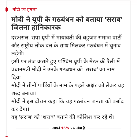
मोदी का हमला
मोदी ने यूपी के गठबंधन को बताया 'सराब'
जितना हानिकारक
दरअसल, सपा यूपी में मायावती की बहुजन समाज पार्टी
और राष्ट्रीय लोक दल के साथ मिलकर गठबंधन में चुनाव
लड़ेगी।
इसी पर तंज कसते हुए पश्चिम यूपी के मेरठ की रैली में
प्रधानमंत्री मोदी ने उनके गठबंधन को 'सराब' का नाम
दिया।
मोदी ने तीनों पार्टियों के नाम के पहले अक्षर को लेकर यह
शब्द बनाया।
मोदी ने इस दौरान कहा कि यह गठबंधन जनता को बर्बाद
कर देगा।
वह 'सराब' को 'शराब' बताने की कोशिश कर रहे थे।
आपने
16%
पढ़ लिया है