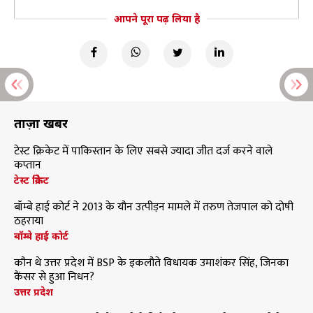
आपने पूरा पढ़ लिया है
ताज़ा खबरें
टेस्ट क्रिकेट में पाकिस्तान के लिए सबसे ज्यादा जीत दर्ज करने वाले
कप्तान
टेस्ट क्रिकेट
बॉम्बे हाई कोर्ट ने 2013 के यौन उत्पीड़न मामले में तरुण तेजपाल को दोषी
ठहराया
बॉम्बे हाई कोर्ट
कौन थे उत्तर प्रदेश में BSP के इकलौते विधायक उमाशंकर सिंह, जिनका
कैंसर से हुआ निधन?
उत्तर प्रदेश