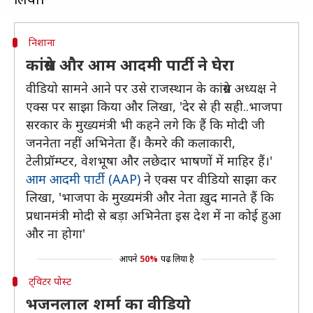
निशाना
कांग्रेस और आम आदमी पार्टी ने घेरा
वीडियो सामने आने पर उसे राजस्थान के कांग्रेस अध्यक्ष ने
एक्स पर साझा किया और लिखा, 'देर से ही सही..भाजपा
सरकार के मुख्यमंत्री भी कहने लगे कि हैं कि मोदी जी
जननेता नहीं अभिनेता हैं। कैमरे की कलाकारी,
टेलीप्रॉम्प्टर, वेशभूषा और लछेदार भाषणों में माहिर हैं।'
आम आदमी पार्टी (AAP)
ने एक्स पर वीडियो साझा कर
लिखा, 'भाजपा के मुख्यमंत्री और नेता ख़ुद मानते हैं कि
प्रधानमंत्री मोदी से बड़ा अभिनेता इस देश में ना कोई हुआ
और ना होगा'
आपने
50%
पढ़ लिया है
ट्विटर पोस्ट
भजनलाल शर्मा का वीडियो