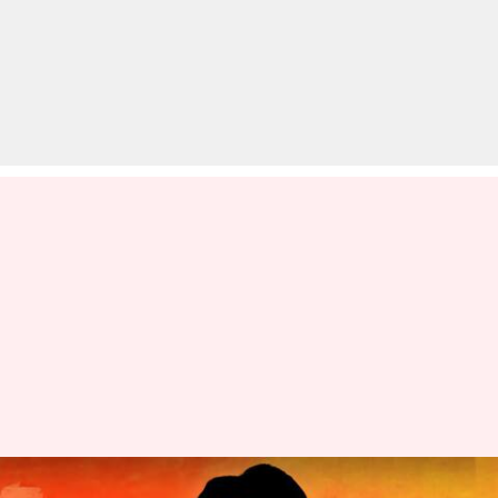
राजस्थान के मुख्यमंत्री भजनलाल शर्मा