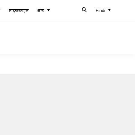
ब
लाइफस्टाइल
अन्य
Hindi