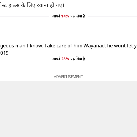
 गेस्ट हाउस के लिए रवाना हो गए।
आपने
14%
पढ़ लिया है
rageous man I know. Take care of him Wayanad, he wont let
2019
आपने
28%
पढ़ लिया है
ADVERTISEMENT