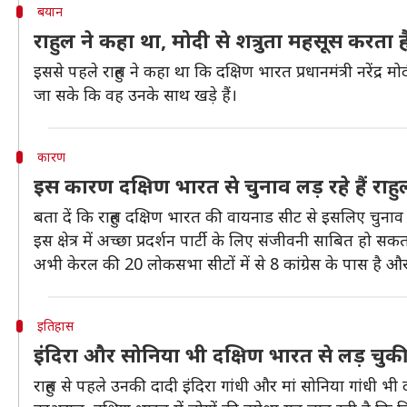
बयान
राहुल ने कहा था, मोदी से शत्रुता महसूस करता 
इससे पहले राहुल ने कहा था कि दक्षिण भारत प्रधानमंत्री नरेंद्
जा सके कि वह उनके साथ खड़े हैं।
कारण
इस कारण दक्षिण भारत से चुनाव लड़ रहे हैं राहु
बता दें कि राहुल दक्षिण भारत की वायनाड सीट से इसलिए चुनाव 
इस क्षेत्र में अच्छा प्रदर्शन पार्टी के लिए संजीवनी साबित हो सकत
अभी केरल की 20 लोकसभा सीटों में से 8 कांग्रेस के पास है और र
इतिहास
इंदिरा और सोनिया भी दक्षिण भारत से लड़ चुकी 
राहुल से पहले उनकी दादी इंदिरा गांधी और मां सोनिया गांधी भी