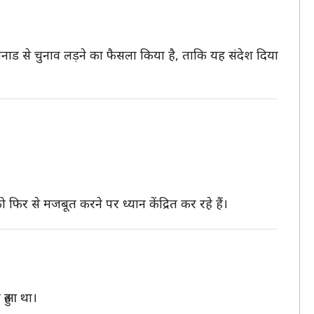
 वायनाड से चुनाव लड़ने का फैसला किया है, ताकि यह संदेश दिया
ो फिर से मजबूत करने पर ध्यान केंद्रित कर रहे हैं।
 हुआ था।