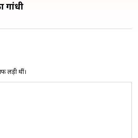
ा गांधी