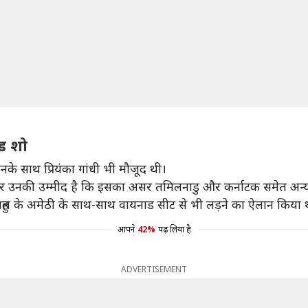
ोड शो
नके साथ प्रियंका गांधी भी मौजूद थी।
 हैं और उनकी उम्मीद है कि इसका असर तमिलनाडु और कर्नाटक समेत अन्य 
 राहुल के अमेठी के साथ-साथ वायनाड सीट से भी लड़ने का ऐलान किया 
आपने
42%
पढ़ लिया है
ADVERTISEMENT