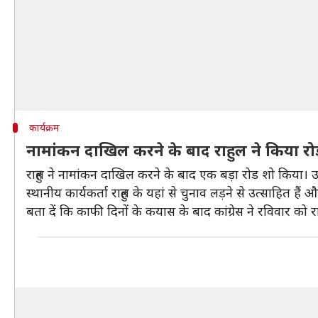
कार्यक्रम
नामांकन दाखिल करने के बाद राहुल ने किया र
राहुल ने नामांकन दाखिल करने के बाद एक बड़ा रोड शो किया। उ
स्थानीय कार्यकर्ता राहुल के यहां से चुनाव लड़ने से उत्साहित
बता दें कि काफी दिनों के कयास के बाद कांग्रेस ने रविवार को