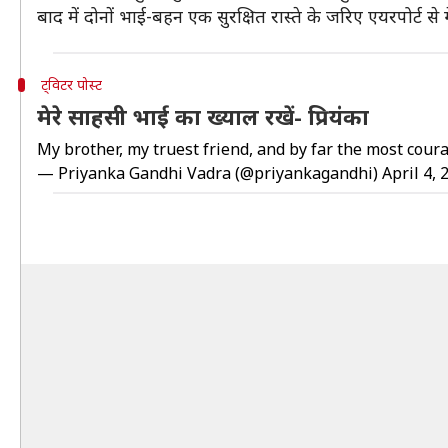
बाद में दोनों भाई-बहन एक सुरक्षित रास्ते के जरिए एयरपोर्ट से
ट्विटर पोस्ट
मेरे साहसी भाई का ख्याल रखें- प्रियंका
My brother, my truest friend, and by far the most cou
— Priyanka Gandhi Vadra (@priyankagandhi)
April 4, 