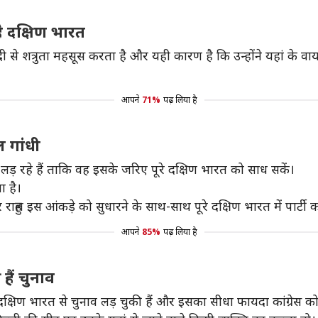
है दक्षिण भारत
र मोदी से शत्रुता महसूस करता है और यही कारण है कि उन्होंने यहां के
आपने
71%
पढ़ लिया है
ल गांधी
लड़ रहे हैं ताकि वह इसके जरिए पूरे दक्षिण भारत को साध सकें।
ा है।
ाहुल इस आंकड़े को सुधारने के साथ-साथ पूरे दक्षिण भारत में पार्टी क
आपने
85%
पढ़ लिया है
हैं चुनाव
 दक्षिण भारत से चुनाव लड़ चुकी हैं और इसका सीधा फायदा कांग्रेस को