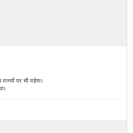
राज्यों पर भी पड़ेगा।
था।