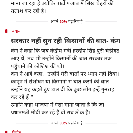
माना जा रहा है क्योंकि पार्टी पंजाब में सिख चेहरों की
तलाश कर रही है।
आपने
60%
पढ़ लिया है
बयान
सरकार नहीं सुन रही किसानों की बात- कंग
कंग ने कहा कि जब केंद्रीय मंत्री हरदीप सिंह पुरी चंडीगढ़
आए थे, तब भी उन्होंने किसानों की बात सरकार तक
पहुंचाने की कोशिश की थी।
कंग ने आगे कहा, "उन्होंने मेरी बातों पर ध्यान नहीं दिया।
कानून में संशोधन या किसानों से बात करने की बात
उन्होंने यह कहते हुए टाल दी कि कुछ लोग इन्हें गुमराह
कर रहे हैं।"
उन्होंने कहा भाजपा में ऐसा माना जाता है कि जो
प्रधानमंत्री मोदी कर रहे हैं वो सब ठीक है।
आपने
80%
पढ़ लिया है
विरोध