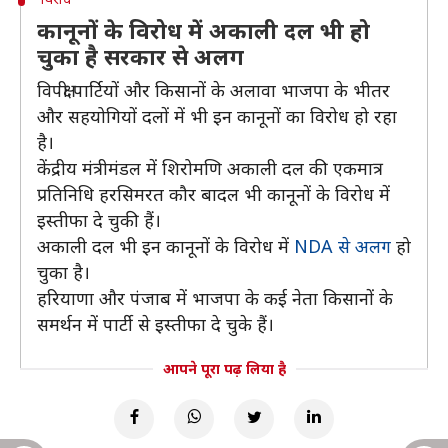
कानूनों के विरोध में अकाली दल भी हो
चुका है सरकार से अलग
विपक्षी पार्टियों और किसानों के अलावा भाजपा के भीतर
और सहयोगियों दलों में भी इन कानूनों का विरोध हो रहा
है।
केंद्रीय मंत्रीमंडल में शिरोमणि अकाली दल की एकमात्र
प्रतिनिधि हरसिमरत कौर बादल भी कानूनों के विरोध में
इस्तीफा दे चुकी हैं।
अकाली दल भी इन कानूनों के विरोध में
NDA से अलग
हो
चुका है।
हरियाणा और पंजाब में भाजपा के कई नेता किसानों के
समर्थन में पार्टी से इस्तीफा दे चुके हैं।
आपने पूरा पढ़ लिया है