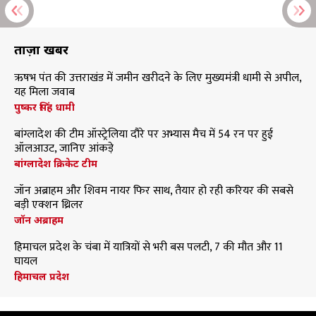
ताज़ा खबरें
ऋषभ पंत की उत्तराखंड में जमीन खरीदने के लिए मुख्यमंत्री धामी से अपील,
यह मिला जवाब
पुष्कर सिंह धामी
बांग्लादेश की टीम ऑस्ट्रेलिया दौरे पर अभ्यास मैच में 54 रन पर हुई
ऑलआउट, जानिए आंकड़े
बांग्लादेश क्रिकेट टीम
जॉन अब्राहम और शिवम नायर फिर साथ, तैयार हो रही करियर की सबसे
बड़ी एक्शन थ्रिलर
जॉन अब्राहम
हिमाचल प्रदेश के चंबा में यात्रियों से भरी बस पलटी, 7 की मौत और 11
घायल
हिमाचल प्रदेश