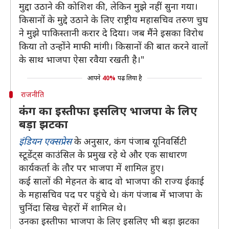
मुद्दा उठाने की कोशिश की, लेकिन मुझे नहीं सुना गया।
किसानों के मुद्दे उठाने के लिए राष्ट्रीय महासचिव तरुण चुघ
ने मुझे पाकिस्तानी करार दे दिया। जब मैंने इसका विरोध
किया तो उन्होंने माफी मांगी। किसानों की बात करने वालों
के साथ भाजपा ऐसा रवैया रखती है।"
आपने
40%
पढ़ लिया है
राजनीति
कंग का इस्तीफा इसलिए भाजपा के लिए
बड़ा झटका
इंडियन एक्सप्रेस
के अनुसार, कंग पंजाब यूनिवर्सिटी
स्टूडेंट्स काउंसिल के प्रमुख रहे थे और एक साधारण
कार्यकर्ता के तौर पर भाजपा में शामिल हुए।
कई सालों की मेहनत के बाद वो भाजपा की राज्य ईकाई
के महासचिव पद पर पहुंचे थे। कंग पंजाब में भाजपा के
चुनिंदा सिख चेहरों में शामिल थे।
उनका इस्तीफा भाजपा के लिए इसलिए भी बड़ा झटका