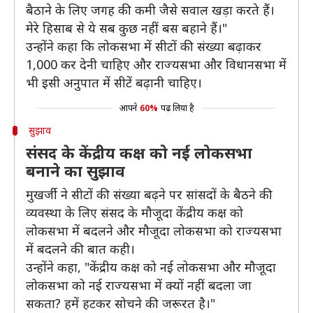
बैठाने के लिए जगह की कमी जैसे सवाल खड़ा करते हैं।
मेरे हिसाब से ये सब कुछ नहीं बस बहाने हैं।"
उन्होंने कहा कि लोकसभा में सीटों की संख्या बढ़ाकर
1,000 कर देनी चाहिए और राज्यसभा और विधानसभा में
भी इसी अनुपात में सीटें बढ़ानी चाहिए।
आपने
60%
पढ़ लिया है
सुझाव
संसद के केंद्रीय कक्ष को नई लोकसभा
बनाने का सुझाव
मुखर्जी ने सीटों की संख्या बढ़ने पर सांसदों के बैठने की
व्यवस्था के लिए संसद के मौजूदा केंद्रीय कक्ष को
लोकसभा में बदलने और मौजूदा लोकसभा को राज्यसभा
में बदलने की बात कही।
उन्होंने कहा, "केंद्रीय कक्ष को नई लोकसभा और मौजूदा
लोकसभा को नई राज्यसभा में क्यों नहीं बदला जा
सकता? हमें हटकर सोचने की जरूरत है।"