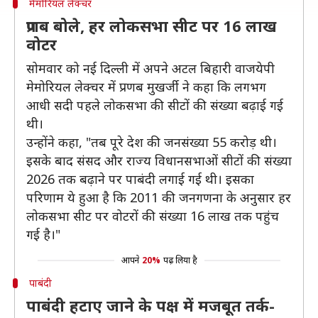
मेमोरियल लेक्चर
प्रणब बोले, हर लोकसभा सीट पर 16 लाख
वोटर
सोमवार को नई दिल्ली में अपने अटल बिहारी वाजयेपी
मेमोरियल लेक्चर में प्रणब मुखर्जी ने कहा कि लगभग
आधी सदी पहले लोकसभा की सीटों की संख्या बढ़ाई गई
थी।
उन्होंने कहा, "तब पूरे देश की जनसंख्या 55 करोड़ थी।
इसके बाद संसद और राज्य विधानसभाओं सीटों की संख्या
2026 तक बढ़ाने पर पाबंदी लगाई गई थी। इसका
परिणाम ये हुआ है कि 2011 की जनगणना के अनुसार हर
लोकसभा सीट पर वोटरों की संख्या 16 लाख तक पहुंच
गई है।"
आपने
20%
पढ़ लिया है
पाबंदी
पाबंदी हटाए जाने के पक्ष में मजबूत तर्क-