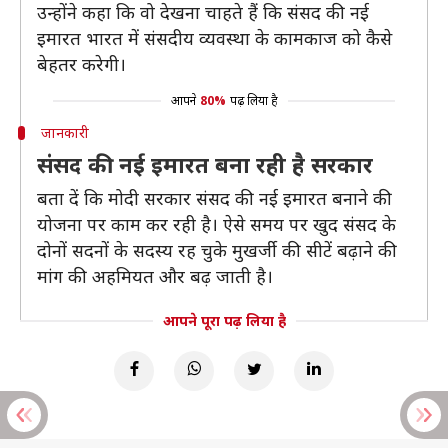
उन्होंने कहा कि वो देखना चाहते हैं कि संसद की नई
इमारत भारत में संसदीय व्यवस्था के कामकाज को कैसे
बेहतर करेगी।
आपने
80%
पढ़ लिया है
जानकारी
संसद की नई इमारत बना रही है सरकार
बता दें कि मोदी सरकार संसद की नई इमारत बनाने की
योजना पर काम कर रही है। ऐसे समय पर खुद संसद के
दोनों सदनों के सदस्य रह चुके मुखर्जी की सीटें बढ़ाने की
मांग की अहमियत और बढ़ जाती है।
आपने पूरा पढ़ लिया है