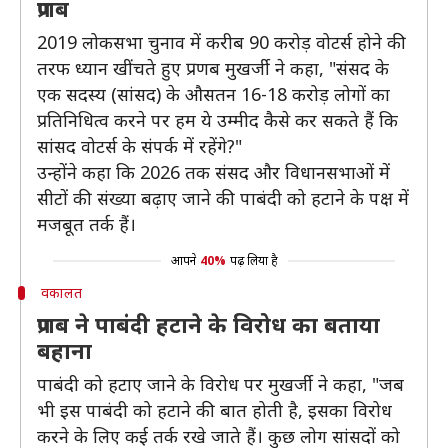
प्रणब
2019 लोकसभा चुनाव में करीब 90 करोड़ वोटर्स होने की
तरफ ध्यान खींचते हुए प्रणब मुखर्जी ने कहा, "संसद के
एक सदस्य (सांसद) के औसतन 16-18 करोड़ लोगों का
प्रतिनिधित्व करने पर हम ये उम्मीद कैसे कर सकते हैं कि
सांसद वोटर्स के संपर्क में रहेंगे?"
उन्होंने कहा कि 2026 तक संसद और विधानसभाओं में
सीटों की संख्या बढ़ाए जाने की पाबंदी को हटाने के पक्ष में
मजबूत तर्क हैं।
आपने
40%
पढ़ लिया है
वकालत
प्रणब ने पाबंदी हटाने के विरोध का बताया
बहाना
पाबंदी को हटाए जाने के विरोध पर मुखर्जी ने कहा, "जब
भी इस पाबंदी को हटाने की बात होती है, इसका विरोध
करने के लिए कई तर्क रखे जाते हैं। कुछ लोग सांसदों को