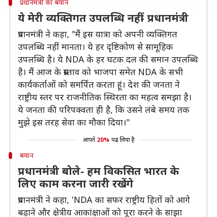
प्रधानमंत्री का बयान
ये मेरी व्यक्तिगत उपलब्धि नहीं- प्रधानमंत्री
प्रधानमंत्री ने कहा, "मैं इस यात्रा को अपनी व्यक्तिगत
उपलब्धि नहीं मानता। ये हर दृष्टिकोण से सामूहिक
उपलब्धि है। ये NDA के हर घटक दल की समान उपलब्धि
है। मैं आज के प्रस्ताव को भाजपा समेत NDA के सभी
कार्यकर्ताओं को समर्पित करता हूं। देश की जनता ने
राष्ट्रीय स्तर पर राजनीतिक स्थिरता का महत्व समझा है।
ये जनता की परिपक्वता ही है, कि उसने लंबे समय तक
मुझे इस तरह सेवा का मौका दिया।"
आपने
20%
पढ़ लिया है
बयान
प्रधानमंत्री बोले- हम विकसित भारत के
लिए काम करना जारी रखेंगे
प्रधानमंत्री ने कहा, 'NDA का सफर राष्ट्रीय हितों को आगे
बढ़ाने और क्षेत्रीय आकांक्षाओं को पूरा करने के साझा