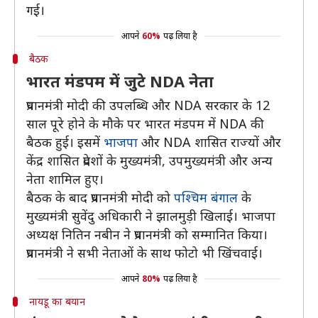
गई।
आपने
60%
पढ़ लिया है
बैठक
भारत मंडपम में जुटे NDA नेता
प्रधानमंत्री मोदी की उपलब्धि और NDA सरकार के 12
साल पूरे होने के मौके पर भारत मंडपम में NDA की
बैठक हुई। इसमें
भाजपा
और NDA शासित राज्यों और
केंद्र शासित प्रदेशों के मुख्यमंत्री, उपमुख्यमंत्री और अन्य
नेता शामिल हुए।
बैठक के बाद प्रधानमंत्री मोदी को
पश्चिम बंगाल
के
मुख्यमंत्री सुवेंदु अधिकारी ने झालमुड़ी खिलाई। भाजपा
अध्यक्ष नितिन नबीन ने प्रधानमंत्री को सम्मानित किया।
प्रधानमंत्री ने सभी नेताओं के साथ फोटो भी खिंचवाई।
आपने
80%
पढ़ लिया है
नायडू का बयान