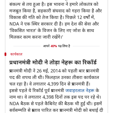
संकल्प से तय हुआ है। इस भावना ने हमारे लोकतंत्र को
मजबूत किया है, सहकारी संघवाद को गहरा किया है और
विकास की गति को तेज किया है। पिछले 12 वर्षों में,
NDA ने एक स्थिर सरकार दी है। हम देश की सेवा और
'विकसित भारत' के विजन के लिए नए जोश के साथ
मिलकर काम करना जारी रखेंगे।'
आपने
40%
पढ़ लिया है
कार्यकाल
प्रधानमंत्री मोदी ने तोड़ा नेहरू का रिकॉर्ड
प्रधानमंत्री मोदी ने 26 मई, 2014 को पहली बार प्रधानमंत्री
पद की शपथ ली थी। फिलहाल उनका तीसरा कार्यकाल
चल रहा है। वे लगातार 4,399 दिन से प्रधानमंत्री हैं।
इससे पहले ये रिकॉर्ड पूर्व प्रधानमंत्री
जवाहरलाल नेहरू
के
नाम था। वे लगातार 4,398 दिनों तक इस पद पर रहे थे।
NDA बैठक से पहले कैबिनेट की बैठक भी हुई थी। इसमें
सर्वसम्मति से प्रस्ताव पारित कर प्रधानमंत्री मोदी को बधाई दी