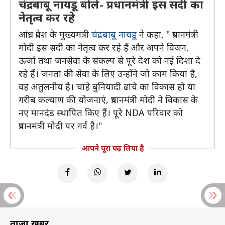
चंद्रबाबू नायडू बोले- प्रधानमंत्री इस सदी का
नेतृत्व कर रहे
आंध्र प्रदेश के मुख्यमंत्री
चंद्रबाबू नायडू
ने कहा, " प्रधानमंत्री
मोदी इस सदी का नेतृत्व कर रहे हैं और अपने विजन,
ऊर्जा तथा जनसेवा के संकल्प से पूरे देश को नई दिशा दे
रहे हैं। जनता की सेवा के लिए उन्होंने जो काम किया है,
वह अतुलनीय है। चाहे बुनियादी ढांचे का विकास हो या
गरीब कल्याण की योजनाएं, प्रधानमंत्री मोदी ने विकास के
नए मानदंड स्थापित किए हैं। पूरे NDA परिवार को
प्रधानमंत्री मोदी पर गर्व है।"
आपने पूरा पढ़ लिया है
ताज़ा खबरें