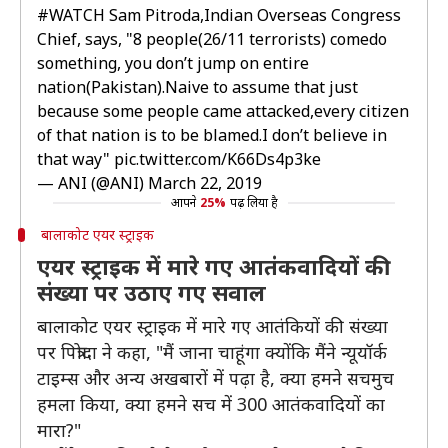
#WATCH
Sam Pitroda,Indian Overseas Congress
Chief, says, "8 people(26/11 terrorists) comedo
something, you don’t jump on entire
nation(Pakistan).Naive to assume that just
because some people came attacked,every citizen
of that nation is to be blamed.I don’t believe in
that way"
pic.twitter.com/K66Ds4p3ke
— ANI (@ANI)
March 22, 2019
आपने
25%
पढ़ लिया है
बालाकोट एयर स्ट्राइक
एयर स्ट्राइक में मारे गए आतंकवादियों की
संख्या पर उठाए गए सवाल
बालाकोट एयर स्ट्राइक में मारे गए आतंकियों की संख्या
पर पित्रोदा ने कहा, "मैं जाना चाहूंगा क्योंकि मैंने न्यूयॉर्क
टाइम्स और अन्य अखबारों में पढ़ा है, क्या हमने सचमुच
हमला किया, क्या हमने सच में 300 आतंकवादियों का
मारा?"