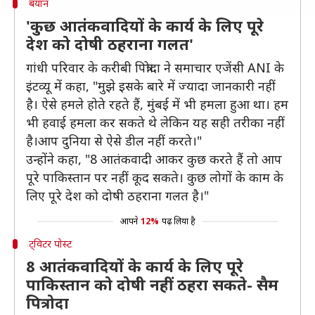
बयान
'कुछ आतंकवादियों के कार्य के लिए पूरे
देश को दोषी ठहराना गलत'
गांधी परिवार के करीबी पित्रोदा ने समाचार एजेंसी ANI के
इंटव्यू में कहा, "मुझे इसके बारे में ज्यादा जानकारी नहीं
है। ऐसे हमले होते रहते हैं, मुंबई में भी हमला हुआ था। हम
भी हवाई हमला कर सकते थे लेकिन यह सही तरीका नहीं
है।आप दुनिया से ऐसे डील नहीं करते।"
उन्होंने कहा, "8 आतंकवादी आकर कुछ करते हैं तो आप
पूरे पाकिस्तान पर नहीं कूद सकते। कुछ लोगों के काम के
लिए पूरे देश को दोषी ठहराना गलत है।"
आपने
12%
पढ़ लिया है
ट्विटर पोस्ट
8 आतंकवादियों के कार्य के लिए पूरे
पाकिस्तान को दोषी नहीं ठहरा सकते- सैम
पित्रोदा