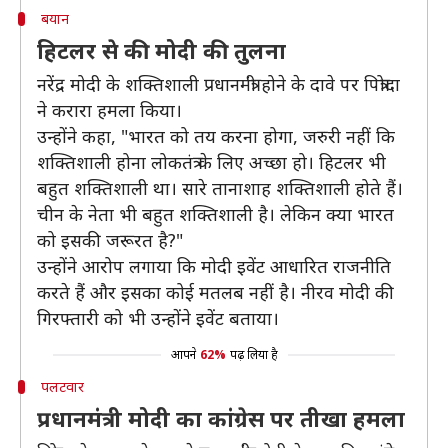
बयान
हिटलर से की मोदी की तुलना
नरेंद्र मोदी के शक्तिशाली प्रधानमंत्री होने के दावे पर पित्रोदा
ने करारा हमला किया।
उन्होंने कहा, "भारत को तय करना होगा, जरुरी नहीं कि
शक्तिशाली होना लोकतंत्र के लिए अच्छा हो। हिटलर भी
बहुत शक्तिशाली था। सारे तानाशाह शक्तिशाली होते हैं।
चीन के नेता भी बहुत शक्तिशाली है। लेकिन क्या भारत
को इसकी जरूरत है?"
उन्होंने आरोप लगाया कि मोदी इवेंट आधारित राजनीति
करते हैं और इसका कोई मतलब नहीं है। नीरव मोदी की
गिरफ्तारी को भी उन्होंने इवेंट बताया।
आपने
62%
पढ़ लिया है
पलटवार
प्रधानमंत्री मोदी का कांग्रेस पर तीखा हमला