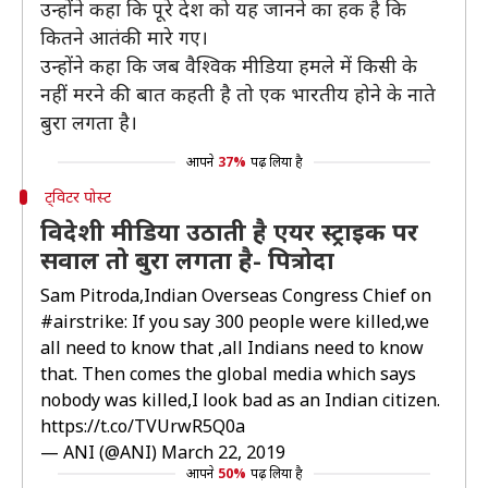
उन्होंने कहा कि पूरे देश को यह जानने का हक है कि
कितने आतंकी मारे गए।
उन्होंने कहा कि जब वैश्विक मीडिया हमले में किसी के
नहीं मरने की बात कहती है तो एक भारतीय होने के नाते
बुरा लगता है।
आपने
37%
पढ़ लिया है
ट्विटर पोस्ट
विदेशी मीडिया उठाती है एयर स्ट्राइक पर
सवाल तो बुरा लगता है- पित्रोदा
Sam Pitroda,Indian Overseas Congress Chief on
#airstrike
: If you say 300 people were killed,we
all need to know that ,all Indians need to know
that. Then comes the global media which says
nobody was killed,I look bad as an Indian citizen.
https://t.co/TVUrwR5Q0a
— ANI (@ANI)
March 22, 2019
आपने
50%
पढ़ लिया है