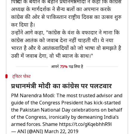
पित्रोदा के बयान के बहाने प्रधानमंत्री मोदी ने कहा कि कांग्रेस
अध्यक्ष के मार्गदर्शक ने सैन्य बलों का अपमान करके
कांग्रेस की ओर से पाकिस्तान राष्ट्रीय दिवस का उत्सव शुरु
कर दिया है।
उन्होंने आगे कहा, "कांग्रेस के वंश के वफादार ने माना कि
कांग्रेस आतंक को जवाब देना नहीं चाहती थी। ये नया
भारत है और ये आतंकवादियों को जो भाषा वो समझते है
उसी में जवाब देगा, वो भी ब्याज के साथ।"
आपने
75%
पढ़ लिया है
ट्विटर पोस्ट
प्रधानमंत्री मोदी का कांग्रेस पर पलटवार
PM Narendra Modi: The most trusted advisor and
guide of the Congress President has kick-started
the Pakistan National Day celebrations on behalf
of the Congress, ironically by demeaning India’s
armed forces. Shame
https://t.co/gKqebhhR9l
— ANI (@ANI)
March 22, 2019