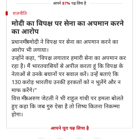
आपने
87%
पढ़ लिया है
राजनीति
मोदी का विपक्ष पर सेना का अपमान करने
का आरोप
प्रधानमंत्री मोदी ने विपक्ष पर सेना का अपमान करने का
आरोप भी लगाया।
उन्होंने कहा, "विपक्ष लगातार हमारी सेना का अपमान कर
रहा है। मैं भारतवासियों से अपील करता हूं कि विपक्ष के
नेताओं से उनके बयानों पर सवाल करें। उन्हें बताएं कि
130 करोड़ भारतीय उनकी हरकतों को न भूलेंगे और न
माफ करेंगे।"
वित्त मंत्री अरुण जेटली ने भी राहुल गांधी पर हमला बोलते
हुए कहा कि जब गुरु ऐसा है तो शिष्य कितना निकम्मा
होगा।
आपने पूरा पढ़ लिया है