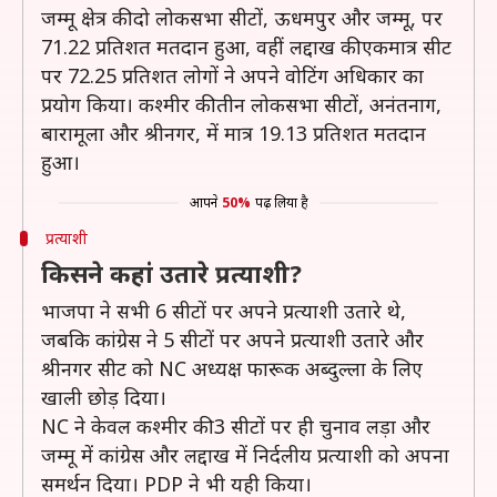
जम्मू क्षेत्र की दो लोकसभा सीटों, ऊधमपुर और जम्मू, पर
71.22 प्रतिशत मतदान हुआ, वहीं लद्दाख की एकमात्र सीट
पर 72.25 प्रतिशत लोगों ने अपने वोटिंग अधिकार का
प्रयोग किया। कश्मीर की तीन लोकसभा सीटों, अनंतनाग,
बारामूला और श्रीनगर, में मात्र 19.13 प्रतिशत मतदान
हुआ।
आपने
50%
पढ़ लिया है
प्रत्याशी
किसने कहां उतारे प्रत्याशी?
भाजपा ने सभी 6 सीटों पर अपने प्रत्याशी उतारे थे,
जबकि कांग्रेस ने 5 सीटों पर अपने प्रत्याशी उतारे और
श्रीनगर सीट को NC अध्यक्ष फारूक अब्दुल्ला के लिए
खाली छोड़ दिया।
NC ने केवल कश्मीर की 3 सीटों पर ही चुनाव लड़ा और
जम्मू में कांग्रेस और लद्दाख में निर्दलीय प्रत्याशी को अपना
समर्थन दिया। PDP ने भी यही किया।