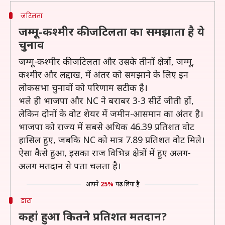
जटिलता
जम्मू-कश्मीर की जटिलता का समझाता है ये
चुनाव
जम्मू-कश्मीर की जटिलता और उसके तीनों क्षेत्रों, जम्मू,
कश्मीर और लद्दाख, में अंतर को समझाने के लिए इन
लोकसभा चुनावों को परिणाम सटीक है।
भले ही भाजपा और NC ने बराबर 3-3 सीटें जीती हों,
लेकिन दोनों के वोट शेयर में जमीन-आसमान का अंतर है।
भाजपा को राज्य में सबसे अधिक 46.39 प्रतिशत वोट
हासिल हुए, जबकि NC को मात्र 7.89 प्रतिशत वोट मिले।
ऐसा कैसे हुआ, इसका राज विभिन्न क्षेत्रों में हुए अलग-
अलग मतदान से पता चलता है।
आपने
25%
पढ़ लिया है
डाटा
कहां हुआ कितने प्रतिशत मतदान?