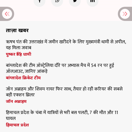
ताज़ा खबरें
ऋषभ पंत की उत्तराखंड में जमीन खरीदने के लिए मुख्यमंत्री धामी से अपील,
यह मिला जवाब
पुष्कर सिंह धामी
बांग्लादेश की टीम ऑस्ट्रेलिया दौरे पर अभ्यास मैच में 54 रन पर हुई
ऑलआउट, जानिए आंकड़े
बांग्लादेश क्रिकेट टीम
जॉन अब्राहम और शिवम नायर फिर साथ, तैयार हो रही करियर की सबसे
बड़ी एक्शन थ्रिलर
जॉन अब्राहम
हिमाचल प्रदेश के चंबा में यात्रियों से भरी बस पलटी, 7 की मौत और 11
घायल
हिमाचल प्रदेश