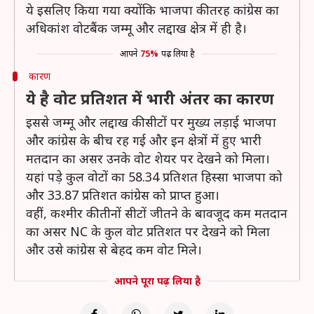
ये इसलिए किया गया क्योंकि भाजपा की तरह कांग्रेस का
अधिकांश वोटबैंक जम्मू और लद्दाख क्षेत्र में ही है।
आपने
75%
पढ़ लिया है
कारण
ये है वोट प्रतिशत में भारी अंतर का कारण
इससे जम्मू और लद्दाख की सीटों पर मुख्य लड़ाई भाजपा
और कांग्रेस के बीच रह गई और इन क्षेत्रों में हुए भारी
मतदान का असर उनके वोट शेयर पर देखने को मिला।
यहां पड़े कुल वोटों का 58.34 प्रतिशत हिस्सा भाजपा को
और 33.87 प्रतिशत कांग्रेस को प्राप्त हुआ।
वहीं, कश्मीर की तीनों सीटों जीतने के बावजूद कम मतदान
का असर NC के कुल वोट प्रतिशत पर देखने को मिला
और उसे कांग्रेस से बेहद कम वोट मिले।
आपने पूरा पढ़ लिया है