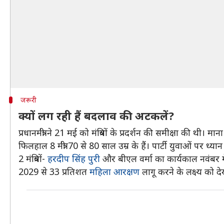
जरूरी
क्यों लग रही हैं बदलाव की अटकलें?
प्रधानमंत्री ने 21 मई को मंत्रियों के प्रदर्शन की समीक्षा की थी।
फिलहाल 8 मंत्री 70 से 80 साल उम्र के हैं। पार्टी युवाओं पर ध्यान 
2 मंत्रियों-
हरदीप सिंह पुरी
और बीएल वर्मा का कार्यकाल नवंबर में
2029 से 33 प्रतिशत
महिला आरक्षण
लागू करने के लक्ष्य को 