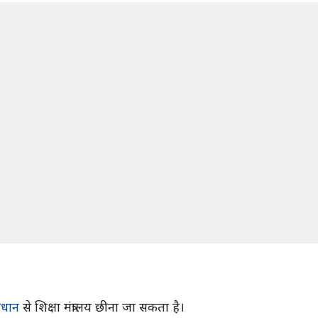
प्रधान
से शिक्षा मंत्रालय छीना जा सकता है।