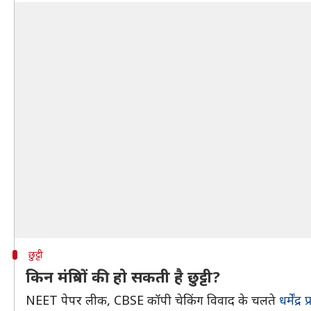
छुट्टी
किन मंत्रियों की हो सकती है छुट्टी?
NEET पेपर लीक, CBSE कॉपी चेकिंग विवाद के चलते
धर्मेंद्र 