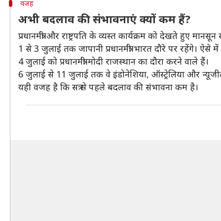
वजह
अभी बदलाव की संभावनाएं क्यों कम हैं?
प्रधानमंत्री और राष्ट्रपति के व्यस्त कार्यक्रम को देखते हुए मानसून
1 से 3 जुलाई तक जापानी प्रधानमंत्री भारत दौरे पर रहेंगे। ऐसे में प्र
4 जुलाई को प्रधानमंत्री मोदी राजस्थान का दौरा करने वाले हैं।
6 जुलाई से 11 जुलाई तक वे इंडोनेशिया, ऑस्ट्रेलिया और न्यूजीलैं
यही वजह है कि सत्र से पहले बदलाव की संभावना कम है।