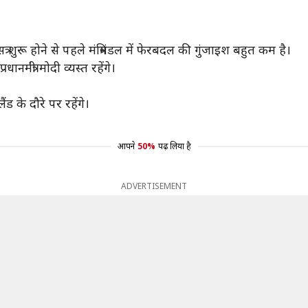
 सत्र शुरू होने से पहले मंत्रिमंडल में फेरबदल की गुंजाइश बहुत कम है।
धानमंत्री मोदी व्यस्त रहेंगे।
ड के दौरे पर रहेंगे।
आपने
50%
पढ़ लिया है
ADVERTISEMENT