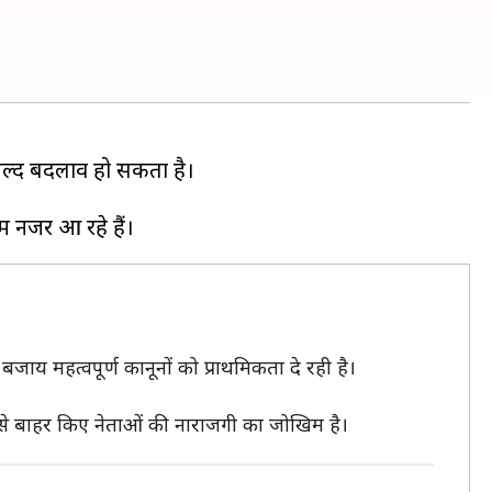
जल्द बदलाव हो सकता है।
 बजाय महत्वपूर्ण कानूनों को प्राथमिकता दे रही है।
ंडल से बाहर किए नेताओं की नाराजगी का जोखिम है।