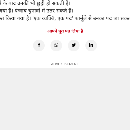
़ने के बाद उनकी भी छुट्टी हो सकती है।
गया है। पंजाब चुनावों में उतर सकते हैं।
ियुक्त किया गया है। 'एक व्यक्ति, एक पद' फार्मूले से उनका पद जा सकत
आपने पूरा पढ़ लिया है
ADVERTISEMENT