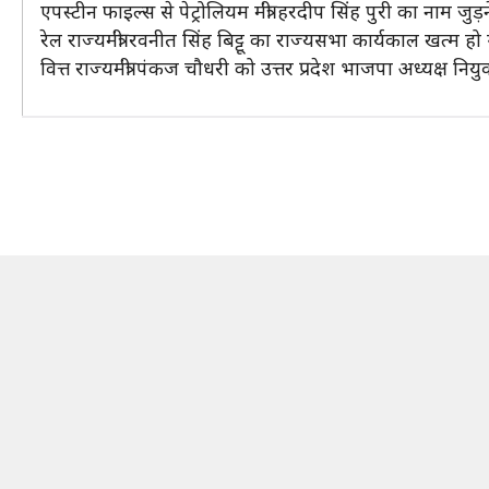
एपस्टीन फाइल्स से पेट्रोलियम मंत्री हरदीप सिंह पुरी का नाम जुड
रेल राज्यमंत्री रवनीत सिंह बिट्टू का राज्यसभा कार्यकाल खत्म हो 
वित्त राज्यमंत्री पंकज चौधरी को उत्तर प्रदेश भाजपा अध्यक्ष न