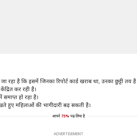
 माना जा रहा है कि इसमें जिनका रिपोर्ट कार्ड खराब था, उनका छुट्टी तय है
केंद्रित कर रही है।
 समाप्त हो रहा है।
देखते हुए महिलाओं की भागीदारी बढ़ सकती है।
आपने
75%
पढ़ लिया है
ADVERTISEMENT