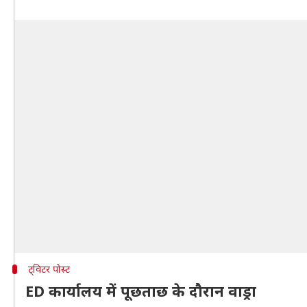
ट्विटर पोस्ट
ED कार्यालय में पूछताछ के दौरान वाड्रा