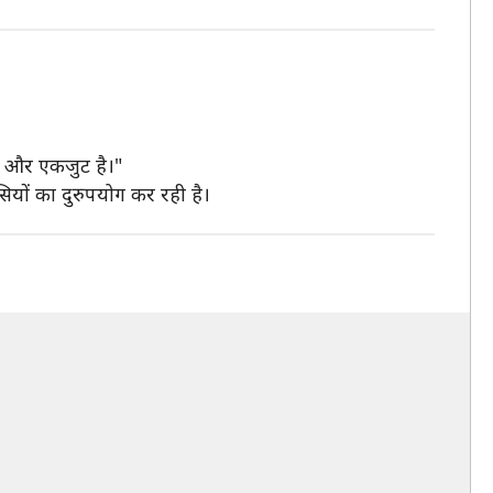
ं और एकजुट है।"
ियों का दुरुपयोग कर रही है।