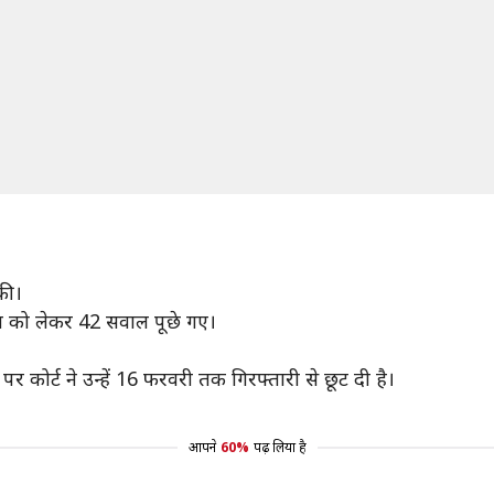
 की।
ख्त को लेकर 42 सवाल पूछे गए।
 पर कोर्ट ने उन्हें 16 फरवरी तक गिरफ्तारी से छूट दी है।
आपने
60%
पढ़ लिया है