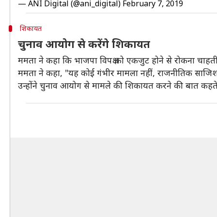
— ANI Digital (@ani_digital)
February 7, 2019
शिकायत
चुनाव आयोग से करेंगे शिकायत
ममता ने कहा कि भाजपा विपक्ष को एकजुट होने से रोकना चाहत
ममता ने कहा, "यह कोई गंभीर मामला नहीं, राजनीतिक साजिश 
उन्होंने चुनाव आयोग से मामले की शिकायत करने की बात कहते ह