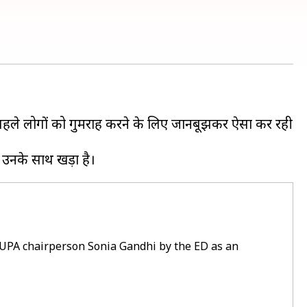
से पहले लोगों को गुमराह करने के लिए जानबूझकर ऐसा कर रही
UPA chairperson Sonia Gandhi by the ED as an