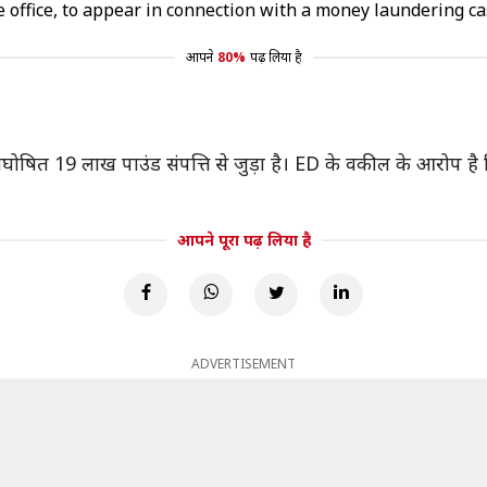
e office, to appear in connection with a money laundering c
आपने
80%
पढ़ लिया है
अघोषित 19 लाख पाउंड संपत्ति से जुड़ा है। ED के वकील के आरोप है कि
आपने पूरा पढ़ लिया है
ADVERTISEMENT