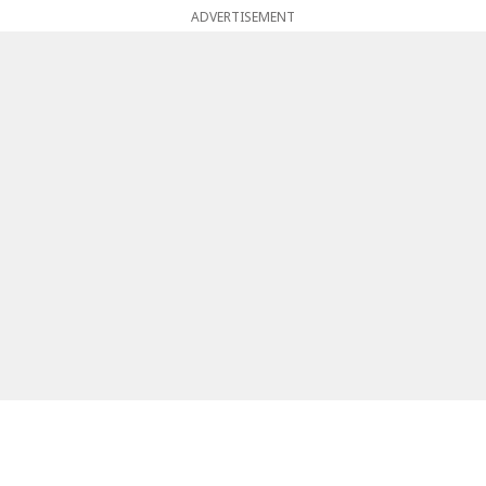
ADVERTISEMENT