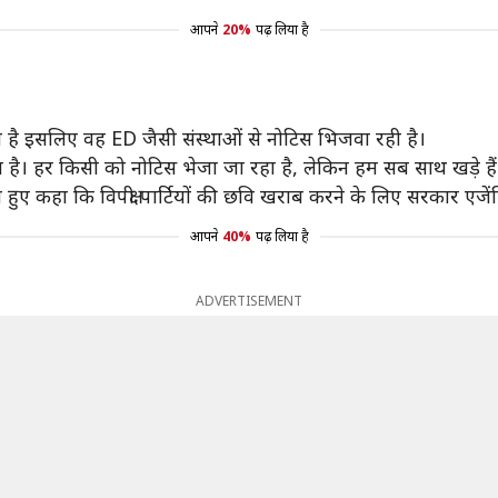
आपने
20%
पढ़ लिया है
ी है इसलिए वह ED जैसी संस्थाओं से नोटिस भिजवा रही है।
है। हर किसी को नोटिस भेजा जा रहा है, लेकिन हम सब साथ खड़े है
ुए कहा कि विपक्षी पार्टियों की छवि खराब करने के लिए सरकार एजेंस
आपने
40%
पढ़ लिया है
ADVERTISEMENT