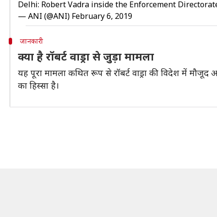
Delhi: Robert Vadra inside the Enforcement Directorat
— ANI (@ANI)
February 6, 2019
जानकारी
क्या है रॉबर्ट वाड्रा से जुड़ा मामला
यह पूरा मामला कथित रूप से रॉबर्ट वाड्रा की विदेश में मौजूद 
का हिस्सा है।