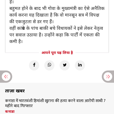
है।
बहुमत होने के बाद भी गोवा के मुख्यमंत्री का ऐसे अनैतिक
कार्य करना यह दिखाता है कि वो मानसून सत्र में विपक्ष
की एकजुटता से डर गए हैं।
वहीं कांग्रेस के पांच बाकी बचे विधायकों ने इसे लेकर नेतृत्व
पर सवाल उठाया है। उन्होंने कहा कि पार्टी में एकता की
कमी है।
आपने पूरा पढ़ लिया है
ताज़ा खबरें
कनाडा में भारतवंशी हिमांशी खुराना की हत्या करने वाला आरोपी साथी 7
महीने बाद गिरफ्तार
कनाडा