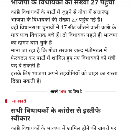
भाजपा के विधायकों की संख्या 27 पहुंची
कांग्रेस विधायकों के पार्टी में जुड़ने से गोवा में सत्तारूढ़
भाजपा के विधायकों की संख्या 27 पहुंच गई है।
वहीं विधानसभा चुनावों में 17 सीट जीतने वाली कांग्रेस के
मात्र पांच विधायक बचे हैं। दो विधायक पहले ही भाजपा
का दामन थाम चुके हैं।
माना जा रहा है कि गोवा सरकार जल्द मंत्रीमंडल में
फेरबदल कर पार्टी में शामिल हुए नए विधायकों को मंत्री
पद दे सकती है।
इसके लिए भाजपा अपने सहयोगियों को बाहर का रास्ता
दिखा सकती है।
आपने
16%
पढ़ लिया है
जानकारी
सभी विधायकों के कांग्रेस से इस्तीफे
स्वीकार
कांग्रेस विधायकों के भाजपा में शामिल होने की खबरों पर