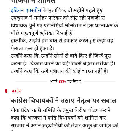
भाजपा में शामिल
इंडियन एक्सप्रेस
के मुताबिक, दो महीने पहले हुए
उपचुनाव में मनोहर पर्रिकर की सीट रही पणजी से
विधायक चुने गए एटानेसियो मोन्सेरात ने इस घटनाक्रम के
पीछे महत्वपूर्ण भूमिका निभाई है।
हालांकि, उन्होंने इस बात से इनकार करते हुए कहा यह
फैसला कल ही हुआ है।
उन्होंने कहा कि उन्होंने लोगों से वादे किए हैं जिन्हें पूरा
करना है। विकास करने का यही सबसे बेहतर तरीका है।
उन्होंने कहा कि उन्हें मंत्रालय की कोई चाहत नहीं है।
आपने
83%
पढ़ लिया है
कांग्रेस
कांग्रेस विधायकों ने उठाए नेतृत्व पर सवाल
गोवा प्रदेश कांग्रेस समिति के प्रमुख गिरीश चोडणकर ने
कहा कि भाजपा ने कांग्रेस विधायकों को शामिल कर
सरकार में अपने सहयोगियों को लेकर असुरक्षा जाहिर की