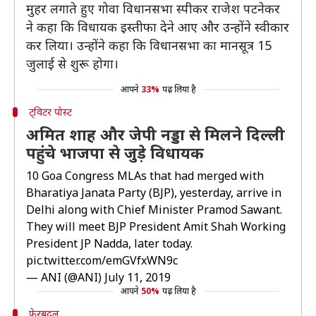
मुहर लगाते हुए गोवा विधानसभा स्पीकर राजेश पटनेकर
ने कहा कि विधायक इस्तीफा देने आए और उन्होंने स्वीकार
कर लिया। उन्होंने कहा कि विधानसभा का मानसूत्र 15
जुलाई से शुरू होगा।
आपने
33%
पढ़ लिया है
ट्विटर पोस्ट
अमित शाह और जेपी नड्डा से मिलने दिल्ली
पहुंचे भाजपा से जुड़े विधायक
10 Goa Congress MLAs that had merged with
Bharatiya Janata Party (BJP), yesterday, arrive in
Delhi along with Chief Minister Pramod Sawant.
They will meet BJP President Amit Shah Working
President JP Nadda, later today.
pic.twitter.com/emGVfxWN9c
— ANI (@ANI)
July 11, 2019
आपने
50%
पढ़ लिया है
फेरबदल