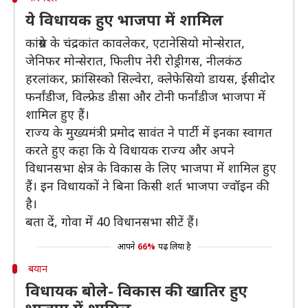
ये विधायक हुए भाजपा में शामिल
कांग्रेस के चंद्रकांत कावलेकर, एटानेसियो मोन्सेरात,
जेनिफर मोन्सेरात, फिलीप नेरी रोड्रीगस, नीलकंठ
हरलांकर, फ्रांसिस्को सिल्वेरा, क्लेफेसियो डायस, ईसीदोर
फर्नांडीज, विल्फ्रेड डीसा और टोनी फर्नांडीज भाजपा में
शामिल हुए हैं।
राज्य के मुख्यमंत्री प्रमोद सावंत ने पार्टी में इनका स्वागत
करते हुए कहा कि ये विधायक राज्य और अपने
विधानसभा क्षेत्र के विकास के लिए भाजपा में शामिल हुए
हैं। इन विधायकों ने बिना किसी शर्त भाजपा ज्वॉइन की
है।
बता दें, गोवा में 40 विधानसभा सीटें हैं।
आपने
66%
पढ़ लिया है
बयान
विधायक बोले- विकास की खातिर हुए