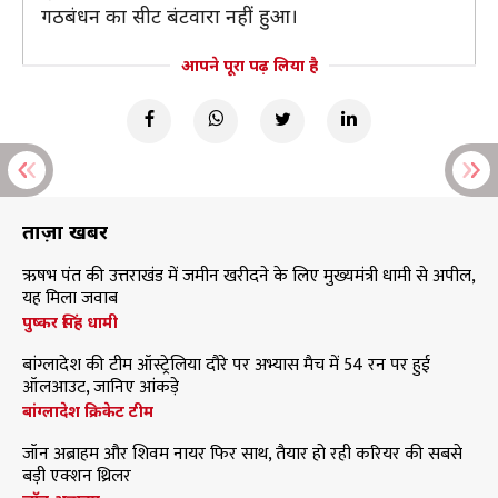
गठबंधन का सीट बंटवारा नहीं हुआ।
आपने पूरा पढ़ लिया है
ताज़ा खबरें
ऋषभ पंत की उत्तराखंड में जमीन खरीदने के लिए मुख्यमंत्री धामी से अपील,
यह मिला जवाब
पुष्कर सिंह धामी
बांग्लादेश की टीम ऑस्ट्रेलिया दौरे पर अभ्यास मैच में 54 रन पर हुई
ऑलआउट, जानिए आंकड़े
बांग्लादेश क्रिकेट टीम
जॉन अब्राहम और शिवम नायर फिर साथ, तैयार हो रही करियर की सबसे
बड़ी एक्शन थ्रिलर