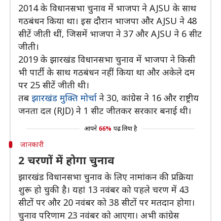
2014 के विधानसभा चुनाव में भाजपा ने AJSU के साथ
गठबंधन किया था। इस दौरान भाजपा और AJSU ने 48
सीटें जीती थीं, जिसमें भाजपा ने 37 और AJSU ने 6 सीट
जीती।
2019 के झारखंड विधानसभा चुनाव में भाजपा ने किसी
भी पार्टी के साथ गठबंधन नहीं किया था और अकेले दम
पर 25 सीटें जीती थी।
तब
झारखंड मुक्ति मोर्चा
ने 30, कांग्रेस ने 16 और राष्ट्रीय
जनता दल (RJD) ने 1 सीट जीतकर सरकार बनाई थी।
आपने
66%
पढ़ लिया है
जानकारी
2 चरणों में होगा चुनाव
झारखंड विधानसभा चुनाव के लिए नामांकन की प्रक्रिया
शुरू हो चुकी है। यहां 13 नवंबर को पहले चरण में 43
सीटों पर और 20 नवंबर को 38 सीटों पर मतदान होगा।
चुनाव परिणाम 23 नवंबर को आएगा। अभी कांग्रेस