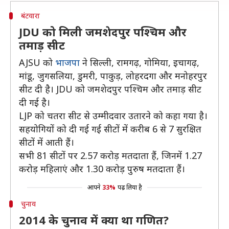
बंटवारा
JDU को मिली जमशेदपुर पश्चिम और
तमाड़ सीट
AJSU को
भाजपा
ने सिल्ली, रामगढ़, गोमिया, इचागढ़,
मांडू, जुगसलिया, डुमरी, पाकुड़, लोहरदगा और मनोहरपुर
सीट दी है। JDU को जमशेदपुर पश्चिम और तमाड़ सीट
दी गई है।
LJP को चतरा सीट से उम्मीदवार उतारने को कहा गया है।
सहयोगियों को दी गई गई सीटों में करीब 6 से 7 सुरक्षित
सीटों में आती हैं।
सभी 81 सीटों पर 2.57 करोड़ मतदाता हैं, जिनमें 1.27
करोड़ महिलाएं और 1.30 करोड़ पुरुष मतदाता हैं।
आपने
33%
पढ़ लिया है
चुनाव
2014 के चुनाव में क्या था गणित?