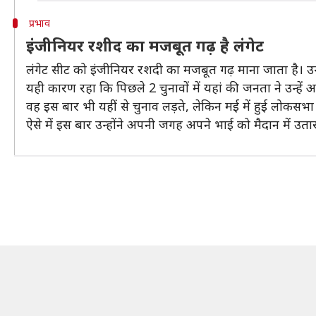
प्रभाव
इंजीनियर रशीद का मजबूत गढ़ है लंगेट
लंगेट सीट को इंजीनियर रशदी का मजबूत गढ़ माना जाता है। उन
यही कारण रहा कि पिछले 2 चुनावों में यहां की जनता ने उन्हें 
वह इस बार भी यहीं से चुनाव लड़ते, लेकिन मई में हुई लोकसभा चुन
ऐसे में इस बार उन्होंने अपनी जगह अपने भाई को मैदान में उता