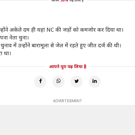
आपने
50%
पढ़ लिया है
्होंने अकेले दम ही यहां NC की जड़ों को कमजोर कर दिया था।
अपना नेता चुना।
ाव में उन्होंने बारामूला से जेल में रहते हुए जीत दर्ज की थी।
रा था।
आपने पूरा पढ़ लिया है
ADVERTISEMENT