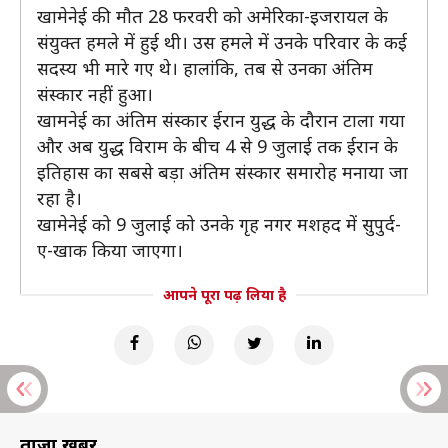
खामेनेई की मौत 28 फरवरी को अमेरिका-इजरायल के
संयुक्त हमले में हुई थी। उस हमले में उनके परिवार के कई
सदस्य भी मारे गए थे। हालांकि, तब से उनका अंतिम
संस्कार नहीं हुआ।
खामनेई का अंतिम संस्कार ईरान युद्ध के दौरान टाला गया
और अब युद्ध विराम के बीच 4 से 9 जुलाई तक ईरान के
इतिहास का सबसे बड़ा अंतिम संस्कार समारोह मनाया जा
रहा है।
खामेनेई को 9 जुलाई को उनके गृह नगर मशहद में सुपुर्द-
ए-खाक किया जाएगा।
आपने पूरा पढ़ लिया है
ताज़ा खबरें