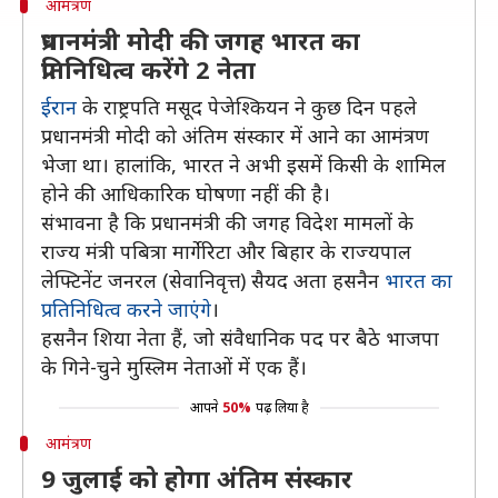
आमंत्रण
प्रधानमंत्री मोदी की जगह भारत का
प्रतिनिधित्व करेंगे 2 नेता
ईरान
के राष्ट्रपति मसूद पेजेश्कियन ने कुछ दिन पहले
प्रधानमंत्री मोदी को अंतिम संस्कार में आने का आमंत्रण
भेजा था। हालांकि, भारत ने अभी इसमें किसी के शामिल
होने की आधिकारिक घोषणा नहीं की है।
संभावना है कि प्रधानमंत्री की जगह विदेश मामलों के
राज्य मंत्री पबित्रा मार्गेरिटा और बिहार के राज्यपाल
लेफ्टिनेंट जनरल (सेवानिवृत्त) सैयद अता हसनैन
भारत का
प्रतिनिधित्व करने जाएंगे
।
हसनैन शिया नेता हैं, जो संवैधानिक पद पर बैठे भाजपा
के गिने-चुने मुस्लिम नेताओं में एक हैं।
आपने
50%
पढ़ लिया है
आमंत्रण
9 जुलाई को होगा अंतिम संस्कार