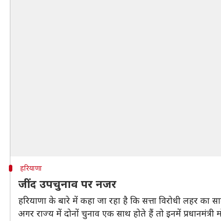
हरियाणा
जींद उपचुनाव पर नजर
हरियाणा के बारे में कहा जा रहा है कि सत्ता विरोधी लहर का स
अगर राज्य में दोनों चुनाव एक साथ होते हैं तो इनमें प्रधानमं