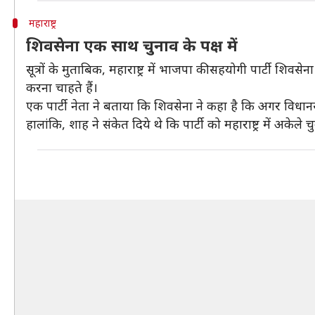
महाराष्ट्र
शिवसेना एक साथ चुनाव के पक्ष में
सूत्रों के मुताबिक, महाराष्ट्र में भाजपा की सहयोगी पार्टी शिव
करना चाहते हैं।
एक पार्टी नेता ने बताया कि शिवसेना ने कहा है कि अगर विधा
हालांकि, शाह ने संकेत दिये थे कि पार्टी को महाराष्ट्र में अकेले