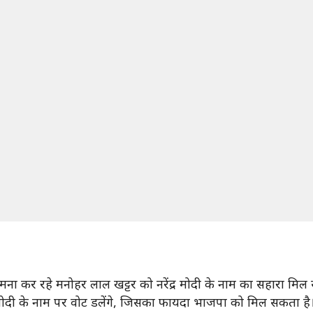
ामना कर रहे मनोहर लाल खट्टर को नरेंद्र मोदी के नाम का सहारा मिल
त्री मोदी के नाम पर वोट डलेंगे, जिसका फायदा भाजपा को मिल सकता है