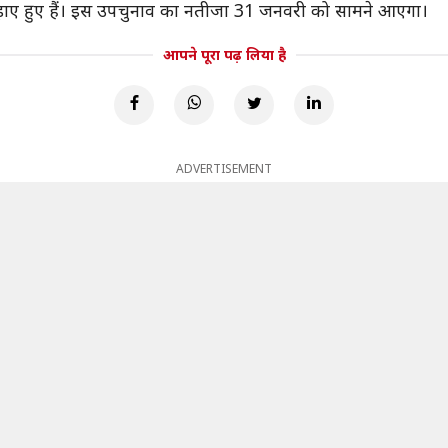
ड़ाए हुए हैं। इस उपचुनाव का नतीजा 31 जनवरी को सामने आएगा।
आपने पूरा पढ़ लिया है
ADVERTISEMENT