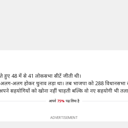
ते हुए 48 में से 41 लोकसभा सीटें जीती थी।
ों ने अलग-अलग होकर चुनाव लड़ा था। तब भाजपा को 288 विधानसभा स
जपा अपने सहयोगियों को खोना नहीं चाहती बल्कि वो नए सहयोगी भी तला
आपने
75%
पढ़ लिया है
ADVERTISEMENT