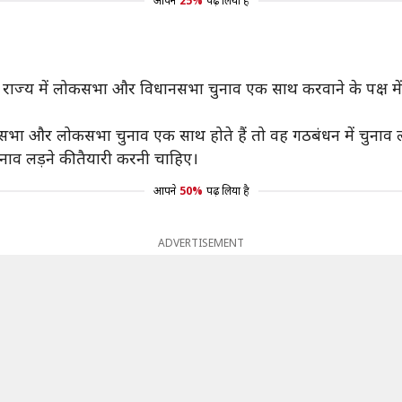
आपने
25%
पढ़ लिया है
सेना राज्य में लोकसभा और विधानसभा चुनाव एक साथ करवाने के पक्ष में 
नसभा और लोकसभा चुनाव एक साथ होते हैं तो वह गठबंधन में चुनाव लड
 चुनाव लड़ने की तैयारी करनी चाहिए।
आपने
50%
पढ़ लिया है
ADVERTISEMENT