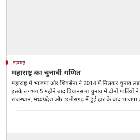
महाराष्ट्र
महाराष्ट्र का चुनावी गणित
महाराष्ट्र में भाजपा और शिवसेना ने 2014 में मिलकर चुनाव लड़
इसके लगभग 5 महीने बाद विधानसभा चुनाव में दोनों पार्टिय
राजस्थान, मध्यप्रदेश और छत्तीसगढ़ मेें हुई हार के बाद भा