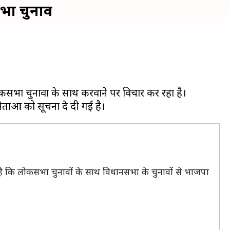
सभा चुनाव
ना है कि लोकसभा चुनावों के साथ विधानसभा के चुनावों से भाजपा