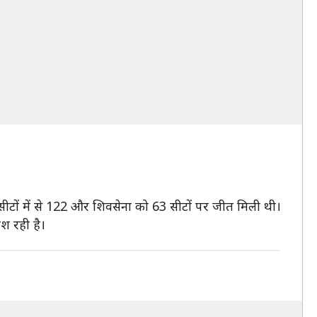
ीटों में से 122 और शिवसेना को 63 सीटों पर जीत मिली थी।
श रही है।