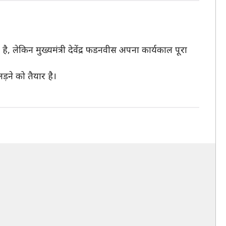
है, लेकिन मुख्यमंत्री देवेंद्र फडनवीस अपना कार्यकाल पूरा
़ने को तैयार है।