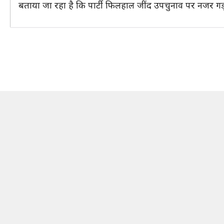
बताया जा रहा है कि पार्टी फिलहाल जींद उपचुनाव पर नजर ग