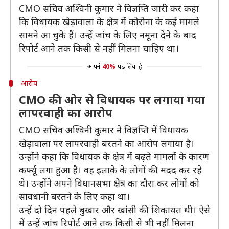
CMO सचिव अश्विनी कुमार ने विज्ञप्ति जारी कर कहा
कि विधायक खेड़ावाला के क्षेत्र में कोरोना के कई मामले
सामने आ चुके हैं। उन्हें जांच के लिए नमूना देने के बाद
रिपोर्ट आने तक किसी से नहीं मिलना चाहिए था।
आपने
40%
पढ़ लिया है
आरोप
CMO की ओर से विधायक पर लगाया गया
लापरवाही का आरोप
CMO सचिव अश्विनी कुमार ने विज्ञप्ति में विधायक
खेड़ावाला पर लापरवाही बरतने का आरोप लगाया है।
उन्होंने कहा कि विधायक के क्षेत्र में बढ़ते मामलों के कारण
कर्फ्यू लगा हुआ है। वह इलाके के लोगों की मदद कर रहे
थे। उन्होंने अपने विधानसभा क्षेत्र का दौरा कर लोगों को
सावधानी बरतने के लिए कहा था।
उन्हें दो दिन पहले बुखार और खांसी की शिकायत थी। ऐसे
में उन्हें जांच रिपोर्ट आने तक किसी से भी नहीं मिलना