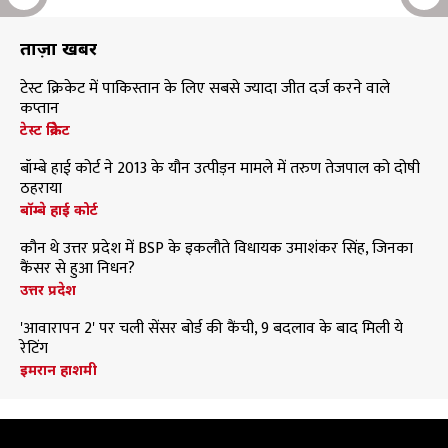
ताज़ा खबरें
टेस्ट क्रिकेट में पाकिस्तान के लिए सबसे ज्यादा जीत दर्ज करने वाले
कप्तान
टेस्ट क्रिकेट
बॉम्बे हाई कोर्ट ने 2013 के यौन उत्पीड़न मामले में तरुण तेजपाल को दोषी
ठहराया
बॉम्बे हाई कोर्ट
कौन थे उत्तर प्रदेश में BSP के इकलौते विधायक उमाशंकर सिंह, जिनका
कैंसर से हुआ निधन?
उत्तर प्रदेश
'आवारापन 2' पर चली सेंसर बोर्ड की कैंची, 9 बदलाव के बाद मिली ये
रेटिंग
इमरान हाशमी