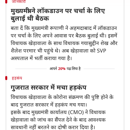
जानकारी
मुख्यमंत्री ने लॉकडाउन पर चर्चा के लिए
बुलाई थी बैठक
बता दें कि मुख्यमंत्री रूपाणी ने अहमदाबाद में लॉकडाउन
पर चर्चा के लिए अपने आवास पर बैठक बुलाई थी। इसमें
विधायक खेड़ावाला के साथ विधायक गयासुद्दीन शेख और
शैलेश परमार भी पहुंचे थे। अब खेड़ावाला को SVP
अस्पताल में भर्ती कराया गया है।
आपने
20%
पढ़ लिया है
हड़कंप
गुजरात सरकार में मचा हड़कंप
विधायक खेड़ावाला के कोरोना संक्रमण की पुष्टि होने के
बाद गुजरात सरकार में हड़कंप मच गया।
इसके बाद मुख्यमंत्री कार्यालय (CMO) ने विधायक
खेड़ावाला को जांच का सैंपल देने के बाद आवश्यक
सावधानी नहीं बरतने का दोषी करार दिया है।