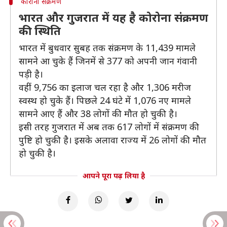
कोरोना संक्रमण
भारत और गुजरात में यह है कोरोना संक्रमण
की स्थिति
भारत में बुधवार सुबह तक संक्रमण के 11,439 मामले
सामने आ चुके हैं जिनमें से 377 को अपनी जान गंवानी
पड़ी है।
वहीं 9,756 का इलाज चल रहा है और 1,306 मरीज
स्वस्थ हो चुके हैं। पिछले 24 घंटे में 1,076 नए मामले
सामने आए हैं और 38 लोगों की मौत हो चुकी है।
इसी तरह गुजरात में अब तक 617 लोगों में संक्रमण की
पुष्टि हो चुकी है। इसके अलावा राज्य में 26 लोगों की मौत
हो चुकी है।
आपने पूरा पढ़ लिया है