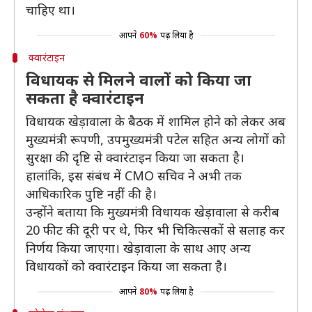
चाहिए था।
आपने
60%
पढ़ लिया है
क्वारंटाइन
विधायक से मिलने वालों को किया जा
सकता है क्वारंटाइन
विधायक खेड़ावाला के बैठक में शामिल होने को लेकर अब
मुख्यमंत्री रूपणी, उपमुख्यमंत्री पटेल सहित अन्य लोगों को
सुरक्षा की दृष्टि से क्वारंटाइन किया जा सकता है।
हालांकि, इस संबंध में CMO सचिव ने अभी तक
आधिकारिक पुष्टि नहीं की है।
उन्होंने बताया कि मुख्यमंत्री विधायक खेड़ावाला से करीब
20 फीट की दूरी पर थे, फिर भी चिकित्सकों से सलाह कर
निर्णय किया जाएगा। खेड़ावाला के साथ आए अन्य
विधायकों को क्वारंटाइन किया जा सकता है।
आपने
80%
पढ़ लिया है