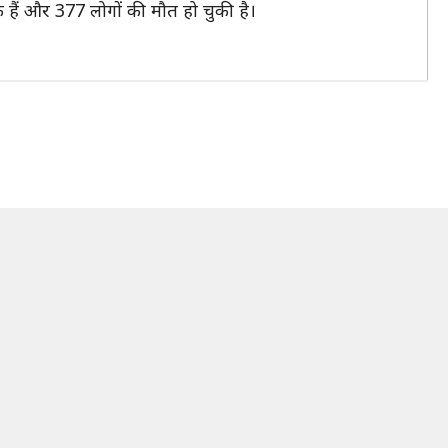
े हैं और 377 लोगों की मौत हो चुकी है।