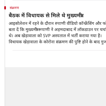
संक्रमण
बैठक में विधायक से मिले थे मुख्यमंत्री
आइसोलेशन में रहने के दौरान रुपाणी वीडियो कॉन्फ्रेंसिंग और 
बता दें कि मुख्यमंत्री रूपाणी ने अहमदाबाद में लॉकडाउन पर 
थे। अब खेड़ावाला को SVP अस्पताल में भर्ती कराया गया है।
विधायक खेड़ावाला के कोरोना संक्रमण की पुष्टि होने के बाद ग