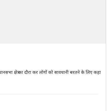
 विधानसभा क्षेत्र का दौरा कर लोगों को सावधानी बरतने के लिए कहा