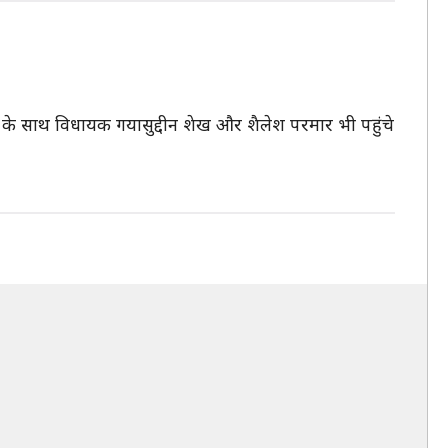
ा के साथ विधायक गयासुद्दीन शेख और शैलेश परमार भी पहुंचे