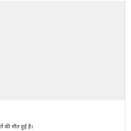
ों की मौत हुई है।