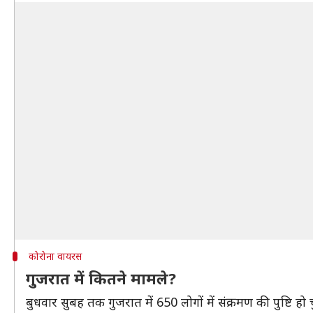
कोरोना वायरस
गुजरात में कितने मामले?
बुधवार सुबह तक गुजरात में 650 लोगों में संक्रमण की पुष्टि ह