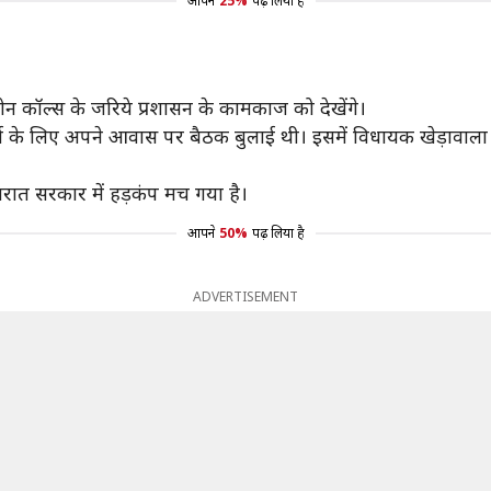
आपने
25%
पढ़ लिया है
फोन कॉल्स के जरिये प्रशासन के कामकाज को देखेंगे।
चर्चा के लिए अपने आवास पर बैठक बुलाई थी। इसमें विधायक खेड़ावाल
ुजरात सरकार में हड़कंप मच गया है।
आपने
50%
पढ़ लिया है
ADVERTISEMENT