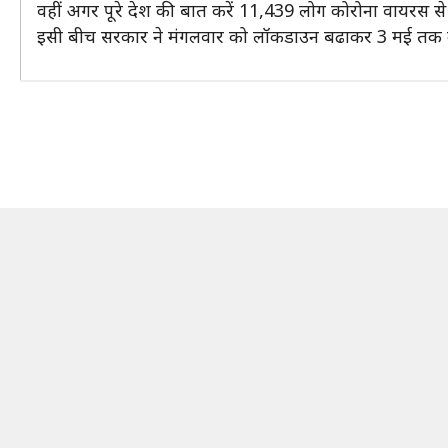
वहीं अगर पूरे देश की बात करें 11,439 लोग कोरोना वायरस से सं
इसी बीच सरकार ने मंगलवार को लॉकडाउन बढाकर 3 मई तक क