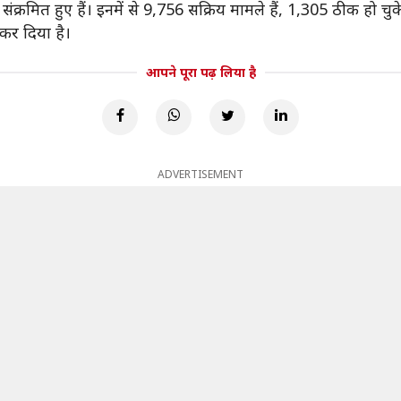
क्रमित हुए हैं। इनमें से 9,756 सक्रिय मामले हैं, 1,305 ठीक हो चुक
र दिया है।
आपने पूरा पढ़ लिया है
ADVERTISEMENT