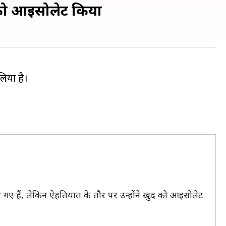
द को आइसोलेट किया
लिया है।
ेखे गए हैं, लेकिन ऐहतियात के तौर पर उन्होंने खुद को आइसोलेट