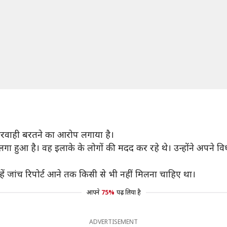
लापरवाही बरतने का आरोप लगाया है।
्फ्यू लगा हुआ है। वह इलाके के लोगों की मदद कर रहे थे। उन्होंने अपने
्हें जांच रिपोर्ट आने तक किसी से भी नहीं मिलना चाहिए था।
आपने
75%
पढ़ लिया है
ADVERTISEMENT