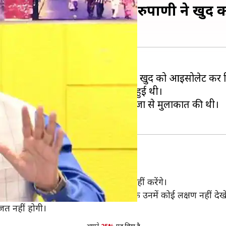
 मिलने के बाद मुख्यमंत्री रुपाणी ने खु
 बाद राज्य के मुख्यमंत्री विजय रुपाणी ने खुद को आइसोलेट कर 
ान खेड़ावाला में संक्रमण की पुष्टि हुई थी।
 पटेल और गृह राज्य मंत्री प्रदीप सिंह जडेजा से मुलाकात की थी।
रुपाणी एक सप्ताह तक किसी से मुलाकात नहीं करेंगे।
 डॉक्टरों ने उनका टेस्ट किया है और अभी तक उनमें कोई लक्षण नहीं द
त नहीं होगी।