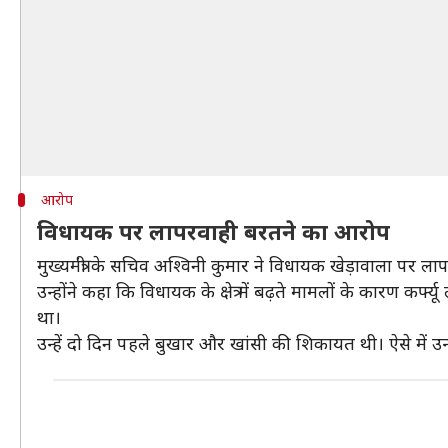
आरोप
विधायक पर लापरवाही बरतने का आरोप
मुख्यमंत्री के सचिव अश्विनी कुमार ने विधायक खेड़ावाला पर 
उन्होंने कहा कि विधायक के क्षेत्र में बढ़ते मामलों के कारण कर
था।
उन्हें दो दिन पहले बुखार और खांसी की शिकायत थी। ऐसे में उन