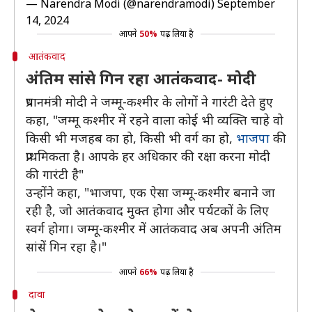
— Narendra Modi (@narendramodi)
September
14, 2024
आपने
50%
पढ़ लिया है
आतंकवाद
अंतिम सांसे गिन रहा आतंकवाद- मोदी
प्रधानमंत्री मोदी ने जम्‍मू-कश्‍मीर के लोगों ने गारंटी देते हुए
कहा, "जम्मू कश्मीर में रहने वाला कोई भी व्यक्ति चाहे वो
किसी भी मजहब का हो, किसी भी वर्ग का हो,
भाजपा
की
प्राथमिकता है। आपके हर अधिकार की रक्षा करना मोदी
की गारंटी है"
उन्होंने कहा, "भाजपा, एक ऐसा जम्मू-कश्मीर बनाने जा
रही है, जो आतंकवाद मुक्त होगा और पर्यटकों के लिए
स्वर्ग होगा। जम्मू-कश्मीर में आतंकवाद अब अपनी अंतिम
सांसें गिन रहा है।"
आपने
66%
पढ़ लिया है
दावा