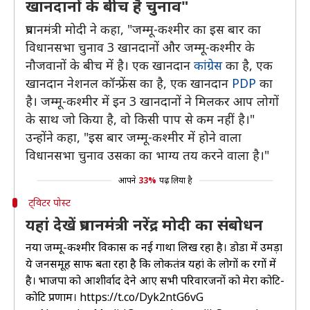
खानदानों के बीच है चुनाव"
प्रधानमंत्री मोदी ने कहा, "जम्मू-कश्मीर का इस बार का
विधानसभा चुनाव 3 खानदानों और जम्मू-कश्मीर के
नौजवानों के बीच में है। एक खानदान
कांग्रेस
का है, एक
खानदान नेशनल कॉन्फ्रेंस का है, एक खानदान
PDP
का
है। जम्मू-कश्मीर में इन 3 खानदानों ने मिलकर आप लोगों
के साथ जो किया है, वो किसी पाप से कम नहीं है।"
उन्होंने कहा, "इस बार जम्मू-कश्मीर में होने वाला
विधानसभा चुनाव उसका का भाग्य तय करने वाला है।"
आपने
33%
पढ़ लिया है
ट्विटर पोस्ट
यहां देखें प्रधानमंत्री नरेंद्र मोदी का संबोधन
नया जम्मू-कश्मीर विकास की नई गाथा लिख रहा है। डोडा में उमड़ा
ये जनसमूह साफ बता रहा है कि लोकतंत्र यहां के लोगों की रगों में
है। भाजपा को आशीर्वाद देने आए सभी परिवारजनों को मेरा कोटि-
कोटि प्रणाम।
https://t.co/Dyk2ntG6vG