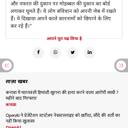
और नफरत की दुकान पर मोहब्बत की दुकान का बोर्ड
लगाकर घूमते हैं। ये लोग संविधान को अपनी जेब में रखते
हैं। ये दिखावा अपने काले कारनामों को छिपाने के लिए
कर रहे हैं।"
आपने पूरा पढ़ लिया है
ताज़ा खबरें
कनाडा में भारतवंशी हिमांशी खुराना की हत्या करने वाला आरोपी साथी 7
महीने बाद गिरफ्तार
कनाडा
OpenAI ने प्रेजेंटेशन स्टार्टअप नेक्स्टस्लाइड को खरीदा, सौदे की शर्तों का
नहीं किया खुलासा
OpenAI