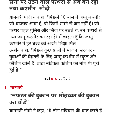
सेना पर उठने वाले पत्थरों से अब बन रहा
नया कश्मीर- मोदी
प्रधानमंत्री मोदी ने कहा, "पिछले 10 साल में जम्मू-कश्मीर
जो बदलाव आया है, वो किसी सपने से कम नहीं है। जो
पत्थर पहले पुलिस और फौज पर उठते थे, उन पत्थरों से
नया जम्मू कश्मीर बन रहा है। मैं चाहता हूं कि जम्मू-
कश्मीर में हर बच्चे को अच्छी शिक्षा मिले।"
उन्होंने कहा, "पिछले कुछ सालों में भाजपा सरकार ने
युवाओं की बेहतरी के लिए जम्मू-कश्मीर में स्कूल और
कॉलेज खोले हैं। डोडा मेडिकल कॉलेज की मांग भी पूरी
हुई है।"
आपने
83%
पढ़ लिया है
जानकारी
"नफरत की दुकान पर मोहब्बत की दुकान
का बोर्ड"
प्रधानमंत्री मोदी ने कहा, "ये लोग संविधान की बात करते हैं