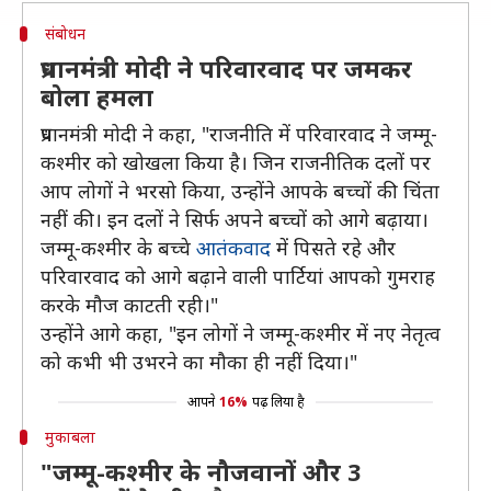
संबोधन
प्रधानमंत्री मोदी ने परिवारवाद पर जमकर
बोला हमला
प्रधानमंत्री मोदी ने कहा, "राजनीति में परिवारवाद ने जम्मू-
कश्मीर को खोखला किया है। जिन राजनीतिक दलों पर
आप लोगों ने भरसो किया, उन्होंने आपके बच्चों की चिंता
नहीं की। इन दलों ने सिर्फ अपने बच्चों को आगे बढ़ाया।
जम्मू-कश्मीर के बच्चे
आतंकवाद
में पिसते रहे और
परिवारवाद को आगे बढ़ाने वाली पार्टियां आपको गुमराह
करके मौज काटती रही।"
उन्होंने आगे कहा, "इन लोगों ने जम्मू-कश्मीर में नए नेतृत्व
को कभी भी उभरने का मौका ही नहीं दिया।"
आपने
16%
पढ़ लिया है
मुकाबला
"जम्मू-कश्मीर के नौजवानों और 3