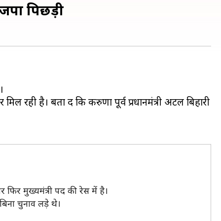
भाजपा पिछड़ी
।
र मिल रही है। बता दें कि करुणा पूर्व प्रधानमंत्री अटल बिहारी
फिर मुख्यमंत्री पद की रेस में है।
 बिना चुनाव लड़े थे।