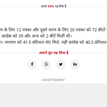
आपने
50%
पढ़ लिया है
 चरण के लिए 12 नवंबर और दूसरे चरण के लिए 20 नवंबर को 72 सीटों 
कांग्रेस को 39 और अन्‍य को 2 सीटें मिलीं थी।
था। भाजपा को 41.0 प्रतिशत वोट मिले, वहीं कांग्रेस को 40.3 प्रतिशत
आपने पूरा पढ़ लिया है
ADVERTISEMENT