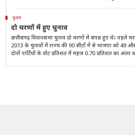
चुनाव
दो चरणों में हुए चुनाव
छत्तीसगढ़ विधानसभा चुनाव दो चरणों में संपन्न हुए थे। पहले
2013 के चुनावों में राज्य की 90 सीटों में से भाजपा को 49 और 
दोनों पार्टियों के वोट प्रतिशत में महज 0.70 प्रतिशत का अंतर 