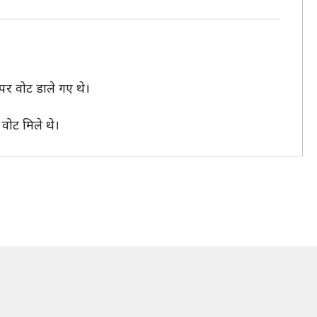
पर वोट डाले गए थे।
 वोट मिले थे।