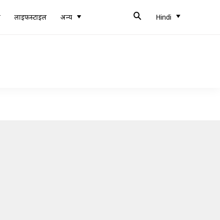
ब
लाइफस्टाइल
अन्य
Hindi