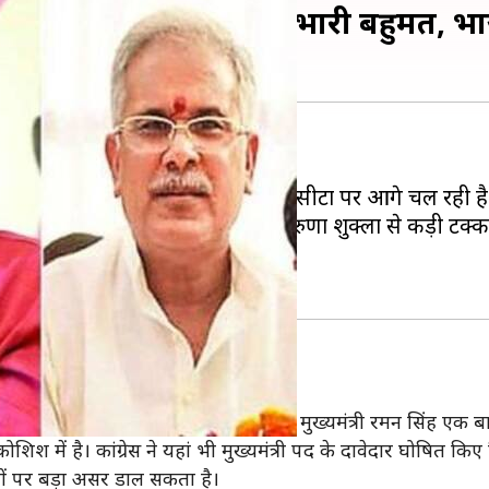
ती रूझानों में कांग्रेस को भारी बहुमत, 
ए हैं।
य में कांग्रेस 54 सीटों और भाजपा 23 सीटों पर आगे चल रही है
ल रहे हैं। उन्हें कांग्रेस उम्मीदवार करुणा शुक्ला से कड़ी टक्क
मिका
नाने के प्रयास में है। यहां तीन बार से मुख्यमंत्री रमन सिंह एक बार 
कोशिश में है। कांग्रेस ने यहां भी मुख्यमंत्री पद के दावेदार घोषित किए
ं पर बड़ा असर डाल सकता है।