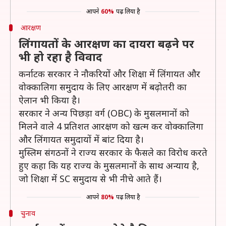
आपने
60%
पढ़ लिया है
आरक्षण
लिंगायतों के आरक्षण का दायरा बढ़ने पर
भी हो रहा है विवाद
कर्नाटक सरकार ने नौकरियों और शिक्षा में लिंगायत और
वोक्कालिगा समुदाय के लिए आरक्षण में बढ़ोतरी का
ऐलान भी किया है।
सरकार ने अन्य पिछड़ा वर्ग (OBC) के मुसलमानों को
मिलने वाले 4 प्रतिशत आरक्षण को खत्म कर वोक्कालिगा
और लिंगायत समुदायों में बांट दिया है।
मुस्लिम संगठनों ने राज्य सरकार के फैसले का विरोध करते
हुए कहा कि यह राज्य के मुसलमानों के साथ अन्याय है,
जो शिक्षा में SC समुदाय से भी नीचे आते हैं।
आपने
80%
पढ़ लिया है
चुनाव