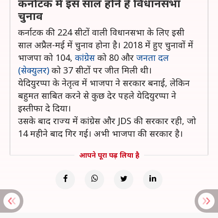
कर्नाटक में इस साल होने है विधानसभा
चुनाव
कर्नाटक की 224 सीटों वाली विधानसभा के लिए इसी
साल अप्रैल-मई में चुनाव होना है। 2018 में हुए चुनावों में
भाजपा को 104,
कांग्रेस
को 80 और
जनता दल
(सेक्युलर)
को 37 सीटों पर जीत मिली थी।
येदियुरप्पा के नेतृत्व में भाजपा ने सरकार बनाई, लेकिन
बहुमत साबित करने से कुछ देर पहले येदियुरप्पा ने
इस्तीफा दे दिया।
उसके बाद राज्य में कांग्रेस और JDS की सरकार रही, जो
14 महीने बाद गिर गई। अभी भाजपा की सरकार है।
आपने पूरा पढ़ लिया है