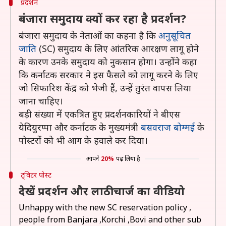
प्रदर्शन
बंजारा समुदाय क्यों कर रहा है प्रदर्शन?
बंजारा समुदाय के नेताओं का कहना है कि
अनुसूचित
जाति
(SC) समुदाय के लिए आंतरिक आरक्षण लागू होने
के कारण उनके समुदाय को नुकसान होगा। उन्होंने कहा
कि कर्नाटक सरकार ने इस फैसले को लागू करने के लिए
जो सिफारिश केंद्र को भेजी हैं, उन्हें तुरंत वापस लिया
जाना चाहिए।
बड़ी संख्या में एकत्रित हुए प्रदर्शनकारियों ने बीएस
येदियुरप्पा और कर्नाटक के मुख्यमंत्री
बसवराज बोम्मई
के
पोस्टरों को भी आग के हवाले कर दिया।
आपने
20%
पढ़ लिया है
ट्विटर पोस्ट
देखें प्रदर्शन और लाठीचार्ज का वीडियो
Unhappy with the new SC reservation policy ,
people from Banjara ,Korchi ,Bovi and other sub