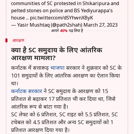
communities of SC protested in Shikaripura and
pelted stones on police and BS Yediyurappa's
house ...
pic.twitter.com/dSYhwnXByK
— Yasir Mushtaq (@path2shah)
March 27, 2023
आपने
40%
पढ़ लिया है
आरक्षण
क्या है SC समुदाय के लिए आंतरिक
आरक्षण मामला?
कर्नाटक में सत्तारूढ़
भाजपा
सरकार ने शुक्रवार को SC के
101 समुदायों के लिए आंतरिक आरक्षण का ऐलान किया
था।
कर्नाटक सरकार
ने SC समुदाय के आरक्षण को 15
प्रतिशत से बढ़ाकर 17 प्रतिशत भी कर दिया था, जिसे
आंतरिक रूप से बांटा गया है।
SC लेफ्ट को 6 प्रतिशत, SC राइट को 5.5 प्रतिशत, SC
टचेबल को 4.5 प्रतिशत और अन्य SC समुदायों को 1
प्रतिशत आरक्षण दिया गया है।