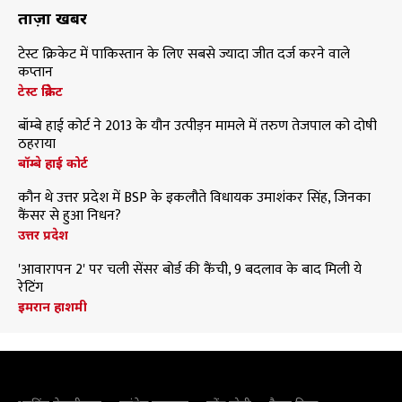
ताज़ा खबरें
टेस्ट क्रिकेट में पाकिस्तान के लिए सबसे ज्यादा जीत दर्ज करने वाले
कप्तान
टेस्ट क्रिकेट
बॉम्बे हाई कोर्ट ने 2013 के यौन उत्पीड़न मामले में तरुण तेजपाल को दोषी
ठहराया
बॉम्बे हाई कोर्ट
कौन थे उत्तर प्रदेश में BSP के इकलौते विधायक उमाशंकर सिंह, जिनका
कैंसर से हुआ निधन?
उत्तर प्रदेश
'आवारापन 2' पर चली सेंसर बोर्ड की कैंची, 9 बदलाव के बाद मिली ये
रेटिंग
इमरान हाशमी