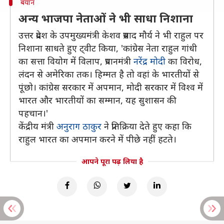
बयान
अन्य भाजपा नेताओं ने भी साधा निशाना
उत्तर प्रदेश के उपमुख्यमंत्री केशव प्रसाद मौर्य ने भी राहुल पर
निशाना साधते हुए ट्वीट किया, 'कांग्रेस नेता राहुल गांधी
का सत्ता वियोग में विलाप, प्रधानमंत्री
नरेंद्र मोदी
का विरोध,
लंदन से अमेरिका तक। हिम्मत है तो वहां के भारतीयों से
पूंछो। कांग्रेस सरकार में अपमान, मोदी सरकार में विश्व में
भारत और भारतीयों का सम्मान, यह सुशासन की
पहचान।'
केंद्रीय मंत्री
अनुराग ठाकुर
ने प्रतिक्रिया देते हुए कहा कि
राहुल भारत का अपमान करने में पीछे नहीं हटते।
आपने पूरा पढ़ लिया है