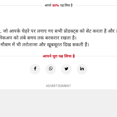
आपने
80%
पढ़ लिया है
ं, जो आपके चेहरे पर लगाए गए सभी प्रोडक्ट्स को सेट करता है और उन्हे
के मेकअप को लंबे समय तक बरकरार रखता है।
 के मौसम में भी तरोताजा और खूबसूरत दिख सकती हैं।
आपने पूरा पढ़ लिया है
ADVERTISEMENT