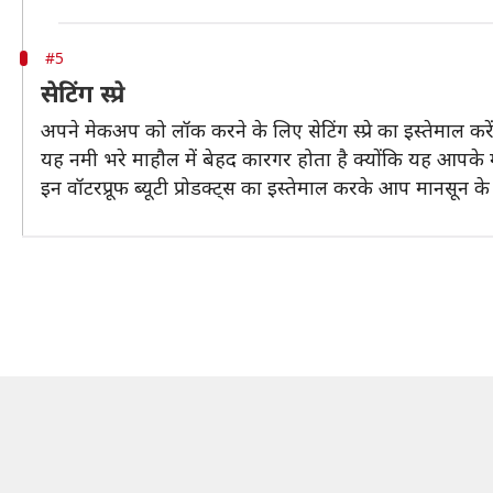
#5
सेटिंग स्प्रे
अपने मेकअप को लॉक करने के लिए सेटिंग स्प्रे का इस्तेमाल करे
यह नमी भरे माहौल में बेहद कारगर होता है क्योंकि यह आप
इन वॉटरप्रूफ ब्यूटी प्रोडक्ट्स का इस्तेमाल करके आप मानसून