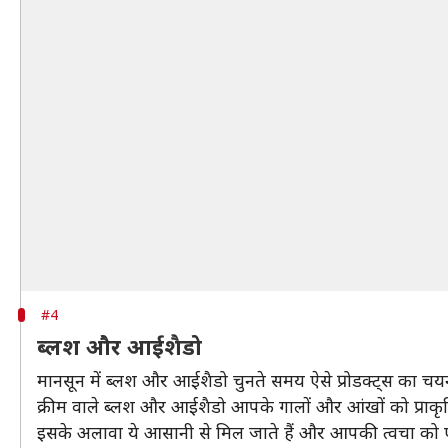
#4
ब्लश और आईशैडो
मानसून में ब्लश और आईशैडो चुनते समय ऐसे प्रोडक्ट्स का चयन 
क्रीम वाले ब्लश और आईशैडो आपके गालों और आंखों को प्राक
इसके अलावा ये आसानी से मिल जाते हैं और आपकी त्वचा को एक