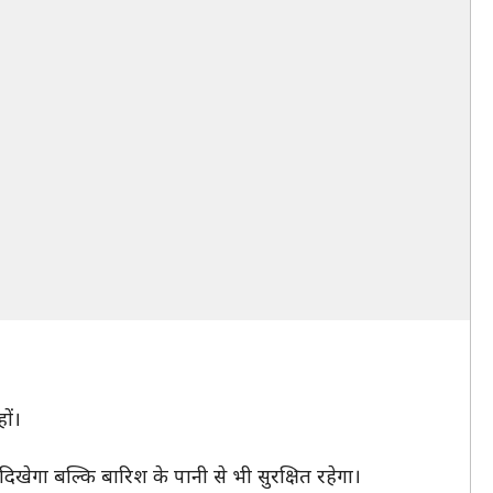
ों।
गा बल्कि बारिश के पानी से भी सुरक्षित रहेगा।