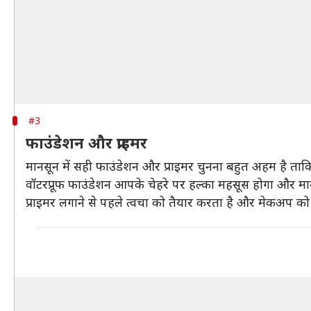
#3
फाउंडेशन और प्राइमर
मानसून में सही फाउंडेशन और प्राइमर चुनना बहुत अहम है त
वॉटरप्रूफ फाउंडेशन आपके चेहरे पर हल्का महसूस होगा और मान
प्राइमर लगाने से पहले त्वचा को तैयार करता है और मेकअप क