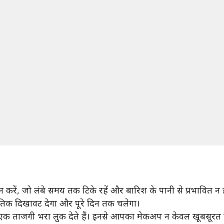
करें, जो लंबे समय तक टिके रहें और बारिश के पानी से प्रभावित न ह
ृतिक दिखावट देगा और पूरे दिन तक चलेगा।
 ताजगी भरा लुक देते हैं। इनसे आपका मेकअप न केवल खूबसूरत दिखे