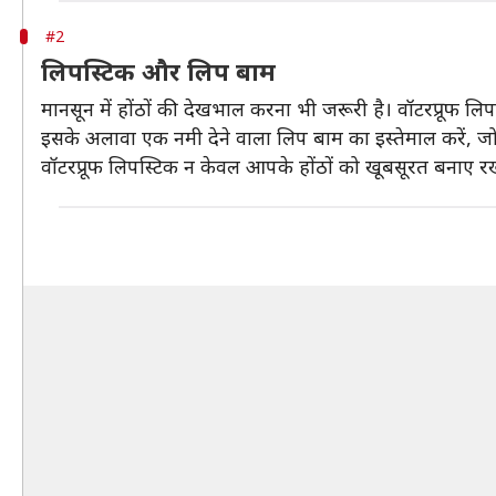
#2
लिपस्टिक और लिप बाम
मानसून में होंठों की देखभाल करना भी जरूरी है। वॉटरप्रूफ लिपस
इसके अलावा एक नमी देने वाला लिप बाम का इस्तेमाल करें, जो 
वॉटरप्रूफ लिपस्टिक न केवल आपके होंठों को खूबसूरत बनाए रखे