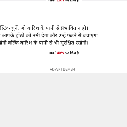
आपने
20%
पढ़ लिया है
्टिक चुनें, जो बारिश के पानी से प्रभावित न हो।
आपके होंठों को नमी देगा और उन्हें फटने से बचाएगा।
गी बल्कि बारिश के पानी से भी सुरक्षित रखेगी।
आपने
40%
पढ़ लिया है
ADVERTISEMENT