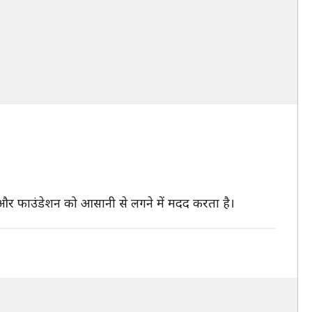
 और फाउंडेशन को आसानी से लगने में मदद करता है।