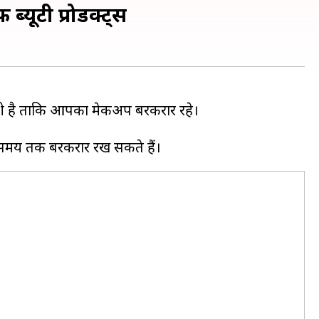
्यूटी प्रोडक्ट्स
रूरी है ताकि आपका मेकअप बरकरार रहे।