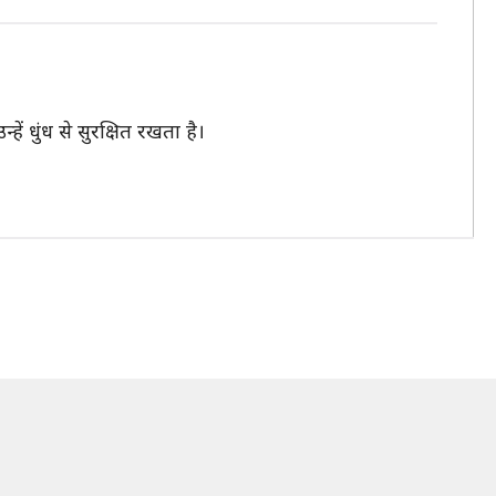
ं धुंध से सुरक्षित रखता है।