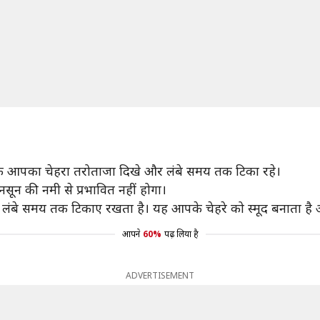
ाकि आपका चेहरा तरोताजा दिखे और लंबे समय तक टिका रहे।
सून की नमी से प्रभावित नहीं होगा।
ो लंबे समय तक टिकाए रखता है। यह आपके चेहरे को स्मूद बनाता है
आपने
60%
पढ़ लिया है
ADVERTISEMENT