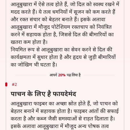
आलूबुखारा में ऐसे तत्व होते हैं, जो दिल को स्वस्थ रखने में
मदद करते हैं। ये तत्व धमनियों में सूजन को कम करते हैं
और रक्त संचार को बेहतर बनाते हैं। इसके अलावा
आलूबुखारा में मौजूद पोटेशियम रक्तचाप को नियंत्रित
करने में सहायक होता है, जिससे दिल की बीमारियों का
खतरा कम होता है।
नियमित रूप से आलूबुखारा का सेवन करने से दिल की
कार्यक्षमता में सुधार होता है और हृदय से जुड़ी बीमारियों
का जोखिम भी घटता है।
आपने
20%
पढ़ लिया है
#2
पाचन के लिए है फायदेमंद
आलूबुखारा फाइबर का अच्छा स्रोत होते हैं, जो पाचन को
बेहतर बनाने में सहायक होता है। फाइबर आंतों की सफाई
करता है और कब्ज जैसी समस्याओं से राहत दिलाता है।
इसके अलावा आलूबुखारा में मौजूद अन्य पोषक तत्व