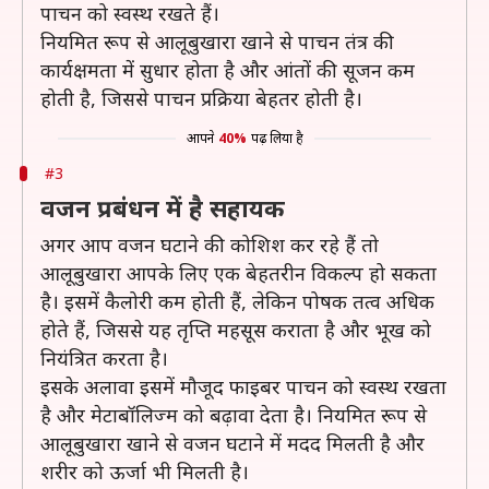
पाचन को स्वस्थ रखते हैं।
नियमित रूप से आलूबुखारा खाने से पाचन तंत्र की
कार्यक्षमता में सुधार होता है और आंतों की सूजन कम
होती है, जिससे पाचन प्रक्रिया बेहतर होती है।
आपने
40%
पढ़ लिया है
#3
वजन प्रबंधन में है सहायक
अगर आप वजन घटाने की कोशिश कर रहे हैं तो
आलूबुखारा आपके लिए एक बेहतरीन विकल्प हो सकता
है। इसमें कैलोरी कम होती हैं, लेकिन पोषक तत्व अधिक
होते हैं, जिससे यह तृप्ति महसूस कराता है और भूख को
नियंत्रित करता है।
इसके अलावा इसमें मौजूद फाइबर पाचन को स्वस्थ रखता
है और मेटाबॉलिज्म को बढ़ावा देता है। नियमित रूप से
आलूबुखारा खाने से वजन घटाने में मदद मिलती है और
शरीर को ऊर्जा भी मिलती है।