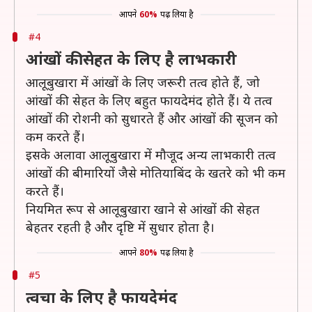
आपने
60%
पढ़ लिया है
#4
आंखों की सेहत के लिए है लाभकारी
आलूबुखारा में आंखों के लिए जरूरी तत्व होते हैं, जो
आंखों की सेहत के लिए बहुत फायदेमंद होते हैं। ये तत्व
आंखों की रोशनी को सुधारते हैं और आंखों की सूजन को
कम करते हैं।
इसके अलावा आलूबुखारा में मौजूद अन्य लाभकारी तत्व
आंखों की बीमारियों जैसे मोतियाबिंद के खतरे को भी कम
करते हैं।
नियमित रूप से आलूबुखारा खाने से आंखों की सेहत
बेहतर रहती है और दृष्टि में सुधार होता है।
आपने
80%
पढ़ लिया है
#5
त्वचा के लिए है फायदेमंद