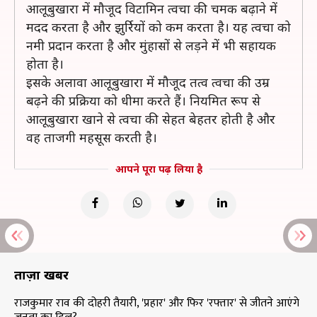
आलूबुखारा में मौजूद विटामिन त्वचा की चमक बढ़ाने में
मदद करता है और झुर्रियों को कम करता है। यह त्वचा को
नमी प्रदान करता है और मुंहासों से लड़ने में भी सहायक
होता है।
इसके अलावा आलूबुखारा में मौजूद तत्व त्वचा की उम्र
बढ़ने की प्रक्रिया को धीमा करते हैं। नियमित रूप से
आलूबुखारा खाने से त्वचा की सेहत बेहतर होती है और
वह ताजगी महसूस करती है।
आपने पूरा पढ़ लिया है
ताज़ा खबरें
राजकुमार राव की दोहरी तैयारी, 'प्रहार' और फिर 'रफ्तार' से जीतने आएंगे