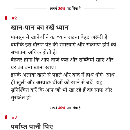
आपने
20%
पढ़ लिया है
#2
खान-पान का रखें ध्यान
मानसून में खाने-पीने का ध्यान रखना बेहद जरूरी है
क्योंकि इस दौरान पेट की समस्याएं और संक्रमण होने की
संभावना अधिक होती है।
बेहतर होगा कि आप ताजे फल और सब्जियां खाएं और
घर का बना खाना खाएं।
इसके अलावा खाने से पहले और बाद में हाथ धोएं। साथ
ही खुली और अस्वच्छ चीजों को खाने से बचें। यह
सुनिश्चित करें कि आप जो भी खा रहे हैं वह साफ और
सुरक्षित हो।
आपने
40%
पढ़ लिया है
#3
पर्याप्त पानी पिएं