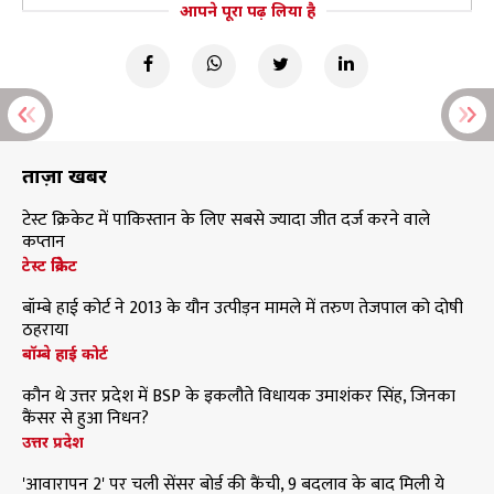
आपने पूरा पढ़ लिया है
ताज़ा खबरें
टेस्ट क्रिकेट में पाकिस्तान के लिए सबसे ज्यादा जीत दर्ज करने वाले
कप्तान
टेस्ट क्रिकेट
बॉम्बे हाई कोर्ट ने 2013 के यौन उत्पीड़न मामले में तरुण तेजपाल को दोषी
ठहराया
बॉम्बे हाई कोर्ट
कौन थे उत्तर प्रदेश में BSP के इकलौते विधायक उमाशंकर सिंह, जिनका
कैंसर से हुआ निधन?
उत्तर प्रदेश
'आवारापन 2' पर चली सेंसर बोर्ड की कैंची, 9 बदलाव के बाद मिली ये