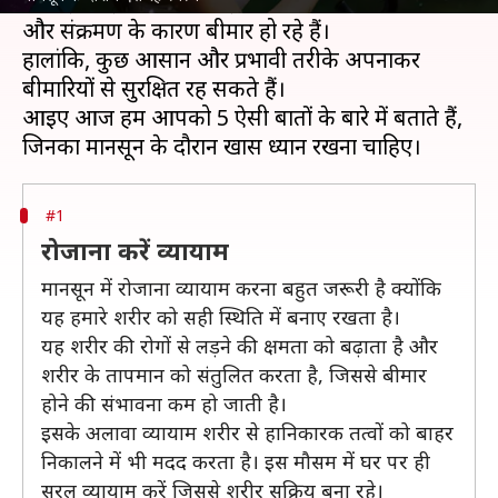
आ गई है। इस वजह से कई लोग कमजोर प्रतिरक्षा प्रणाली
और संक्रमण के कारण बीमार हो रहे हैं।
हालांकि, कुछ आसान और प्रभावी तरीके अपनाकर
बीमारियों से सुरक्षित रह सकते हैं।
आइए आज हम आपको 5 ऐसी बातों के बारे में बताते हैं,
#1
रोजाना करें व्यायाम
मानसून में रोजाना व्यायाम करना बहुत जरूरी है क्योंकि
यह हमारे शरीर को सही स्थिति में बनाए रखता है।
यह शरीर की रोगों से लड़ने की क्षमता को बढ़ाता है और
शरीर के तापमान को संतुलित करता है, जिससे बीमार
होने की संभावना कम हो जाती है।
इसके अलावा व्यायाम शरीर से हानिकारक तत्वों को बाहर
निकालने में भी मदद करता है। इस मौसम में घर पर ही
सरल व्यायाम करें जिससे शरीर सक्रिय बना रहे।