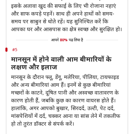
इसके अलावा खुद की सफाई के लिए भी रोजाना नहाएं
और साफ कपड़े पहनें। साथ ही अपने हाथों को समय-
समय पर साबुन से धोते रहें। यह सुनिश्चित करें कि
आपका घर और आसपास का क्षेत्र स्वच्छ और सुरक्षित हो।
आपने
80%
पढ़ लिया है
#5
मानसून में होने वाली आम बीमारियों के
लक्षण और इलाज
मानसून के दौरान फ्लू, डेंगू, मलेरिया, पीलिया, टायफाइड
और अन्य बीमारियां आम हैं। इनमें से कुछ बीमारियां
मच्छरों के काटने, दूषित पानी और अस्वच्छ वातावरण के
कारण होती हैं, जबकि कुछ का कारण वायरस होते हैं।
हालांकि, अगर आपको बुखार, सिरदर्द, उल्टी, पेट दर्द,
मांसपेशियों में दर्द, चक्कर आना या सांस लेने में तकलीफ
हो तो तुरंत डॉक्टर से संपर्क करें।