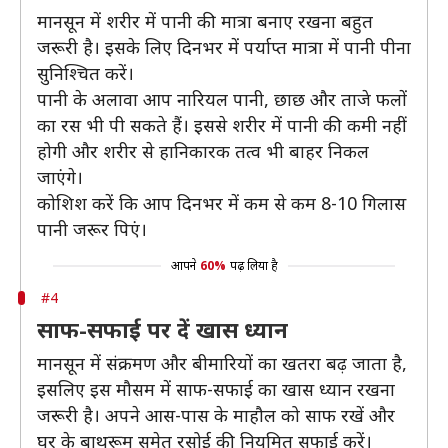
मानसून में शरीर में पानी की मात्रा बनाए रखना बहुत
जरूरी है। इसके लिए दिनभर में पर्याप्त मात्रा में पानी पीना
सुनिश्चित करें।
पानी के अलावा आप नारियल पानी, छाछ और ताजे फलों
का रस भी पी सकते हैं। इससे शरीर में पानी की कमी नहीं
होगी और शरीर से हानिकारक तत्व भी बाहर निकल
जाएंगे।
कोशिश करें कि आप दिनभर में कम से कम 8-10 गिलास
पानी जरूर पिएं।
आपने
60%
पढ़ लिया है
#4
साफ-सफाई पर दें खास ध्यान
मानसून में संक्रमण और बीमारियों का खतरा बढ़ जाता है,
इसलिए इस मौसम में साफ-सफाई का खास ध्यान रखना
जरूरी है। अपने आस-पास के माहौल को साफ रखें और
घर के बाथरूम समेत रसोई की नियमित सफाई करें।