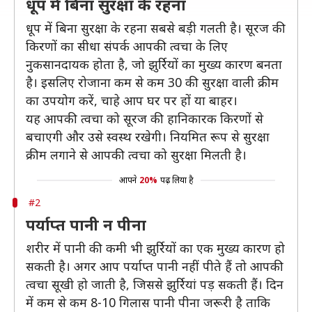
धूप में बिना सुरक्षा के रहना
धूप में बिना सुरक्षा के रहना सबसे बड़ी गलती है। सूरज की
किरणों का सीधा संपर्क आपकी त्वचा के लिए
नुकसानदायक होता है, जो झुर्रियों का मुख्य कारण बनता
है। इसलिए रोजाना कम से कम 30 की सुरक्षा वाली क्रीम
का उपयोग करें, चाहे आप घर पर हों या बाहर।
यह आपकी त्वचा को सूरज की हानिकारक किरणों से
बचाएगी और उसे स्वस्थ रखेगी। नियमित रूप से सुरक्षा
क्रीम लगाने से आपकी त्वचा को सुरक्षा मिलती है।
आपने
20%
पढ़ लिया है
#2
पर्याप्त पानी न पीना
शरीर में पानी की कमी भी झुर्रियों का एक मुख्य कारण हो
सकती है। अगर आप पर्याप्त पानी नहीं पीते हैं तो आपकी
त्वचा सूखी हो जाती है, जिससे झुर्रियां पड़ सकती हैं। दिन
में कम से कम 8-10 गिलास पानी पीना जरूरी है ताकि