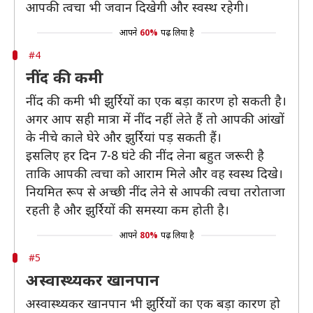
आपकी त्वचा भी जवान दिखेगी और स्वस्थ रहेगी।
आपने
60%
पढ़ लिया है
#4
नींद की कमी
नींद की कमी भी झुर्रियों का एक बड़ा कारण हो सकती है।
अगर आप सही मात्रा में नींद नहीं लेते हैं तो आपकी आंखों
के नीचे काले घेरे और झुर्रियां पड़ सकती हैं।
इसलिए हर दिन 7-8 घंटे की नींद लेना बहुत जरूरी है
ताकि आपकी त्वचा को आराम मिले और वह स्वस्थ दिखे।
नियमित रूप से अच्छी नींद लेने से आपकी त्वचा तरोताजा
रहती है और झुर्रियों की समस्या कम होती है।
आपने
80%
पढ़ लिया है
#5
अस्वास्थ्यकर खानपान
अस्वास्थ्यकर खानपान भी झुर्रियों का एक बड़ा कारण हो