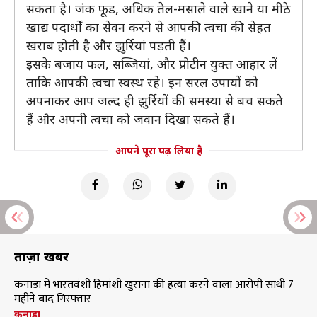
सकता है। जंक फूड, अधिक तेल-मसाले वाले खाने या मीठे
खाद्य पदार्थों का सेवन करने से आपकी त्वचा की सेहत
खराब होती है और झुर्रियां पड़ती हैं।
इसके बजाय फल, सब्जियां, और प्रोटीन युक्त आहार लें
ताकि आपकी त्वचा स्वस्थ रहे। इन सरल उपायों को
अपनाकर आप जल्द ही झुर्रियों की समस्या से बच सकते
हैं और अपनी त्वचा को जवान दिखा सकते हैं।
आपने पूरा पढ़ लिया है
ताज़ा खबरें
कनाडा में भारतवंशी हिमांशी खुराना की हत्या करने वाला आरोपी साथी 7
महीने बाद गिरफ्तार
कनाडा