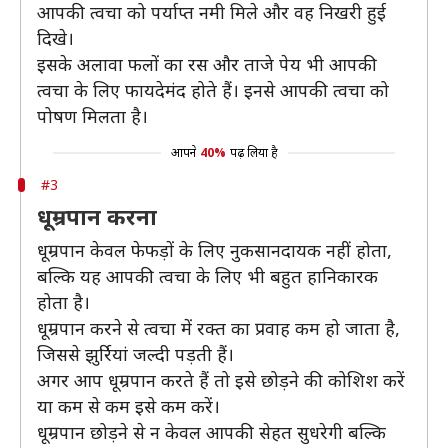
आपकी त्वचा को पर्याप्त नमी मिले और वह निखरी हुई
दिखे।
इसके अलावा फलों का रस और ताजे पेय भी आपकी
त्वचा के लिए फायदेमंद होते हैं। इनसे आपकी त्वचा को
पोषण मिलता है।
आपने
40%
पढ़ लिया है
#3
धूम्रपान करना
धूम्रपान केवल फेफड़ों के लिए नुकसानदायक नहीं होता,
बल्कि यह आपकी त्वचा के लिए भी बहुत हानिकारक
होता है।
धूम्रपान करने से त्वचा में रक्त का प्रवाह कम हो जाता है,
जिससे झुर्रियां जल्दी पड़ती हैं।
अगर आप धूम्रपान करते हैं तो इसे छोड़ने की कोशिश करें
या कम से कम इसे कम करें।
धूम्रपान छोड़ने से न केवल आपकी सेहत सुधरेगी बल्कि