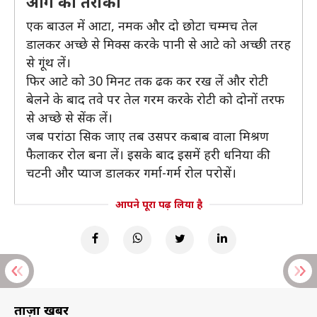
आगे का तरीका
एक बाउल में आटा, नमक और दो छोटा चम्मच तेल
डालकर अच्छे से मिक्स करके पानी से आटे को अच्छी तरह
से गूंथ लें।
फिर आटे को 30 मिनट तक ढक कर रख लें और रोटी
बेलने के बाद तवे पर तेल गरम करके रोटी को दोनों तरफ
से अच्छे से सेंक लें।
जब परांठा सिक जाए तब उसपर कबाब वाला मिश्रण
फैलाकर रोल बना लें। इसके बाद इसमें हरी धनिया की
चटनी और प्याज डालकर गर्मा-गर्म रोल परोसें।
आपने पूरा पढ़ लिया है
ताज़ा खबरें