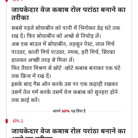
जायकेदार वेज कबाब रोल परांठा बनाने का
तरीका
सबसे पहले सोयाबीन को पानी में भिगोकर डेढ़ घंटे तक
रख दें। फिर सोयाबीन को अच्छे से निचोड़ लें।
अब एक बाउल में सोयाबीन, लहसुन पेस्ट, लाल मिर्च
पाउडर, काली मिर्च पाउडर, नमक, हरी मिर्च, सिरका
डालकर अच्छी तरह से मिला लें।
फिर तैयार मिश्रण से छोटे -छोटे कबाब बनाकर एक घंटे
तक फ्रिज में रख दें।
इसके बाद गैस ऑन करके उस पर एक कढ़ाही रखकर
उसमें तेल गर्म करके उसमें वेज कबाब को सुनहरा होने
तक फ्राई करें।
आपने
66%
पढ़ लिया है
स्टेप-2
जायकेदार वेज कबाब रोल परांठा बनाने का