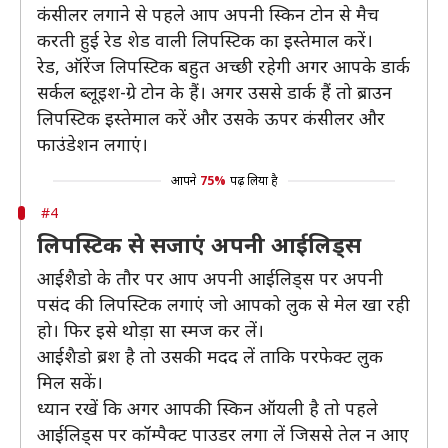
कंसीलर लगाने से पहले आप अपनी स्किन टोन से मैच
करती हुई रेड शेड वाली लिपस्टिक का इस्तेमाल करें।
रेड, ऑरेंज लिपस्टिक बहुत अच्छी रहेगी अगर आपके डार्क
सर्कल ब्लूइश-ग्रे टोन के हैं। अगर उससे डार्क हैं तो ब्राउन
लिपस्टिक इस्तेमाल करें और उसके ऊपर कंसीलर और
फाउंडेशन लगाएं।
आपने
75%
पढ़ लिया है
#4
लिपस्टिक से सजाएं अपनी आईलिड्स
आईशैडो के तौर पर आप अपनी आईलिड्स पर अपनी
पसंद की लिपस्टिक लगाएं जो आपको लुक से मेल खा रही
हो। फिर इसे थोड़ा सा स्मज कर लें।
आईशैडो ब्रश है तो उसकी मदद लें ताकि परफेक्ट लुक
मिल सकें।
ध्यान रखें कि अगर आपकी स्किन ऑयली है तो पहले
आईलिड्स पर कॉम्पैक्ट पाउडर लगा लें जिससे तेल न आए