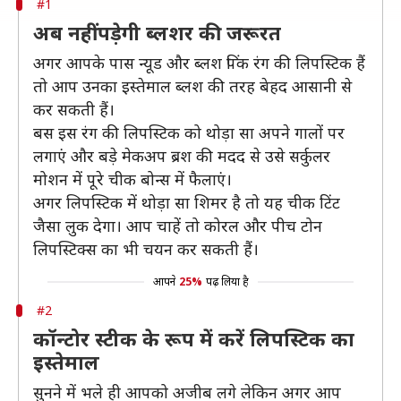
#1
अब नहीं पड़ेगी ब्लशर की जरूरत
अगर आपके पास न्यूड और ब्लश पिंक रंग की लिपस्टिक हैं
तो आप उनका इस्तेमाल ब्लश की तरह बेहद आसानी से
कर सकती हैं।
बस इस रंग की लिपस्टिक को थोड़ा सा अपने गालों पर
लगाएं और बड़े मेकअप ब्रश की मदद से उसे सर्कुलर
मोशन में पूरे चीक बोन्स में फैलाएं।
अगर लिपस्टिक में थोड़ा सा शिमर है तो यह चीक टिंट
जैसा लुक देगा। आप चाहें तो कोरल और पीच टोन
लिपस्टिक्स का भी चयन कर सकती हैं।
आपने
25%
पढ़ लिया है
#2
कॉन्टोर स्टीक के रूप में करें लिपस्टिक का
इस्तेमाल
सुनने में भले ही आपको अजीब लगे लेकिन अगर आप