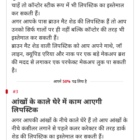
चाहें तो कॉन्टोर स्टीक रूप में भी लिपस्टिक का इस्तेमाल
कर सकती हैं।
अगर आपके पास ब्राउन मैट शेड की लिपस्टिक हैं तो आप
उनको सिर्फ गालों पर ही नहीं बल्कि कॉन्टोर की तरह भी
इस्तेमाल कर सकती हैं।
ब्राउन मैट शेड वाली लिपस्टिक को आप अपने माथे, जॉ
लाइन, क्यूपिड एरिया और नाक पर एक बड़े मेकअप ब्रश
की मदद से लगाकर एक परफेक्ट मेकअप लुक पा सकती
है।
आपने
50%
पढ़ लिया है
#3
आंखों के काले घेरे में काम आएगी
लिपस्टिक
अगर आपकी आंखों के नीचे काले घेरे हैं तो आप आंखों के
नीचे कंसीलर लगाने से पहले कलर करेक्टर की तरह डार्क
शेड की लिपस्टिक का इस्तेमाल कर सकती हैं।