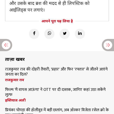
और उसके बाद ब्रश की मदद से ही लिपस्टिक को
आईलिड्स पर लगाएं।
आपने पूरा पढ़ लिया है
ताज़ा खबरें
राजकुमार राव की दोहरी तैयारी, 'प्रहार' और फिर 'रफ्तार' से जीतने आएंगे
जनता का दिल?
राजकुमार राव
फिल्म 'मैं वापस आऊंगा' ने OTT पर दी दस्तक, जानिए कहां उठा सकेंगे
लुत्फ
इम्तियाज अली
प्रियंका चोपड़ा की हॉलीवुड में बड़ी छलांग, अब ऑस्कर विजेता रसेल क्रो के