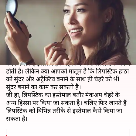
से किया जा सकता है लिपस्टिक का
इस्तेमाल
लेखन
Aug 21, 2020
06:11 pm
अंजली
क्या है खबर?
लिपस्टिक महिलाओं को फ्रेश और अट्रैक्टिव लुक देने में
मदद करती है इसलिए हर महिला के पास लिपस्टिक जरूर
होती है। लेकिन क्या आपको मालूम है कि लिपस्टिक होंठों
को सुंदर और अट्रैक्टिव बनाने के साथ ही चेहरे को भी
सुंदर बनाने का काम कर सकती है।
जी हां, लिपस्टिक का इस्तेमाल बतौर मेकअप चेहरे के
अन्य हिस्सों पर किया जा सकता है। चलिए फिर जानते हैं
लिपस्टिक को विभिन्न तरीके से इस्तेमाल कैसे किया जा