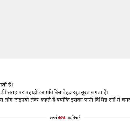
ती हैं।
ी की सतह पर पहाड़ों का प्रतिबिंब बेहद खूबसूरत लगता है।
य लोग 'राइनबो लेक' कहते हैं क्योंकि इसका पानी विभिन्न रंगों में च
आपने
60%
पढ़ लिया है