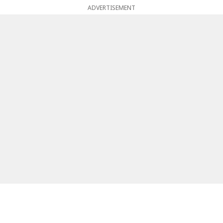
ADVERTISEMENT