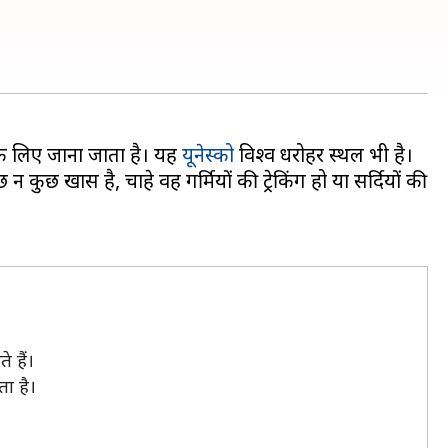
ं के लिए जाना जाता है। यह
यूनेस्को
विश्व धरोहर स्थल भी है।
 कुछ खास है, चाहे वह गर्मियों की ट्रेकिंग हो या सर्दियों की
 हैं।
ता है।