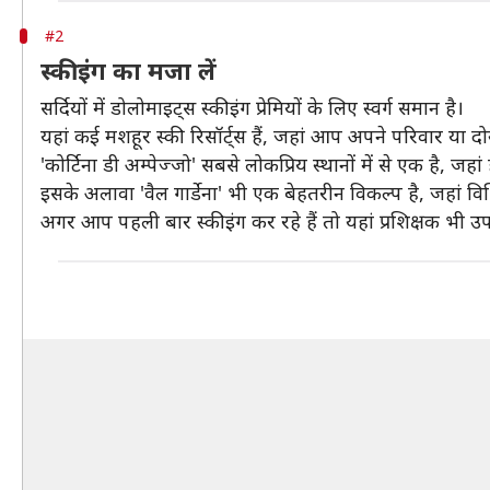
#2
स्कीइंग का मजा लें
सर्दियों में डोलोमाइट्स स्कीइंग प्रेमियों के लिए स्वर्ग समान है।
यहां कई मशहूर स्की रिसॉर्ट्स हैं, जहां आप अपने परिवार या दोस
'कोर्टिना डी अम्पेज्जो' सबसे लोकप्रिय स्थानों में से एक है, जह
इसके अलावा 'वैल गार्डेना' भी एक बेहतरीन विकल्प है, जहां वि
अगर आप पहली बार स्कीइंग कर रहे हैं तो यहां प्रशिक्षक भी उपल