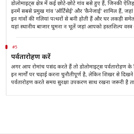
डोलोमाइट्स क्षेत्र में कई छोटे-छोटे गांव बसे हुए हैं, जिनकी 
इनमें सबसे प्रमुख गांव 'ऑर्टिसेई' और 'कैनेजाई' शामिल हैं, ज
इन गांवों की गलियां पत्थरों से बनी होती हैं और घर लकड़ी सम
यहां स्थानीय बाजार घूमना न भूलें जहां आपको हस्तशिल्प वस्त्र
#5
पर्वतारोहण करें
अगर आप रोमांच पसंद करते हैं तो डोलोमाइट्स पर्वतारोहण के लिए 
इन मार्गों पर चढ़ाई करना चुनौतीपूर्ण है, लेकिन शिखर से दिख
पर्वतारोहण करते समय सुरक्षा उपकरण साथ रखना जरूरी है ताकि