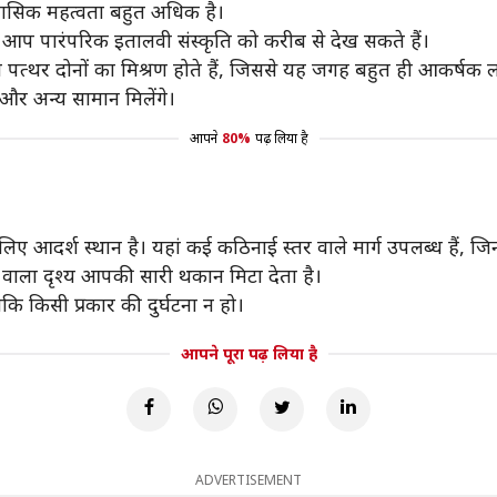
ऐतिहासिक महत्वता बहुत अधिक है।
हां आप पारंपरिक इतालवी संस्कृति को करीब से देख सकते हैं।
ेत पत्थर दोनों का मिश्रण होते हैं, जिससे यह जगह बहुत ही आकर्षक 
 और अन्य सामान मिलेंगे।
आपने
80%
पढ़ लिया है
आदर्श स्थान है। यहां कई कठिनाई स्तर वाले मार्ग उपलब्ध हैं, जिनमें 
ने वाला दृश्य आपकी सारी थकान मिटा देता है।
 किसी प्रकार की दुर्घटना न हो।
आपने पूरा पढ़ लिया है
ADVERTISEMENT