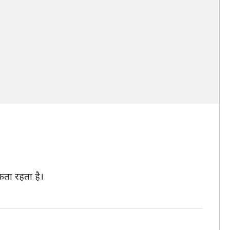
मकता रहता है।