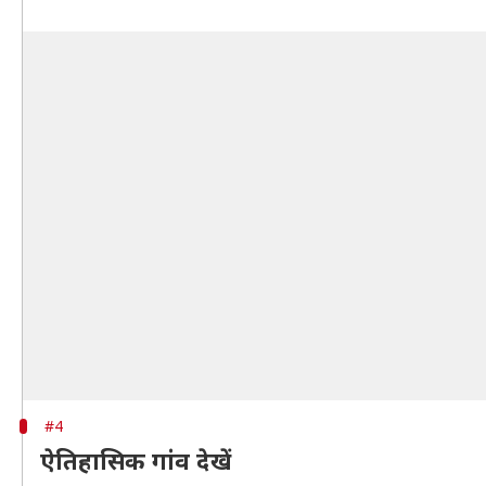
#4
ऐतिहासिक गांव देखें