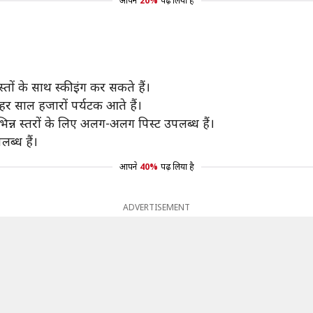
आपने
20%
पढ़ लिया है
्तों के साथ स्कीइंग कर सकते हैं।
ां हर साल हजारों पर्यटक आते हैं।
भिन्न स्तरों के लिए अलग-अलग पिस्ट उपलब्ध हैं।
ब्ध हैं।
आपने
40%
पढ़ लिया है
ADVERTISEMENT