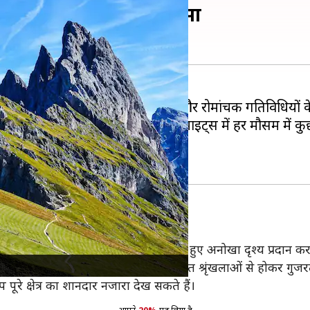
तिविधियों को बनाएं हिस्सा
र है, जो अपनी खूबसूरत प्राकृतिक सुंदरता और रोमांचक गतिविधियो
पर्यटकों को आकर्षित करती हैं। डोलोमाइट्स में हर मौसम में कुछ न
 हैं, जो आपको पहाड़ों के बीच से गुजरते हुए अनोखा दृश्य प्रदान करते
 24 किलोमीटर लंबा है और चार प्रमुख पर्वत श्रृंखलाओं से होकर गुजर
ूरे क्षेत्र का शानदार नजारा देख सकते हैं।