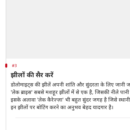
#3
झीलों की सैर करें
डोलोमाइट्स की झीलें अपनी शांति और सुंदरता के लिए जानी जा
'लेक ब्राइस' सबसे मशहूर झीलों में से एक है, जिसकी नीले पान
इसके अलावा 'लेक कैरेज़्ज़ा' भी बहुत सुंदर जगह है जिसे स्थानी
इन झीलों पर बोटिंग करने का अनुभव बेहद यादगार है।