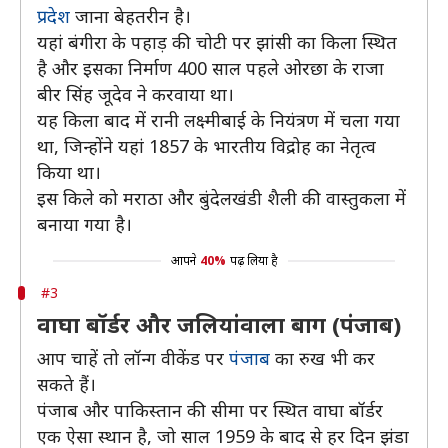
प्रदेश
जाना बेहतरीन है।
यहां बंगीरा के पहाड़ की चोटी पर झांसी का किला स्थित
है और इसका निर्माण 400 साल पहले ओरछा के राजा
बीर सिंह जूदेव ने करवाया था।
यह किला बाद में रानी लक्ष्मीबाई के नियंत्रण में चला गया
था, जिन्होंने यहां 1857 के भारतीय विद्रोह का नेतृत्व
किया था।
इस किले को मराठा और बुंदेलखंडी शैली की वास्तुकला में
बनाया गया है।
आपने
40%
पढ़ लिया है
#3
वाघा बॉर्डर और जलियांवाला बाग (पंजाब)
आप चाहें तो लॉन्ग वीकेंड पर
पंजाब
का रुख भी कर
सकते हैं।
पंजाब और पाकिस्तान की सीमा पर स्थित वाघा बॉर्डर
एक ऐसा स्थान है, जो साल 1959 के बाद से हर दिन झंडा