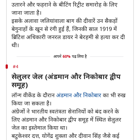
उतारने और फहराने के बीटिंग रिट्रीट समारोह के लिए
जाना जाता है।
इसके अलावा जलियांवाला बाग की दीवारें उन सैकड़ों
बेगुनाहों के खून से रंगी हुई हैं, जिनकी साल 1919 में
ब्रिटिश अधिकारी जनरल डायर ने बेरहमी से हत्या कर दी
थी।
आपने
60%
पढ़ लिया है
#4
सेलुलर जेल (अंडमान और निकोबार द्वीप
समूह)
लॉन्ग वीकेंड के दौरान
अंडमान और निकोबार
का भी रुख
किया जा सकता है।
अंग्रेजों ने भारतीय स्वतंत्रता सेनानियों को बंद करने के
लिए अंडमान और निकोबार द्वीप समूह में स्थित सेलुलर
जेल का इस्तेमाल किया था।
बटुकेश्वर दत्त, योगेंद्र शुक्ला और दीवान सिंह जैसे कई