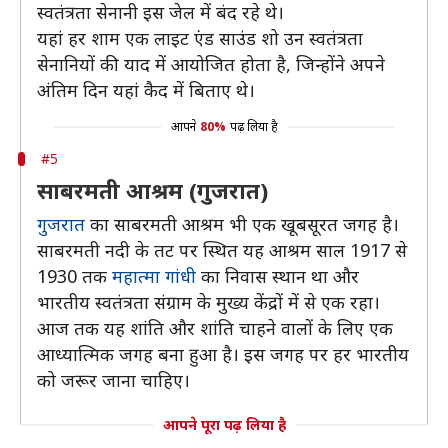
स्वतंत्रता सेनानी इस जेल में बंद रहे थे।
यहां हर शाम एक लाइट एंड साउंड शो उन स्वतंत्रता
सेनानियों की याद में आयोजित होता है, जिन्होंने अपने
अंतिम दिन यहां कैद में बिताए थे।
आपने
80%
पढ़ लिया है
#5
साबरमती आश्रम (गुजरात)
गुजरात
का साबरमती आश्रम भी एक खूबसूरत जगह है।
साबरमती नदी के तट पर स्थित यह आश्रम साल 1917 से
1930 तक
महात्मा गांधी
का निवास स्थान था और
भारतीय स्वतंत्रता संग्राम के मुख्य केंद्रों में से एक रहा।
आज तक यह शांति और शांति चाहने वालों के लिए एक
आध्यात्मिक जगह बना हुआ है। इस जगह पर हर भारतीय
को जरूर जाना चाहिए।
आपने पूरा पढ़ लिया है