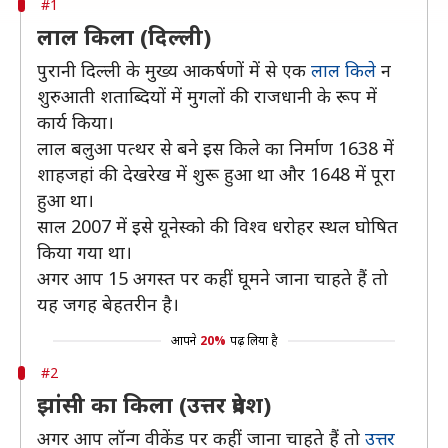
#1
लाल किला (दिल्ली)
पुरानी दिल्ली के मुख्य आकर्षणों में से एक
लाल किल
े न
शुरुआती शताब्दियों में मुगलों की राजधानी के रूप में
कार्य किया।
लाल बलुआ पत्थर से बने इस किले का निर्माण 1638 में
शाहजहां की देखरेख में शुरू हुआ था और 1648 में पूरा
हुआ था।
साल 2007 में इसे यूनेस्को की विश्व धरोहर स्थल घोषित
किया गया था।
अगर आप 15 अगस्त पर कहीं घूमने जाना चाहते हैं तो
यह जगह बेहतरीन है।
आपने
20%
पढ़ लिया है
#2
झांसी का किला (उत्तर प्रदेश)
अगर आप लॉन्ग वीकेंड पर कहीं जाना चाहते हैं तो
उत्तर