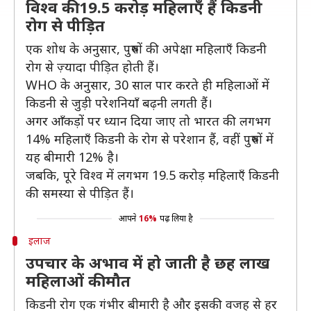
विश्व की 19.5 करोड़ महिलाएँ हैं किडनी
रोग से पीड़ित
एक शोध के अनुसार, पुरुषों की अपेक्षा महिलाएँ किडनी
रोग से ज़्यादा पीड़ित होती हैं।
WHO के अनुसार, 30 साल पार करते ही महिलाओं में
किडनी से जुड़ी परेशनियाँ बढ़नी लगती हैं।
अगर आँकड़ों पर ध्यान दिया जाए तो भारत की लगभग
14% महिलाएँ किडनी के रोग से परेशान हैं, वहीं पुरुषों में
यह बीमारी 12% है।
जबकि, पूरे विश्व में लगभग 19.5 करोड़ महिलाएँ किडनी
की समस्या से पीड़ित हैं।
आपने
16%
पढ़ लिया है
इलाज
उपचार के अभाव में हो जाती है छह लाख
महिलाओं की मौत
किडनी रोग एक गंभीर बीमारी है और इसकी वजह से हर