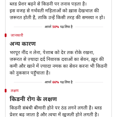
ब्लड प्रेशर बढ़ने से किडनी पर तनाव पड़ता है।
इस वजह से गर्भवती महिलाओं को ख़ास देखभाल की
ज़रूरत होती है, ताकि उन्हें किसी तरह की समस्या न हो।
आपने
50%
पढ़ लिया है
जानकारी
अन्य कारण
भरपूर नींद न लेना, पेशाब को देर तक रोके रखना,
ज़रूरत से ज़्यादा दर्द निवारक दवाओं का सेवन, ख़ून की
कमी और खाने में ज़्यादा नमक का सेवन करना भी किडनी
को नुकसान पहुँचाता है।
आपने
66%
पढ़ लिया है
लक्षण
किडनी रोग के लक्षण
किडनी संबंधी बीमारी होने पर ठंड लगने लगती है। ब्लड
प्रेशर बढ़ जाता है और त्वचा में खुजली होने लगती है।