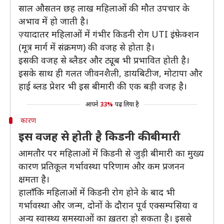
साल औसतन छह लाख महिलाओं की मौत उपचार के
अभाव में हो जाती है।
ज़्यादातर महिलाओं में गंभीर किडनी रोग UTI इंफ़ेक्शन
(मूत्र मार्ग में संक्रमण) की वजह से होता है।
इसकी वजह से ब्लैडर और ट्यूब भी प्रभावित होती है।
इसके साथ ही गलत जीवनशैली, डायबिटीज, मोटापा और
हाई ब्लड प्रेशर भी इस बीमारी की एक बड़ी वजह है।
आपने
33%
पढ़ लिया है
कारण
इस वजह से होती है किडनी की बीमारी
आमतौर पर महिलाओं में किडनी से जुड़ी बीमारी का मुख्य
कारण प्रतिकूल गर्भावस्था परिणाम और कम प्रजनन
क्षमता है।
हालाँकि महिलाओं में किडनी रोग होने के बाद भी
गर्भावस्था और जन्म, दोनों के दौरान पूर्व एक्सम्पसिया व
अन्य स्वास्थ्य समस्याओं का ख़तरा हो सकता है। इससे