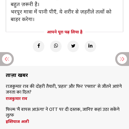
बहुत ज़रूरी है।
भरपूर मात्रा में पानी पीएँ, ये शरीर से ज़हरीले तत्वों को
बाहर करेगा।
आपने पूरा पढ़ लिया है
ताज़ा खबरें
राजकुमार राव की दोहरी तैयारी, 'प्रहार' और फिर 'रफ्तार' से जीतने आएंगे
जनता का दिल?
राजकुमार राव
फिल्म 'मैं वापस आऊंगा' ने OTT पर दी दस्तक, जानिए कहां उठा सकेंगे
लुत्फ
इम्तियाज अली