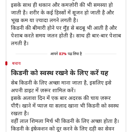
इसके साथ ही थकान और कमज़ोरी की भी समस्या हो
जाती है। शरीर के कई हिस्सों में सूजन हो जाती है और
भूख कम या ज़्यादा लगने लगती है।
किडनी की बीमारी होने पर मुँह से बदबू भी आती है और
पेशाब करते समय जलन होती है। साथ ही बार-बार पेशाब
लगती है।
आपने
83%
पढ़ लिया है
बचाव
किडनी को स्वस्थ रखने के लिए करें यह
सेब किडनी के लिए अच्छा माना जाता है, इसलिए इसे
अपनी डाइट में ज़रूर शामिल करें।
इसके अलावा दिन में एक बार अदरक की चाय ज़रूर
पीएँ। खाने में प्याज़ या सलाद खाना भी किडनी को स्वस्थ
रखता है।
वहीं लाल शिमला मिर्च भी किडनी के लिए अच्छा होता है।
किडनी के इंफ़ेक्शन को दूर करने के लिए दही का सेवन