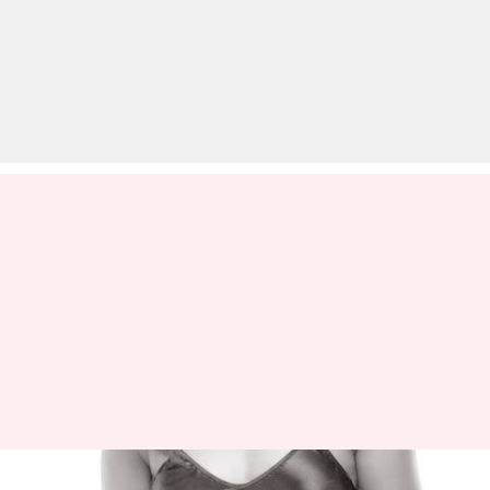
किडनी के रोग से पीड़ित हैं भारत की