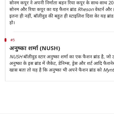
सोनम कपूर ने अपनी निर्माता बहन रिया कपूर के साथ-साथ 2017
सोनम और रिया कपूर का यह फैशन ब्रांड
Rheson
वेस्टर्न और
इतना ही नहीं, बॉलीवुड की बहुत ही स्टाइलिश दिवा केा यह ब्रांड
हो।
#5
अनुष्का शर्मा (NUSH)
NUSH
बॉलीवुड स्टार अनुष्का शर्मा का एक फैशन ब्रांड है, जो उन
अनुष्का के इस ब्रांड में जैकेट, डेनिम्स, ड्रेस और शर्ट आ
खास बता तो यह है कि अनुष्का भी अपने फैशन ब्रांड को
Mynt