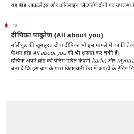
यह ब्रांड आउटलेट्स और ऑनलाइन प्लेटफॉर्म दोनों पर उपलब्ध ह
#2
दीपिका पादुकोण (All about you)
बॉलीवुड की खूबसूरत दीवा दीपिका भी इस मामले में काफी तेज
फैशन ब्रांड
All about you
की भी शुरुआत कर चुकी हैं।
दीपिक अपने ब्रांड को पेरिस स्थित कंपनी
karlin
और
Myntr
बता दें कि इस ब्रांड के पास किफायती रेंज में कपड़ों के ट्रेंडिंग 