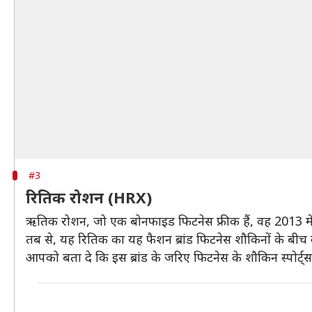
#3
रितिक रोशन (HRX)
ऋतिक रोशन, जो एक बोनफाइड फिटनेस फ्रीक हैं, वह 2013 में
तब से, यह रितिक का यह फैशन ब्रांड फिटनेस शौकिनों के बीच
आपको बता दे कि इस ब्रांड के जरिए फिटनेस के शौकिन स्पोर