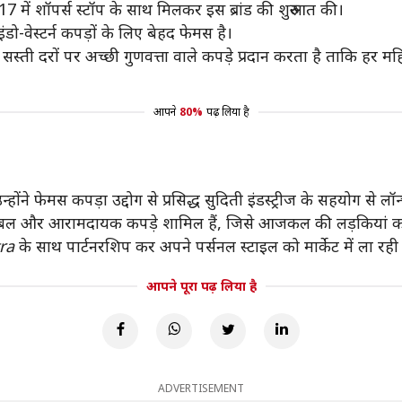
 में शॉपर्स स्टॉप के साथ मिलकर इस ब्रांड की शुरुआत की।
 इंडो-वेस्टर्न कपड़ों के लिए बेहद फेमस है।
 सस्ती दरों पर अच्छी गुणवत्ता वाले कपड़े प्रदान करता है ताकि हर महि
आपने
80%
पढ़ लिया है
्होंने फेमस कपड़ा उद्दोग से प्रसिद्ध सुदिती इंडस्ट्रीज के सहयोग से लॉ
दि फैशनेबल और आरामदायक कपड़े शामिल हैं, जिसे आजकल की लड़कियां 
ra
के साथ पार्टनरशिप कर अपने पर्सनल स्टाइल को मार्केट में ला रही ह
आपने पूरा पढ़ लिया है
ADVERTISEMENT