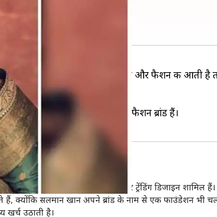
ानदार फैशन ब्रांड
हते है, शायद इसी वजह से बात जब स्टाइल और फैशन की आती है
ह एक फैशन ट्रेंड बन जाता है।
ा रहे हैं, जिनके पास अपने खुद के फैशन ब्रांड हैं।
, जिसमें कई प्रकार के फेबरिक कपड़े और ट्रेंडिंग डिजाइन शामिल हैं।
ैं, क्योंकि सलमान खान अपने ब्रांड के नाम से एक फाउंडेशन भी चला
्य खर्च उठाती है।