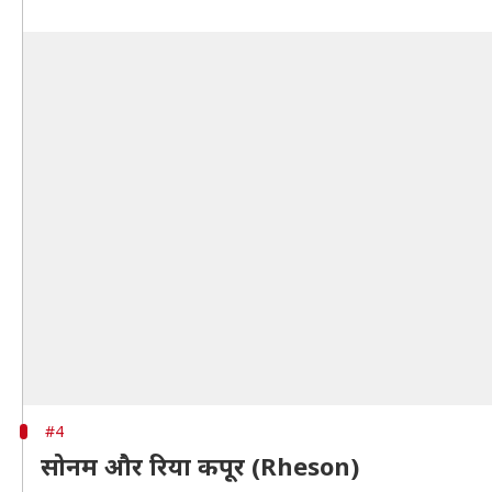
#4
सोनम और रिया कपूर (Rheson)