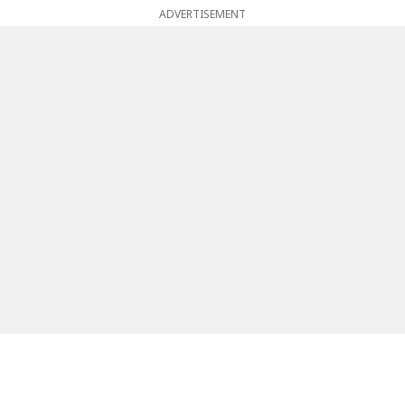
ADVERTISEMENT