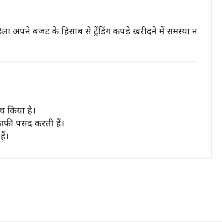
ला अपने बजट के हिसाब से ट्रेंडिंग कपड़े खरीदने में समस्या न
न्च किया है।
काफी पसंद करती हैं।
ैं।