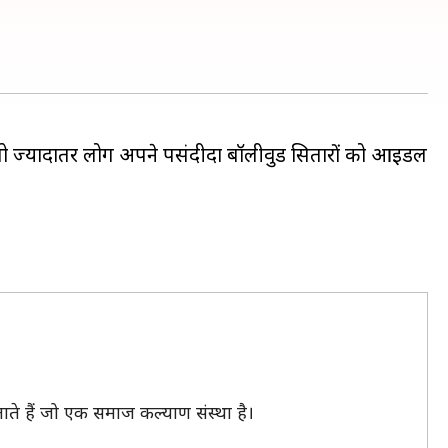
 तो ज्यादातर लोग अपने पसंदीदा बॉलीवुड सितारों को आइडल
ते हैं जो एक समाज कल्याण संस्था है।