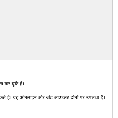
्च कर चुके हैं।
ते हैं। यह ऑनलाइन और ब्रांड आउटलेट दोनों पर उपलब्ध है।