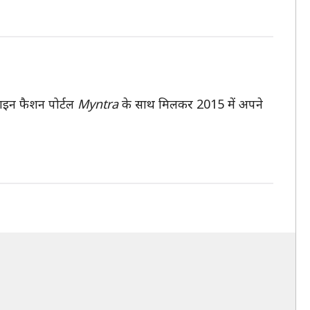
लाइन फैशन पोर्टल
Myntra
के साथ मिलकर 2015 में अपने