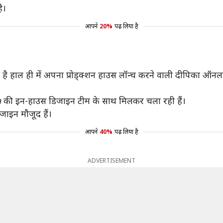
ै।
आपने
20%
पढ़ लिया है
 है हाल ही में अपना प्रोड्क्शन हाउस लॉन्च करने वाली दीपिका ऑन
a
की इन-हाउस डिजाइन टीम के साथ मिलकर चला रही हैं।
डिजाइन मौजूद हैं।
आपने
40%
पढ़ लिया है
ADVERTISEMENT