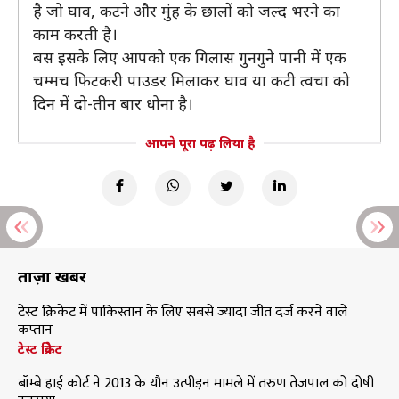
है जो घाव, कटने और मुंह के छालों को जल्द भरने का
काम करती है।
बस इसके लिए आपको एक गिलास गुनगुने पानी में एक
चम्मच फिटकरी पाउडर मिलाकर घाव या कटी त्वचा को
दिन में दो-तीन बार धोना है।
आपने पूरा पढ़ लिया है
ताज़ा खबरें
टेस्ट क्रिकेट में पाकिस्तान के लिए सबसे ज्यादा जीत दर्ज करने वाले
कप्तान
टेस्ट क्रिकेट
बॉम्बे हाई कोर्ट ने 2013 के यौन उत्पीड़न मामले में तरुण तेजपाल को दोषी