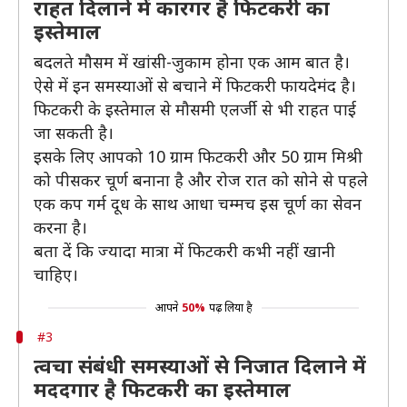
राहत दिलाने में कारगर है फिटकरी का
इस्तेमाल
बदलते मौसम में खांसी-जुकाम होना एक आम बात है।
ऐसे में इन समस्याओं से बचाने में फिटकरी फायदेमंद है।
फिटकरी के इस्तेमाल से मौसमी एलर्जी से भी राहत पाई
जा सकती है।
इसके लिए आपको 10 ग्राम फिटकरी और 50 ग्राम मिश्री
को पीसकर चूर्ण बनाना है और रोज रात को सोने से पहले
एक कप गर्म दूध के साथ आधा चम्मच इस चूर्ण का सेवन
करना है।
बता दें कि ज्यादा मात्रा में फिटकरी कभी नहीं खानी
चाहिए।
आपने
50%
पढ़ लिया है
#3
त्वचा संबंधी समस्याओं से निजात दिलाने में
मददगार है फिटकरी का इस्तेमाल