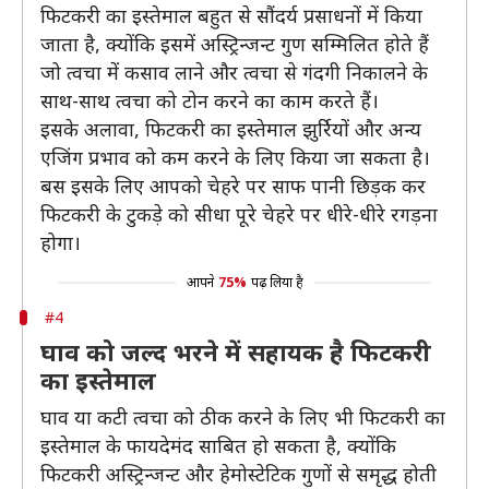
फिटकरी का इस्तेमाल बहुत से सौंदर्य प्रसाधनों में किया
जाता है, क्योंकि इसमें अस्ट्रिन्जन्ट गुण सम्मिलित होते हैं
जो त्वचा में कसाव लाने और त्वचा से गंदगी निकालने के
साथ-साथ त्वचा को टोन करने का काम करते हैं।
इसके अलावा, फिटकरी का इस्तेमाल झुर्रियों और अन्य
एजिंग प्रभाव को कम करने के लिए किया जा सकता है।
बस इसके लिए आपको चेहरे पर साफ पानी छिड़क कर
फिटकरी के टुकड़े को सीधा पूरे चेहरे पर धीरे-धीरे रगड़ना
होगा।
आपने
75%
पढ़ लिया है
#4
घाव को जल्द भरने में सहायक है फिटकरी
का इस्तेमाल
घाव या कटी त्वचा को ठीक करने के लिए भी फिटकरी का
इस्तेमाल के फायदेमंद साबित हो सकता है, क्योंकि
फिटकरी अस्ट्रिन्जन्ट और हेमोस्टेटिक गुणों से समृद्ध होती