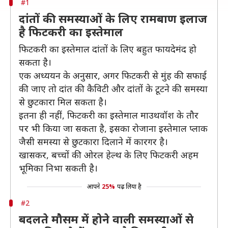
#1
दांतों की समस्याओं के लिए रामबाण इलाज
है फिटकरी का इस्तेमाल
फिटकरी का इस्तेमाल दांतों के लिए बहुत फायदेमंद हो
सकता है।
एक अध्ययन के अनुसार, अगर फिटकरी से मुंह की सफाई
की जाए तो दांत की कैविटी और दांतों के टूटने की समस्या
से छुटकारा मिल सकता है।
इतना ही नहीं, फिटकरी का इस्तेमाल माउथवॉश के तौर
पर भी किया जा सकता है, इसका रोजाना इस्तेमाल प्लाक
जैसी समस्या से छुटकारा दिलाने में कारगर है।
खासकर, बच्चों की ओरल हेल्थ के लिए फिटकरी अहम
भूमिका निभा सकती है।
आपने
25%
पढ़ लिया है
#2
बदलते मौसम में होने वाली समस्याओं से