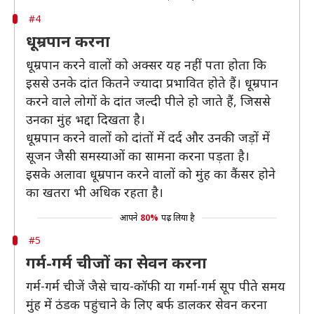
#4
धूम्रपान करना
धूम्रपान करने वालों को अक्सर यह नहीं पता होता कि
इससे उनके दांत कितने ज्यादा प्रभावित होते हैं। धूम्रपान
करने वाले लोगों के दांत जल्दी पीले हो जाते हैं, जिससे
उनका मुंह भद्दा दिखता है।
धूम्रपान करने वालों को दांतों में दर्द और उनकी जड़ों में
सूजन जैसी समस्याओं का सामना करना पड़ता है।
इसके अलावा धूम्रपान करने वालों को मुंह का कैंसर होने
का खतरा भी अधिक रहता है।
आपने
80%
पढ़ लिया है
#5
गर्म-गर्म चीजों का सेवन करना
गर्म-गर्म चीजें जैसे चाय-कॉफी या गर्मा-गर्म सूप पीते समय
मुंह में ठंडक पहुंचाने के लिए बर्फ डालकर सेवन करना