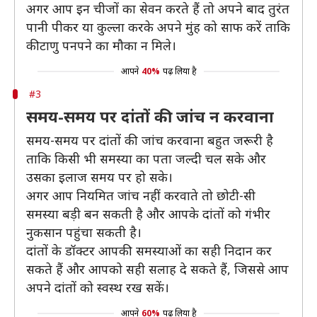
अगर आप इन चीजों का सेवन करते हैं तो अपने बाद तुरंत
पानी पीकर या कुल्ला करके अपने मुंह को साफ करें ताकि
कीटाणु पनपने का मौका न मिले।
आपने
40%
पढ़ लिया है
#3
समय-समय पर दांतों की जांच न करवाना
समय-समय पर दांतों की जांच करवाना बहुत जरूरी है
ताकि किसी भी समस्या का पता जल्दी चल सके और
उसका इलाज समय पर हो सके।
अगर आप नियमित जांच नहीं करवाते तो छोटी-सी
समस्या बड़ी बन सकती है और आपके दांतों को गंभीर
नुकसान पहुंचा सकती है।
दांतों के डॉक्टर आपकी समस्याओं का सही निदान कर
सकते हैं और आपको सही सलाह दे सकते हैं, जिससे आप
अपने दांतों को स्वस्थ रख सकें।
आपने
60%
पढ़ लिया है