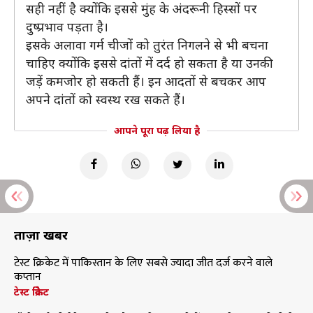
सही नहीं है क्योंकि इससे मुंह के अंदरूनी हिस्सों पर
दुष्प्रभाव पड़ता है।
इसके अलावा गर्म चीजों को तुरंत निगलने से भी बचना
चाहिए क्योंकि इससे दांतों में दर्द हो सकता है या उनकी
जड़ें कमजोर हो सकती हैं। इन आदतों से बचकर आप
अपने दांतों को स्वस्थ रख सकते हैं।
आपने पूरा पढ़ लिया है
ताज़ा खबरें
टेस्ट क्रिकेट में पाकिस्तान के लिए सबसे ज्यादा जीत दर्ज करने वाले
कप्तान
टेस्ट क्रिकेट