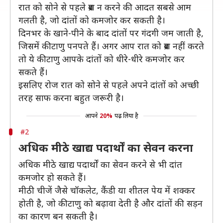
रात को सोने से पहले ब्रश न करने की आदत सबसे आम
गलती है, जो दांतों को कमजोर कर सकती है।
दिनभर के खाने-पीने के बाद दांतों पर गंदगी जम जाती है,
जिसमें कीटाणु पनपते हैं। अगर आप रात को ब्रश नहीं करते
तो ये कीटाणु आपके दांतों को धीरे-धीरे कमजोर कर
सकते हैं।
इसलिए रोज रात को सोने से पहले अपने दांतों को अच्छी
तरह साफ करना बहुत जरूरी है।
आपने
20%
पढ़ लिया है
#2
अधिक मीठे खाद्य पदार्थों का सेवन करना
अधिक मीठे खाद्य पदार्थों का सेवन करने से भी दांत
कमजोर हो सकते हैं।
मीठी चीजें जैसे चॉकलेट, कैंडी या शीतल पेय में शक्कर
होती है, जो कीटाणु को बढ़ावा देती है और दांतों की सड़न
का कारण बन सकती है।