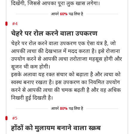
दिखेंगी, जिससे आपका पूरा लुक खास लगेगा।
आपने
60%
पढ़ लिया है
#4
चेहरे पर रोल करने वाला उपकरण
चेहरे पर रोल करने वाला उपकरण एक ऐसा यंत्र है, जो
आपकी त्वचा की देखभाल में मदद करता है। इसे रोजाना
उपयोग करने से आपकी त्वचा तरोताजा महसूस होगी और
सूजन भी कम होगी।
इसके अलावा यह रक्त संचार को बढ़ाता है और त्वचा को
स्वस्थ बनाए रखता है। इस उपकरण का नियमित उपयोग
करने से आपकी त्वचा की चमक बढ़ती है और वह अधिक
निखरी हुई दिखती है।
आपने
80%
पढ़ लिया है
#5
होंठों को मुलायम बनाने वाला स्क्रब