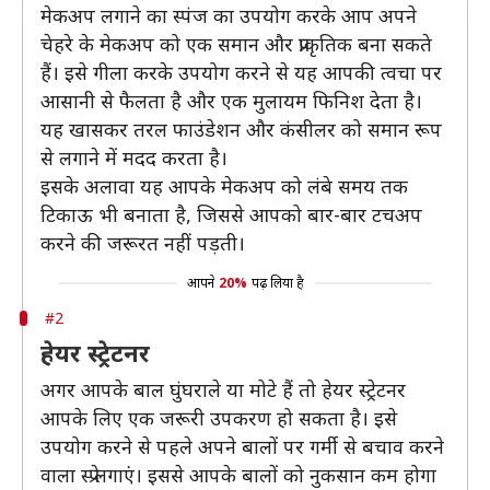
मेकअप लगाने का स्पंज का उपयोग करके आप अपने
चेहरे के मेकअप को एक समान और प्राकृतिक बना सकते
हैं। इसे गीला करके उपयोग करने से यह आपकी त्वचा पर
आसानी से फैलता है और एक मुलायम फिनिश देता है।
यह खासकर तरल फाउंडेशन और कंसीलर को समान रूप
से लगाने में मदद करता है।
इसके अलावा यह आपके मेकअप को लंबे समय तक
टिकाऊ भी बनाता है, जिससे आपको बार-बार टचअप
करने की जरूरत नहीं पड़ती।
आपने
20%
पढ़ लिया है
#2
हेयर स्ट्रेटनर
अगर आपके बाल घुंघराले या मोटे हैं तो हेयर स्ट्रेटनर
आपके लिए एक जरूरी उपकरण हो सकता है। इसे
उपयोग करने से पहले अपने बालों पर गर्मी से बचाव करने
वाला स्प्रे लगाएं। इससे आपके बालों को नुकसान कम होगा