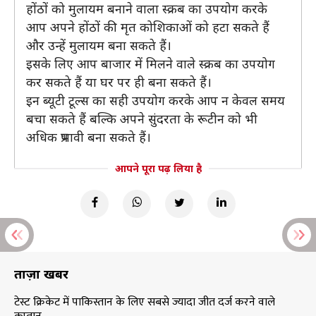
होंठों को मुलायम बनाने वाला स्क्रब का उपयोग करके
आप अपने होंठों की मृत कोशिकाओं को हटा सकते हैं
और उन्हें मुलायम बना सकते हैं।
इसके लिए आप बाजार में मिलने वाले स्क्रब का उपयोग
कर सकते हैं या घर पर ही बना सकते हैं।
इन ब्यूटी टूल्स का सही उपयोग करके आप न केवल समय
बचा सकते हैं बल्कि अपने सुंदरता के रूटीन को भी
अधिक प्रभावी बना सकते हैं।
आपने पूरा पढ़ लिया है
ताज़ा खबरें
टेस्ट क्रिकेट में पाकिस्तान के लिए सबसे ज्यादा जीत दर्ज करने वाले