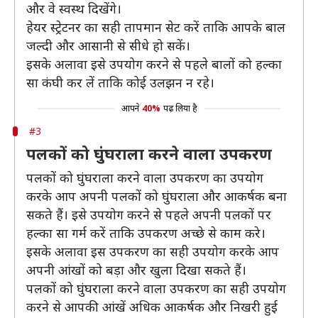
और वे स्वस्थ दिखेंगे।
हेयर स्ट्रेटनर का सही तापमान सेट करें ताकि आपके बाल
जल्दी और आसानी से सीधे हो सकें।
इसके अलावा इसे उपयोग करने से पहले बालों को हल्का
सा कंघी कर लें ताकि कोई उलझन न रहे।
आपने
40%
पढ़ लिया है
#3
पलकों को घुंघराला करने वाला उपकरण
पलकों को घुंघराला करने वाला उपकरण का उपयोग
करके आप अपनी पलकों को घुंघराला और आकर्षक बना
सकते हैं। इसे उपयोग करने से पहले अपनी पलकों पर
हल्का सा गर्म करें ताकि उपकरण अच्छे से काम करे।
इसके अलावा इस उपकरण का सही उपयोग करके आप
अपनी आंखों को बड़ा और खुला दिखा सकते हैं।
पलकों को घुंघराला करने वाला उपकरण का सही उपयोग
करने से आपकी आंखें अधिक आकर्षक और निखरी हुई